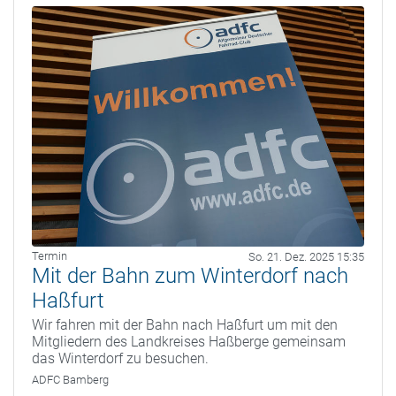
Termin
So. 21. Dez. 2025 15:35
Mit der Bahn zum Winterdorf nach
Haßfurt
Wir fahren mit der Bahn nach Haßfurt um mit den
Mitgliedern des Landkreises Haßberge gemeinsam
das Winterdorf zu besuchen.
ADFC Bamberg