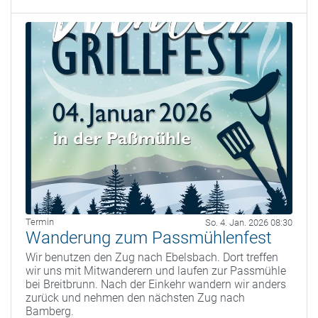
Termin
So. 4. Jan. 2026 08:30
Wanderung zum Passmühlenfest
Wir benutzen den Zug nach Ebelsbach. Dort treffen
wir uns mit Mitwanderern und laufen zur Passmühle
bei Breitbrunn. Nach der Einkehr wandern wir anders
zurück und nehmen den nächsten Zug nach
Bamberg.