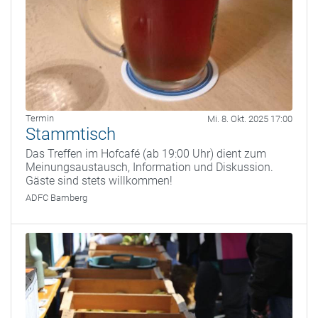
Termin
Mi. 8. Okt. 2025 17:00
Stammtisch
Das Treffen im Hofcafé (ab 19:00 Uhr) dient zum
Meinungsaustausch, Information und Diskussion.
Gäste sind stets willkommen!
ADFC Bamberg