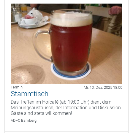
Termin
Mi. 10. Dez. 2025 18:00
Stammtisch
Das Treffen im Hofcafé (ab 19:00 Uhr) dient dem
Meinungsaustausch, der Information und Diskussion.
Gäste sind stets willkommen!
ADFC Bamberg