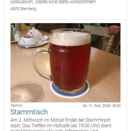
Diskussion. Gäste sind stets willkommen!
ADFC Bamberg
Termin
Mi. 11. Feb. 2026 18:00
Stammtisch
Am 2. Mittwoch im Monat findet der Stammtisch
statt. Das Treffen im Hofcafé (ab 19:00 Uhr) dient