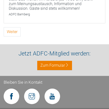
zum Meinungsaustausch, Information und
Diskussion. Gäste sind stets willkommen!
ADFC Bamberg
Weiter
Jetzt ADFC-Mitglied werden:
Zum Formular
Bleiben Sie in Kontakt