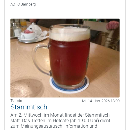
ADFC Bamberg
Termin
Mi. 14. Jan. 2026 18:00
Stammtisch
Am 2. Mittwoch im Monat findet der Stammtisch
statt. Das Treffen im Hofcafé (ab 19:00 Uhr) dient
zum Meinungsaustausch, Information und