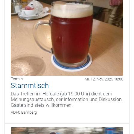
Termin
Mi. 12. Nov. 2025 18:00
Stammtisch
Das Treffen im Hofcafé (ab 19:00 Uhr) dient dem
Meinungsaustausch, der Information und Diskussion.
Gäste sind stets willkommen.
ADFC Bamberg