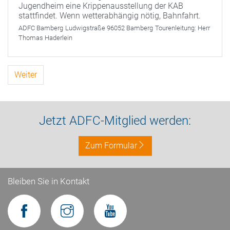
Jugendheim eine Krippenausstellung der KAB
stattfindet. Wenn wetterabhängig nötig, Bahnfahrt.
ADFC Bamberg
Ludwigstraße 96052 Bamberg
Tourenleitung:
Herr
Thomas Haderlein
Weiter
Jetzt ADFC-Mitglied werden:
Zum Formular
Bleiben Sie in Kontakt