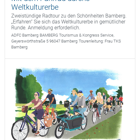
Weltkulturerbe
Zweistündige Radtour zu den Schönheiten Bamberg.
„Erfahren“ Sie sich das Weltkulturerbe in gemütlicher
Runde. Anmeldung erforderlich.
ADFC Bamberg
BAMBERG Tourismus & Kongress Service,
Geyerswörthstraße 5 96047 Bamberg
Tourenleitung:
Frau TKS
Bamberg