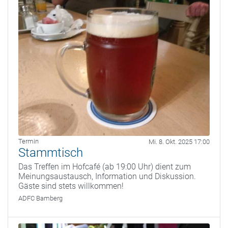
Termin
Mi. 8. Okt. 2025 17:00
Stammtisch
Das Treffen im Hofcafé (ab 19:00 Uhr) dient zum
Meinungsaustausch, Information und Diskussion.
Gäste sind stets willkommen!
ADFC Bamberg