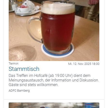
Termin
Mi. 12. Nov. 2025 18:00
Stammtisch
Das Treffen im Hofcafé (ab 19:00 Uhr) dient dem
Meinungsaustausch, der Information und Diskussion.
Gäste sind stets willkommen.
ADFC Bamberg