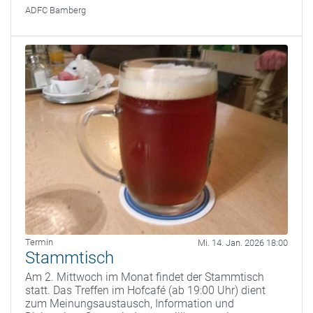
ADFC Bamberg
Termin
Mi. 14. Jan. 2026 18:00
Stammtisch
Am 2. Mittwoch im Monat findet der Stammtisch
statt. Das Treffen im Hofcafé (ab 19:00 Uhr) dient
zum Meinungsaustausch, Information und