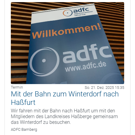
Termin
So. 21. Dez. 2025 15:35
Mit der Bahn zum Winterdorf nach
Haßfurt
Wir fahren mit der Bahn nach Haßfurt um mit den
Mitgliedern des Landkreises Haßberge gemeinsam
das Winterdorf zu besuchen.
ADFC Bamberg