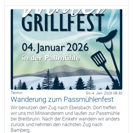
Termin
So. 4. Jan. 2026 08:30
Wanderung zum Passmühlenfest
Wir benutzen den Zug nach Ebelsbach. Dort treffen
wir uns mit Mitwanderern und laufen zur Passmühle
bei Breitbrunn. Nach der Einkehr wandern wir anders
zurück und nehmen den nächsten Zug nach
Bamberg.