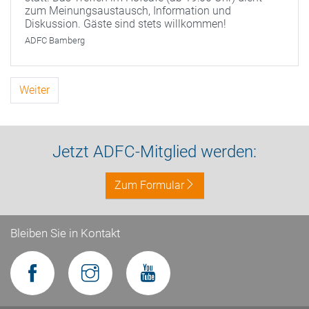
zum Meinungsaustausch, Information und
Diskussion. Gäste sind stets willkommen!
ADFC Bamberg
Weiter
Jetzt ADFC-Mitglied werden:
Zum Formular
Bleiben Sie in Kontakt