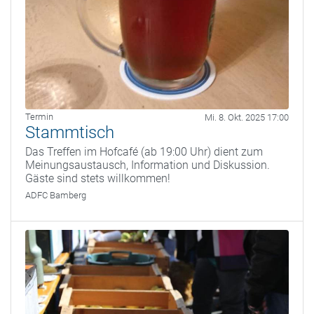
Termin
Mi. 8. Okt. 2025 17:00
Stammtisch
Das Treffen im Hofcafé (ab 19:00 Uhr) dient zum
Meinungsaustausch, Information und Diskussion.
Gäste sind stets willkommen!
ADFC Bamberg