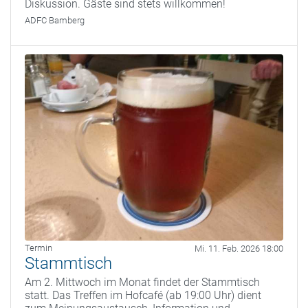
Diskussion. Gäste sind stets willkommen!
ADFC Bamberg
Termin
Mi. 11. Feb. 2026 18:00
Stammtisch
Am 2. Mittwoch im Monat findet der Stammtisch
statt. Das Treffen im Hofcafé (ab 19:00 Uhr) dient