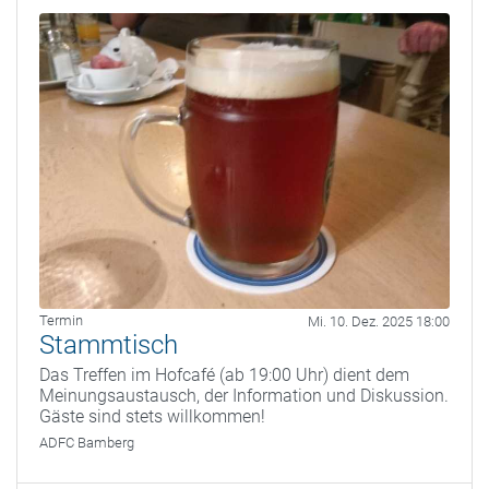
Termin
Mi. 10. Dez. 2025 18:00
Stammtisch
Das Treffen im Hofcafé (ab 19:00 Uhr) dient dem
Meinungsaustausch, der Information und Diskussion.
Gäste sind stets willkommen!
ADFC Bamberg