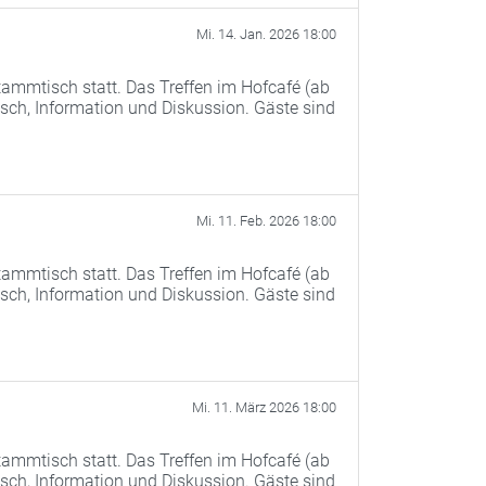
Mi. 14. Jan. 2026 18:00
ammtisch statt. Das Treffen im Hofcafé (ab
ch, Information und Diskussion. Gäste sind
Mi. 11. Feb. 2026 18:00
ammtisch statt. Das Treffen im Hofcafé (ab
ch, Information und Diskussion. Gäste sind
Mi. 11. März 2026 18:00
ammtisch statt. Das Treffen im Hofcafé (ab
ch, Information und Diskussion. Gäste sind