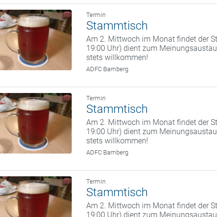
Termin
Stammtisch
Am 2. Mittwoch im Monat findet der St
19:00 Uhr) dient zum Meinungsaustaus
stets willkommen!
ADFC Bamberg
Termin
Stammtisch
Am 2. Mittwoch im Monat findet der St
19:00 Uhr) dient zum Meinungsaustaus
stets willkommen!
ADFC Bamberg
Termin
Stammtisch
Am 2. Mittwoch im Monat findet der St
19:00 Uhr) dient zum Meinungsaustaus