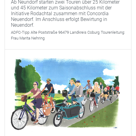
Ab Neundorf starten zwei Touren über 25 Kilometer
und 45 Kilometer zum Saisonabschluss mit der
Initiative Rodachtal zusammen mit Concordia
Neuendorf. Im Anschluss erfolgt Bewirtung in
Neuendorf.
ADFC-Tipp
Alte Poststraße 96479 Landkreis Coburg
Tourenleitung:
Frau Marita Nehring