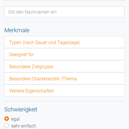
Merkmale
Typen (nach Dauer und Tageslage)
Geeignet für
Besondere Zielgruppe
Besondere Charakteristik /Thema
Weitere Eigenschaften
Schwierigkeit
egal
sehr einfach