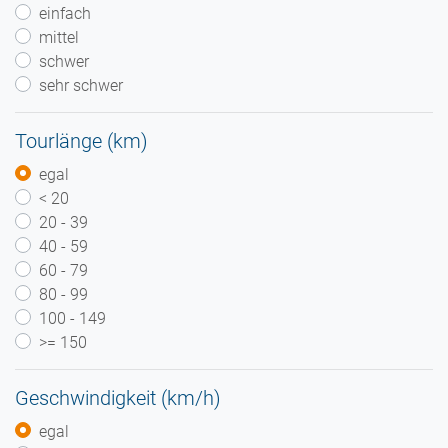
einfach
mittel
schwer
sehr schwer
Tourlänge (km)
egal
< 20
20 - 39
40 - 59
60 - 79
80 - 99
100 - 149
>= 150
Geschwindigkeit (km/h)
egal