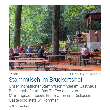
Termin
Mi. 13. Mai 2026 17:00
Stammtisch im Bruckertshof
Unser monatlicher Stammtisch findet im Gasthaus
Bruckertshof statt. Das Treffen dient zum
Meinungsaustausch, Information und Diskussion.
Gäste sind stets willkommen.
ADFC Bamberg