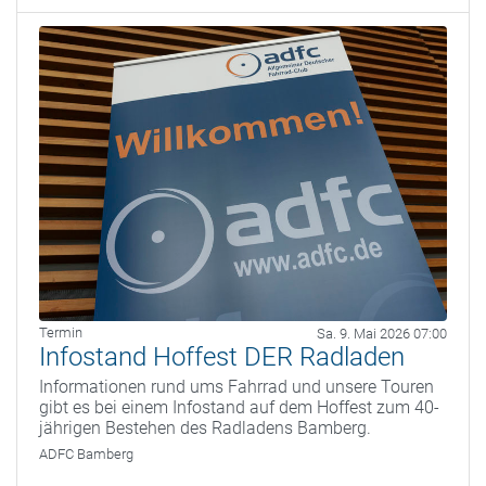
Termin
Sa. 9. Mai 2026 07:00
Infostand Hoffest DER Radladen
Informationen rund ums Fahrrad und unsere Touren
gibt es bei einem Infostand auf dem Hoffest zum 40-
jährigen Bestehen des Radladens Bamberg.
ADFC Bamberg