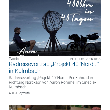
Termin
Mi. 11. Feb. 2026 18:00
Radreisevortrag „Projekt 40°Nord..."
in Kulmbach
Radreisevortrag „Projekt 40°Nord - Per Fahrrad in
Richtung Nordkap“ von Aaron Rommel im Cineplex
Kulmbach
ADFC Bayreuth