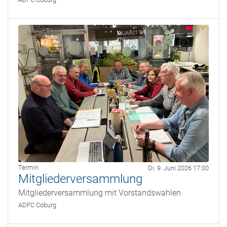
Termin
Di. 9. Juni 2026 17:00
Mitgliederversammlung
Mitgliederversammlung mit Vorstandswahlen
ADFC Coburg