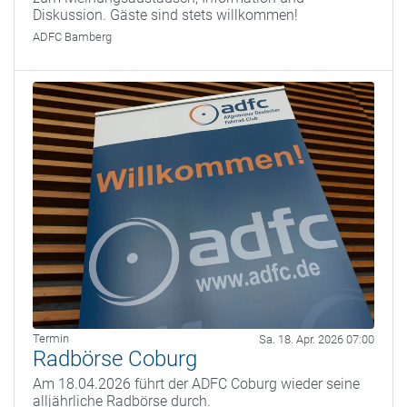
Diskussion. Gäste sind stets willkommen!
ADFC Bamberg
Termin
Sa. 18. Apr. 2026 07:00
Radbörse Coburg
Am 18.04.2026 führt der ADFC Coburg wieder seine
alljährliche Radbörse durch.