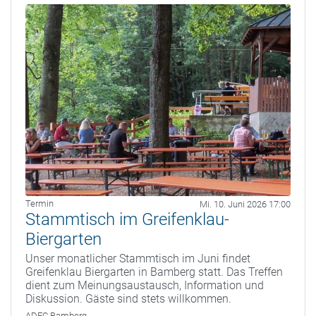
Termin
Mi. 10. Juni 2026 17:00
Stammtisch im Greifenklau-
Biergarten
Unser monatlicher Stammtisch im Juni findet
Greifenklau Biergarten in Bamberg statt. Das Treffen
dient zum Meinungsaustausch, Information und
Diskussion. Gäste sind stets willkommen.
ADFC Bamberg