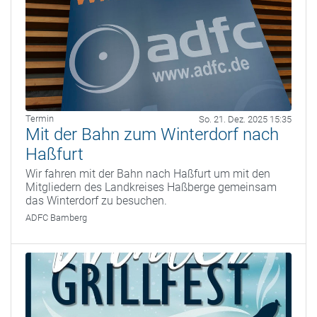
Termin
So. 21. Dez. 2025 15:35
Mit der Bahn zum Winterdorf nach
Haßfurt
Wir fahren mit der Bahn nach Haßfurt um mit den
Mitgliedern des Landkreises Haßberge gemeinsam
das Winterdorf zu besuchen.
ADFC Bamberg