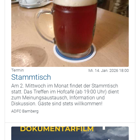
Termin
Mi. 14. Jan. 2026 18:00
Stammtisch
Am 2. Mittwoch im Monat findet der Stammtisch
statt. Das Treffen im Hofcafé (ab 19:00 Uhr) dient
zum Meinungsaustausch, Information und
Diskussion. Gäste sind stets willkommen!
ADFC Bamberg