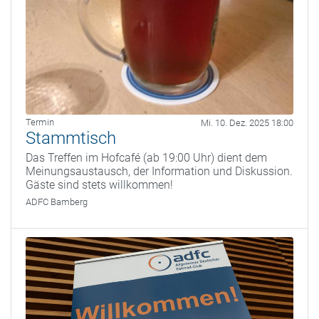
Termin
Mi. 10. Dez. 2025 18:00
Stammtisch
Das Treffen im Hofcafé (ab 19:00 Uhr) dient dem
Meinungsaustausch, der Information und Diskussion.
Gäste sind stets willkommen!
ADFC Bamberg