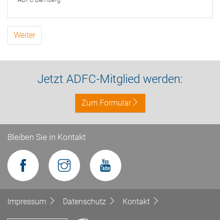
Weiter
Jetzt ADFC-Mitglied werden:
Zum Formular
Bleiben Sie in Kontakt
Impressum
Datenschutz
Kontakt