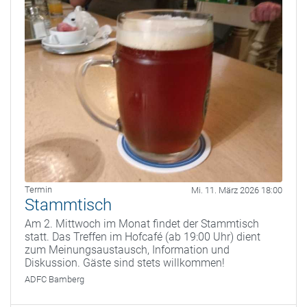
Termin
Mi. 11. März 2026 18:00
Stammtisch
Am 2. Mittwoch im Monat findet der Stammtisch
statt. Das Treffen im Hofcafé (ab 19:00 Uhr) dient
zum Meinungsaustausch, Information und
Diskussion. Gäste sind stets willkommen!
ADFC Bamberg