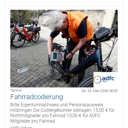
Termin
Sa. 23. Mai 2026 08:00
Fahrradcodierung
Bitte Eigentumnachweis und Personalausweis
mitbringen Die Codiergebühren betragen: 15,00 € für
Nichtmitglieder pro Fahrrad 10,00 € für ADFC
Mitglieder pro Fahrrad
ADFC Coburg