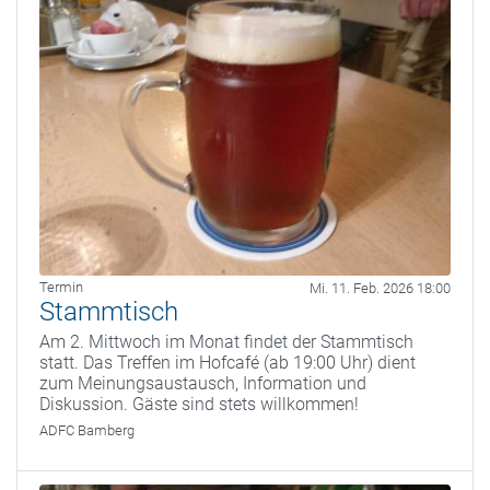
Termin
Mi. 11. Feb. 2026 18:00
Stammtisch
Am 2. Mittwoch im Monat findet der Stammtisch
statt. Das Treffen im Hofcafé (ab 19:00 Uhr) dient
zum Meinungsaustausch, Information und
Diskussion. Gäste sind stets willkommen!
ADFC Bamberg