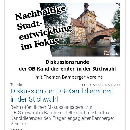
Termin
Fr. 13. März 2026 18:00
Diskussion der OB-Kandidierenden
in der Stichwahl
Beim öffentlichen Diskussionsabend zur
OB‑Stichwahl in Bamberg stellen sich die beiden
Kandidierenden den Fragen engagierter Bamberger
Vereine.