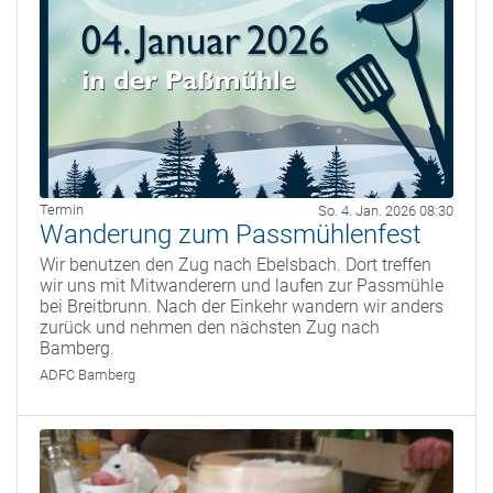
Termin
So. 4. Jan. 2026 08:30
Wanderung zum Passmühlenfest
Wir benutzen den Zug nach Ebelsbach. Dort treffen
wir uns mit Mitwanderern und laufen zur Passmühle
bei Breitbrunn. Nach der Einkehr wandern wir anders
zurück und nehmen den nächsten Zug nach
Bamberg.
ADFC Bamberg