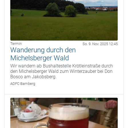
Termin
So. 9. Nov. 2025 12:45
Wanderung durch den
Michelsberger Wald
Wir wandern ab Bushaltestelle Krötleinstraße durch
den Michelsberger Wald zum Winterzauber bei Don
Bosco am Jakobsberg.
ADFC Bamberg