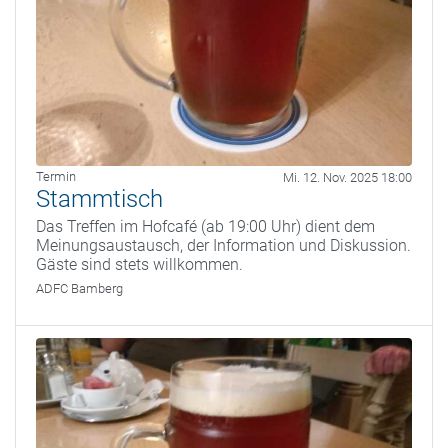
Termin
Mi. 12. Nov. 2025 18:00
Stammtisch
Das Treffen im Hofcafé (ab 19:00 Uhr) dient dem
Meinungsaustausch, der Information und Diskussion.
Gäste sind stets willkommen.
ADFC Bamberg