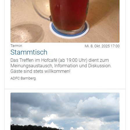
Termin
Mi. 8. Okt. 2025 17:00
Stammtisch
Das Treffen im Hofcafé (ab 19:00 Uhr) dient zum
Meinungsaustausch, Information und Diskussion.
Gäste sind stets willkommen!
ADFC Bamberg