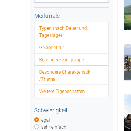
Merkmale
Typen (nach Dauer und
Tageslage)
Geeignet für
Besondere Zielgruppe
Besondere Charakteristik
/Thema
Weitere Eigenschaften
Schwierigkeit
egal
sehr einfach