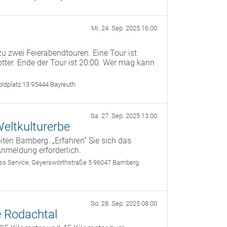
Mi. 24. Sep. 2025 16:00
u zwei Feierabendtouren. Eine Tour ist
otter. Ende der Tour ist 20:00. Wer mag kann
oldplatz 13 95444 Bayreuth
Sa. 27. Sep. 2025 13:00
eltkulturerbe
ten Bamberg. „Erfahren“ Sie sich das
Anmeldung erforderlich.
 Service, Geyerswörthstraße 5 96047 Bamberg
So. 28. Sep. 2025 08:00
ve Rodachtal