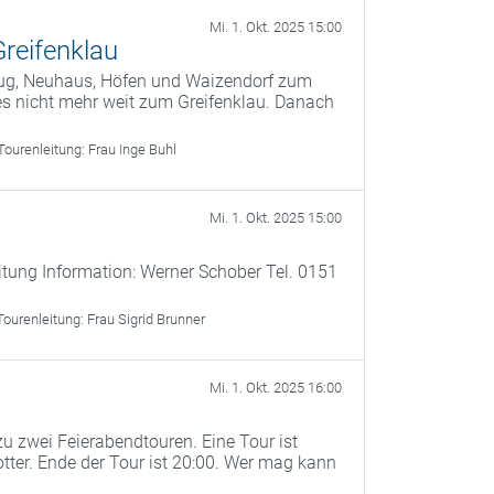
Mi. 1. Okt. 2025 15:00
Greifenklau
Bug, Neuhaus, Höfen und Waizendorf zum
es nicht mehr weit zum Greifenklau. Danach
Tourenleitung:
Frau Inge Buhl
Mi. 1. Okt. 2025 15:00
itung Information: Werner Schober Tel. 0151
Tourenleitung:
Frau Sigrid Brunner
Mi. 1. Okt. 2025 16:00
u zwei Feierabendtouren. Eine Tour ist
otter. Ende der Tour ist 20:00. Wer mag kann