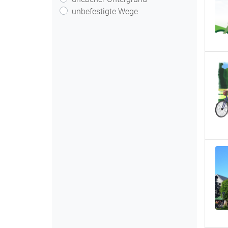
unbefestigte Wege