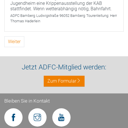
Jugendheim eine Krippenausstellung der KAB
stattfindet. Wenn wetterabhängig nötig, Bahnfahrt.
ADFC Bamberg
Ludwigstraße 96052 Bamberg
Tourenleitung:
Herr
Thomas Haderlein
Weiter
Jetzt ADFC-Mitglied werden:
Zum Formular
Bleiben Sie in Kontakt