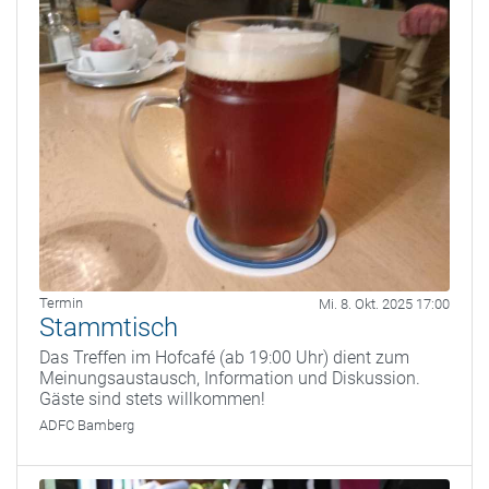
Termin
Mi. 8. Okt. 2025 17:00
Stammtisch
Das Treffen im Hofcafé (ab 19:00 Uhr) dient zum
Meinungsaustausch, Information und Diskussion.
Gäste sind stets willkommen!
ADFC Bamberg