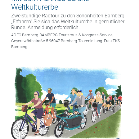
Weltkulturerbe
Zweistündige Radtour zu den Schönheiten Bamberg.
„Erfahren“ Sie sich das Weltkulturerbe in gemütlicher
Runde. Anmeldung erforderlich.
ADFC Bamberg
BAMBERG Tourismus & Kongress Service,
Geyerswörthstraße 5 96047 Bamberg
Tourenleitung:
Frau TKS
Bamberg