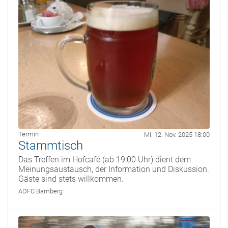
Termin
Mi. 12. Nov. 2025 18:00
Stammtisch
Das Treffen im Hofcafé (ab 19:00 Uhr) dient dem
Meinungsaustausch, der Information und Diskussion.
Gäste sind stets willkommen.
ADFC Bamberg