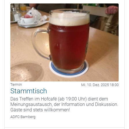
Termin
Mi. 10. Dez. 2025 18:00
Stammtisch
Das Treffen im Hofcafé (ab 19:00 Uhr) dient dem
Meinungsaustausch, der Information und Diskussion.
Gäste sind stets willkommen!
ADFC Bamberg