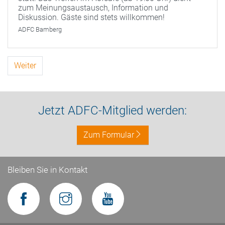
zum Meinungsaustausch, Information und
Diskussion. Gäste sind stets willkommen!
ADFC Bamberg
Weiter
Jetzt ADFC-Mitglied werden:
Zum Formular
Bleiben Sie in Kontakt