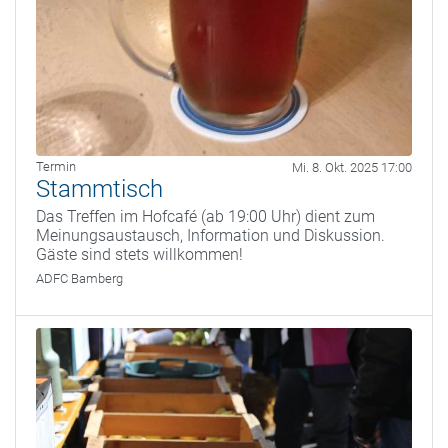
Termin
Mi. 8. Okt. 2025 17:00
Stammtisch
Das Treffen im Hofcafé (ab 19:00 Uhr) dient zum
Meinungsaustausch, Information und Diskussion.
Gäste sind stets willkommen!
ADFC Bamberg