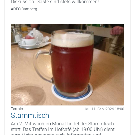
Diskussion. Gäste sind stets willkommen!
ADFC Bamberg
Termin
Mi. 11. Feb. 2026 18:00
Stammtisch
Am 2. Mittwoch im Monat findet der Stammtisch
statt. Das Treffen im Hofcafé (ab 19:00 Uhr) dient