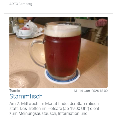
ADFC Bamberg
Termin
Mi. 14. Jan. 2026 18:00
Stammtisch
Am 2. Mittwoch im Monat findet der Stammtisch
statt. Das Treffen im Hofcafé (ab 19:00 Uhr) dient
zum Meinungsaustausch, Information und