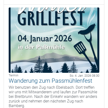
Termin
So. 4. Jan. 2026 08:30
Wanderung zum Passmühlenfest
Wir benutzen den Zug nach Ebelsbach. Dort treffen
wir uns mit Mitwanderern und laufen zur Passmühle
bei Breitbrunn. Nach der Einkehr wandern wir anders
zurück und nehmen den nächsten Zug nach
Bamberg.