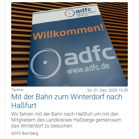
Termin
So. 21. Dez. 2025 15:35
Mit der Bahn zum Winterdorf nach
Haßfurt
Wir fahren mit der Bahn nach Haßfurt um mit den
Mitgliedern des Landkreises Haßberge gemeinsam
das Winterdorf zu besuchen.
ADFC Bamberg