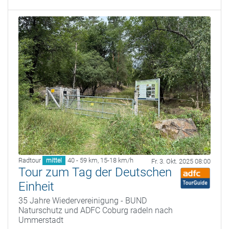
Radtour
40 - 59 km
,
15-18 km/h
mittel
Fr. 3. Okt. 2025 08:00
Tour zum Tag der Deutschen
Einheit
35 Jahre Wiedervereinigung - BUND
Naturschutz und ADFC Coburg radeln nach
Ummerstadt