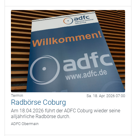
Termin
Sa. 18. Apr. 2026 07:00
Radbörse Coburg
Am 18.04.2026 führt der ADFC Coburg wieder seine
alljährliche Radbörse durch.
ADFC Obermain