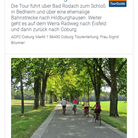
Die Tour führt über Bad Rodach zum Schloß
in Bedheim und über eine ehemalige
Bahnstrecke nach Hildburghausen. Weiter
geht es auf dem Werra Radweg nach Eisfeld
und dann zurück nach Coburg.
ADFC Coburg
Markt 1 96450 Coburg
Tourenleitung:
Frau Sigrid
Brunner