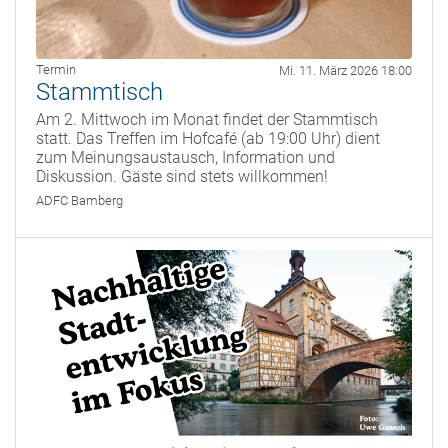
Termin
Mi. 11. März 2026 18:00
Stammtisch
Am 2. Mittwoch im Monat findet der Stammtisch
statt. Das Treffen im Hofcafé (ab 19:00 Uhr) dient
zum Meinungsaustausch, Information und
Diskussion. Gäste sind stets willkommen!
ADFC Bamberg