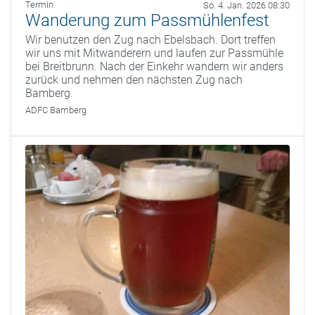
Termin
So. 4. Jan. 2026 08:30
Wanderung zum Passmühlenfest
Wir benutzen den Zug nach Ebelsbach. Dort treffen
wir uns mit Mitwanderern und laufen zur Passmühle
bei Breitbrunn. Nach der Einkehr wandern wir anders
zurück und nehmen den nächsten Zug nach
Bamberg.
ADFC Bamberg