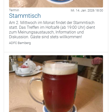
Termin
Mi. 14. Jan. 2026 18:00
Stammtisch
Am 2. Mittwoch im Monat findet der Stammtisch
statt. Das Treffen im Hofcafé (ab 19:00 Uhr) dient
zum Meinungsaustausch, Information und
Diskussion. Gäste sind stets willkommen!
ADFC Bamberg