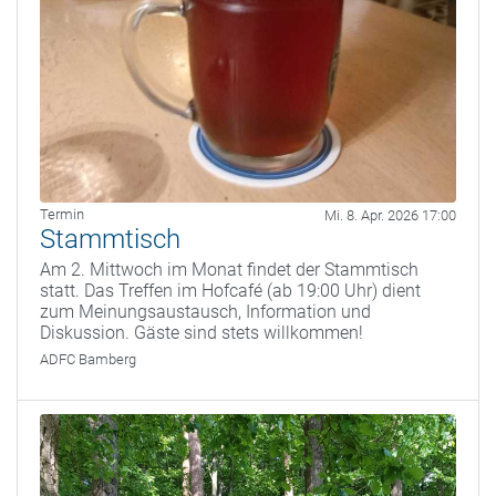
Termin
Mi. 8. Apr. 2026 17:00
Stammtisch
Am 2. Mittwoch im Monat findet der Stammtisch
statt. Das Treffen im Hofcafé (ab 19:00 Uhr) dient
zum Meinungsaustausch, Information und
Diskussion. Gäste sind stets willkommen!
ADFC Bamberg