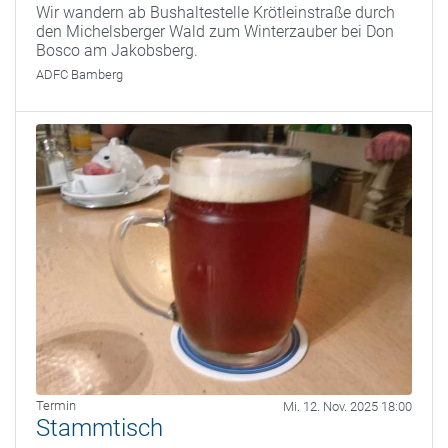
Wir wandern ab Bushaltestelle Krötleinstraße durch
den Michelsberger Wald zum Winterzauber bei Don
Bosco am Jakobsberg.
ADFC Bamberg
Termin
Mi. 12. Nov. 2025 18:00
Stammtisch