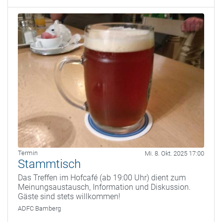
Termin
Mi. 8. Okt. 2025 17:00
Stammtisch
Das Treffen im Hofcafé (ab 19:00 Uhr) dient zum
Meinungsaustausch, Information und Diskussion.
Gäste sind stets willkommen!
ADFC Bamberg