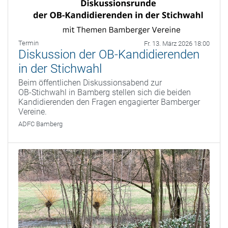
Termin
Fr. 13. März 2026 18:00
Diskussion der OB-Kandidierenden
in der Stichwahl
Beim öffentlichen Diskussionsabend zur
OB‑Stichwahl in Bamberg stellen sich die beiden
Kandidierenden den Fragen engagierter Bamberger
Vereine.
ADFC Bamberg