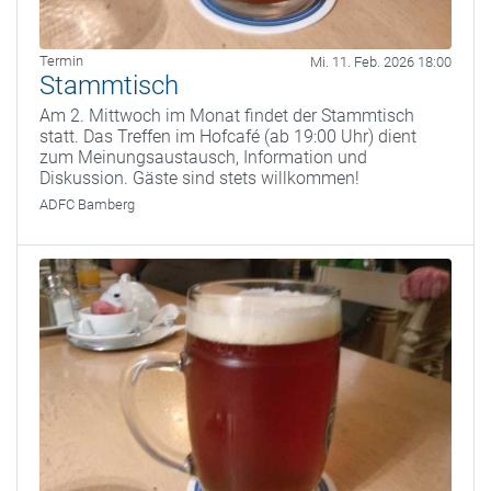
Termin
Mi. 11. Feb. 2026 18:00
Stammtisch
Am 2. Mittwoch im Monat findet der Stammtisch
statt. Das Treffen im Hofcafé (ab 19:00 Uhr) dient
zum Meinungsaustausch, Information und
Diskussion. Gäste sind stets willkommen!
ADFC Bamberg