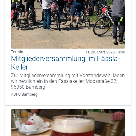
Termin
Fr. 20. März 2026 18:00
Mitgliederversammlung im Fässla-
Keller
Zur Mitgliederversammlung mit Vorstandswahl laden
wir herzlich ein in den Fässlakeller, Moosstaße 32;
96050 Bamberg
ADFC Bamberg