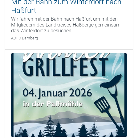
Mit der Bahn zum Winterdorf nach
Haßfurt
Wir fahren mit der Bahn nach Haßfurt um mit den
Mitgliedern des Landkreises Haßberge gemeinsam
das Winterdorf zu besuchen.
ADFC Bamberg