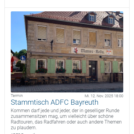
Termin
Mi. 12. Nov. 2025 18:00
Stammtisch ADFC Bayreuth
Kommen darf jede und jeder, der in geselliger Runde
zusammensitzen mag, um vielleicht über schöne
Radtouren, das Radfahren oder auch andere Themen
zu plaudern.