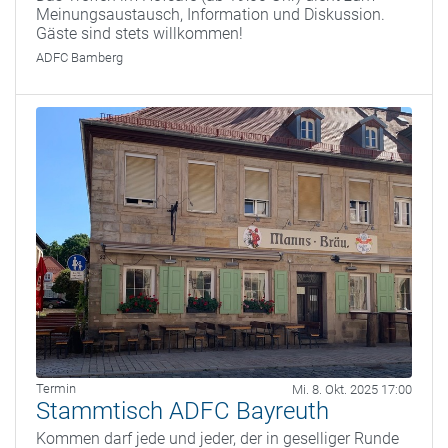
Meinungsaustausch, Information und Diskussion.
Gäste sind stets willkommen!
ADFC Bamberg
Termin
Mi. 8. Okt. 2025 17:00
Stammtisch ADFC Bayreuth
Kommen darf jede und jeder, der in geselliger Runde