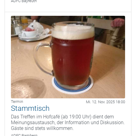
ADFC Bayreuth
Termin
Mi. 12. Nov. 2025 18:00
Stammtisch
Das Treffen im Hofcafé (ab 19:00 Uhr) dient dem
Meinungsaustausch, der Information und Diskussion.
Gäste sind stets willkommen.
ADFC Bamberg