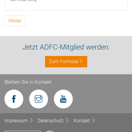
Weiter
Jetzt ADFC-Mitglied werden:
Zum Formular
Bleiben Sie in Kontakt
Impressum
Datenschutz
Kontakt