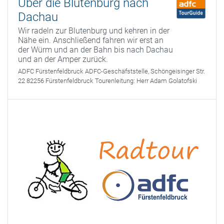
Über die Blutenburg nach
Dachau
Wir radeln zur Blutenburg und kehren in der
Nähe ein. Anschließend fahren wir erst an
der Würm und an der Bahn bis nach Dachau
und an der Amper zurück.
ADFC Fürstenfeldbruck
ADFC-Geschäfststelle, Schöngeisinger Str.
22 82256 Fürstenfeldbruck
Tourenleitung:
Herr Adam Golatofski