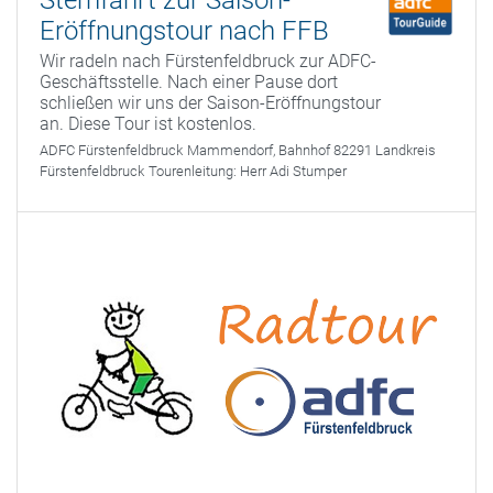
Sternfahrt zur Saison-
Eröffnungstour nach FFB
Wir radeln nach Fürstenfeldbruck zur ADFC-
Geschäftsstelle. Nach einer Pause dort
schließen wir uns der Saison-Eröffnungstour
an. Diese Tour ist kostenlos.
ADFC Fürstenfeldbruck
Mammendorf, Bahnhof 82291 Landkreis
Fürstenfeldbruck
Tourenleitung:
Herr Adi Stumper