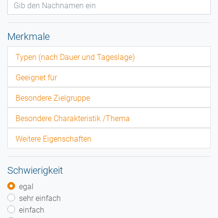
Merkmale
Typen (nach Dauer und Tageslage)
Geeignet für
Besondere Zielgruppe
Besondere Charakteristik /Thema
Weitere Eigenschaften
Schwierigkeit
egal
sehr einfach
einfach