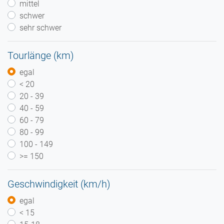
mittel
schwer
sehr schwer
Tourlänge (km)
egal
< 20
20 - 39
40 - 59
60 - 79
80 - 99
100 - 149
>= 150
Geschwindigkeit (km/h)
egal
< 15