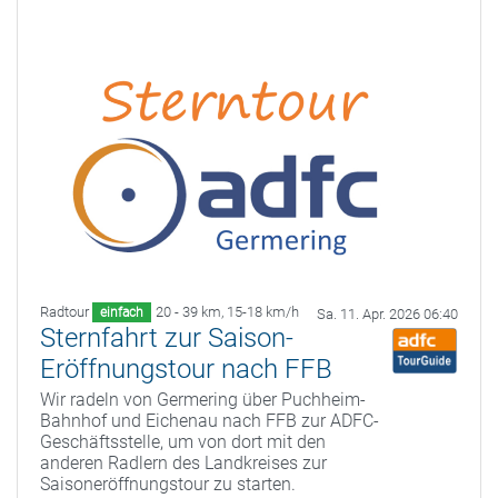
Radtour
20 - 39 km
,
15-18 km/h
einfach
Sa. 11. Apr. 2026 06:40
Sternfahrt zur Saison-
Eröffnungstour nach FFB
Wir radeln von Germering über Puchheim-
Bahnhof und Eichenau nach FFB zur ADFC-
Geschäftsstelle, um von dort mit den
anderen Radlern des Landkreises zur
Saisoneröffnungstour zu starten.