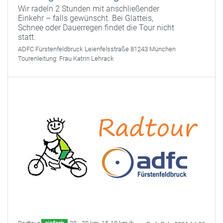
Wir radeln 2 Stunden mit anschließender
Einkehr – falls gewünscht. Bei Glatteis,
Schnee oder Dauerregen findet die Tour nicht
statt.
ADFC Fürstenfeldbruck
Leienfelsstraße 81243 München
Tourenleitung:
Frau Katrin Lehrack