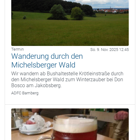
Termin
So. 9. Nov. 2025 12:45
Wanderung durch den
Michelsberger Wald
Wir wandern ab Bushaltestelle Krötleinstraße durch
den Michelsberger Wald zum Winterzauber bei Don
Bosco am Jakobsberg.
ADFC Bamberg