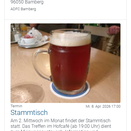
96050 Bamberg
ADFC Bamberg
Termin
Mi. 8. Apr. 2026 17:00
Stammtisch
Am 2. Mittwoch im Monat findet der Stammtisch
statt. Das Treffen im Hofcafé (ab 19:00 Uhr) dient