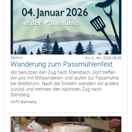
Termin
So. 4. Jan. 2026 08:30
Wanderung zum Passmühlenfest
Wir benutzen den Zug nach Ebelsbach. Dort treffen
wir uns mit Mitwanderern und laufen zur Passmühle
bei Breitbrunn. Nach der Einkehr wandern wir anders
zurück und nehmen den nächsten Zug nach
Bamberg.
ADFC Bamberg