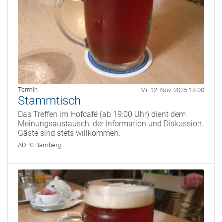
Termin
Mi. 12. Nov. 2025 18:00
Stammtisch
Das Treffen im Hofcafé (ab 19:00 Uhr) dient dem
Meinungsaustausch, der Information und Diskussion.
Gäste sind stets willkommen.
ADFC Bamberg