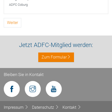
ADFC Coburg
Weiter
Jetzt ADFC-Mitglied werden:
Zum Formular
Bleiben Sie in Kontakt
Impressum
Datenschutz
Kontakt