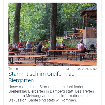
Termin
Mi. 10. Juni 2026 17:00
Stammtisch im Greifenklau-
Biergarten
Unser monatlicher Stammtisch im Juni findet
Greifenklau Biergarten in Bamberg statt. Das Treffen
dient zum Meinungsaustausch, Information und
Diskussion. Gäste sind stets willkommen.