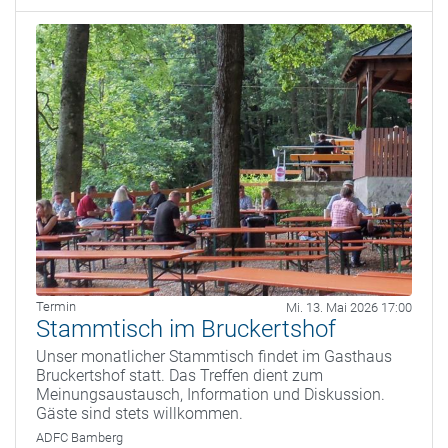
Termin
Mi. 13. Mai 2026 17:00
Stammtisch im Bruckertshof
Unser monatlicher Stammtisch findet im Gasthaus
Bruckertshof statt. Das Treffen dient zum
Meinungsaustausch, Information und Diskussion.
Gäste sind stets willkommen.
ADFC Bamberg