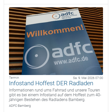
Termin
Sa. 9. Mai 2026 07:00
Infostand Hoffest DER Radladen
Informationen rund ums Fahrrad und unsere Touren
gibt es bei einem Infostand auf dem Hoffest zum 40-
jährigen Bestehen des Radladens Bamberg.
ADFC Bamberg