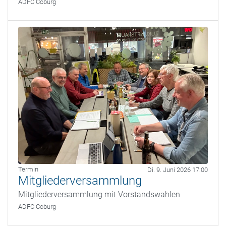
ADFC Coburg
Termin
Di. 9. Juni 2026 17:00
Mitgliederversammlung
Mitgliederversammlung mit Vorstandswahlen
ADFC Coburg