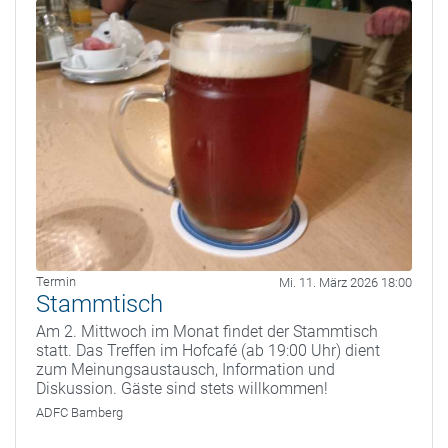
Termin
Mi. 11. März 2026 18:00
Stammtisch
Am 2. Mittwoch im Monat findet der Stammtisch
statt. Das Treffen im Hofcafé (ab 19:00 Uhr) dient
zum Meinungsaustausch, Information und
Diskussion. Gäste sind stets willkommen!
ADFC Bamberg