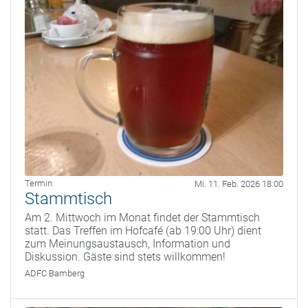
Termin
Mi. 11. Feb. 2026 18:00
Stammtisch
Am 2. Mittwoch im Monat findet der Stammtisch
statt. Das Treffen im Hofcafé (ab 19:00 Uhr) dient
zum Meinungsaustausch, Information und
Diskussion. Gäste sind stets willkommen!
ADFC Bamberg