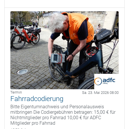
Termin
Sa. 23. Mai 2026 08:00
Fahrradcodierung
Bitte Eigentumnachweis und Personalausweis
mitbringen Die Codiergebühren betragen: 15,00 € für
Nichtmitglieder pro Fahrrad 10,00 € für ADFC
Mitglieder pro Fahrrad