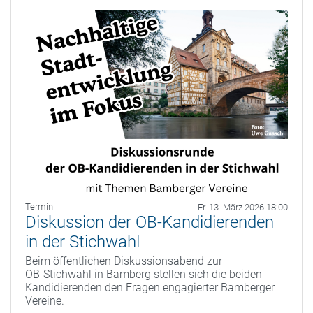
Termin
Fr. 13. März 2026 18:00
Diskussion der OB-Kandidierenden
in der Stichwahl
Beim öffentlichen Diskussionsabend zur
OB‑Stichwahl in Bamberg stellen sich die beiden
Kandidierenden den Fragen engagierter Bamberger
Vereine.