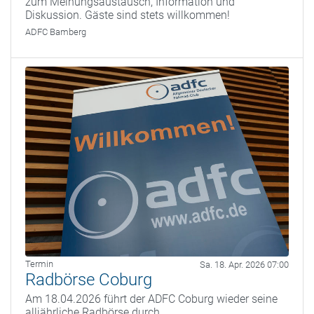
zum Meinungsaustausch, Information und
Diskussion. Gäste sind stets willkommen!
ADFC Bamberg
Termin
Sa. 18. Apr. 2026 07:00
Radbörse Coburg
Am 18.04.2026 führt der ADFC Coburg wieder seine
alljährliche Radbörse durch.