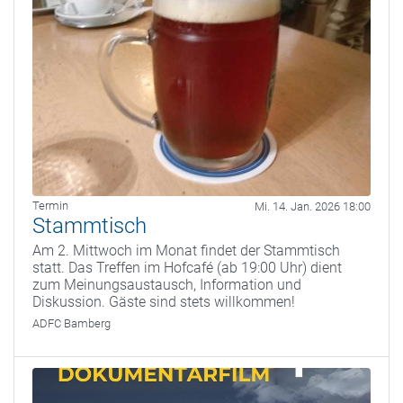
Termin
Mi. 14. Jan. 2026 18:00
Stammtisch
Am 2. Mittwoch im Monat findet der Stammtisch
statt. Das Treffen im Hofcafé (ab 19:00 Uhr) dient
zum Meinungsaustausch, Information und
Diskussion. Gäste sind stets willkommen!
ADFC Bamberg