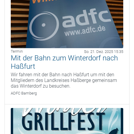
Termin
So. 21. Dez. 2025 15:35
Mit der Bahn zum Winterdorf nach
Haßfurt
Wir fahren mit der Bahn nach Haßfurt um mit den
Mitgliedern des Landkreises Haßberge gemeinsam
das Winterdorf zu besuchen.
ADFC Bamberg