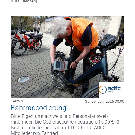
ADFC Bamberg
Termin
Sa. 20. Juni 2026 08:00
Fahrradcodierung
Bitte Eigentumnachweis und Personalausweis
mitbringen Die Codiergebühren betragen: 15,00 € für
Nichtmitglieder pro Fahrrad 10,00 € für ADFC
Mitglieder pro Fahrrad