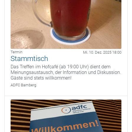
Termin
Mi. 10. Dez. 2025 18:00
Stammtisch
Das Treffen im Hofcafé (ab 19:00 Uhr) dient dem
Meinungsaustausch, der Information und Diskussion.
Gäste sind stets willkommen!
ADFC Bamberg