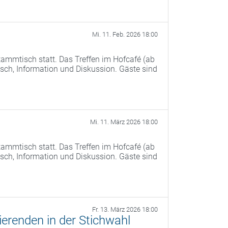
Mi. 11. Feb. 2026 18:00
ammtisch statt. Das Treffen im Hofcafé (ab
ch, Information und Diskussion. Gäste sind
Mi. 11. März 2026 18:00
ammtisch statt. Das Treffen im Hofcafé (ab
ch, Information und Diskussion. Gäste sind
Fr. 13. März 2026 18:00
erenden in der Stichwahl