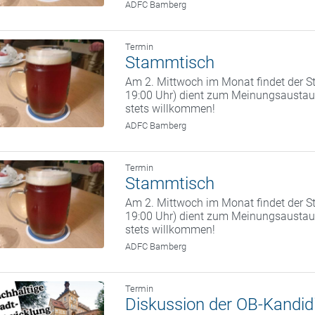
ADFC Bamberg
Termin
Stammtisch
Am 2. Mittwoch im Monat findet der St
19:00 Uhr) dient zum Meinungsaustaus
stets willkommen!
ADFC Bamberg
Termin
Stammtisch
Am 2. Mittwoch im Monat findet der St
19:00 Uhr) dient zum Meinungsaustaus
stets willkommen!
ADFC Bamberg
Termin
Diskussion der OB-Kandidi