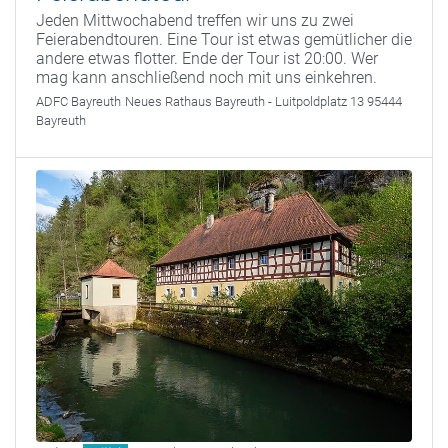
Jeden Mittwochabend treffen wir uns zu zwei
Feierabendtouren. Eine Tour ist etwas gemütlicher die
andere etwas flotter. Ende der Tour ist 20:00. Wer
mag kann anschließend noch mit uns einkehren.
ADFC Bayreuth
Neues Rathaus Bayreuth - Luitpoldplatz 13 95444
Bayreuth