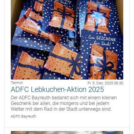
Termin
Fr. 5. Dez. 2025 06:30
ADFC Lebkuchen-Aktion 2025
Der ADFC Bayreuth bedankt sich mit einem kleinen
Geschenk bei allen, die morgens und bei jedem
Wetter mit dem Rad in der Stadt unterwegs sind.
ADFC Bayreuth