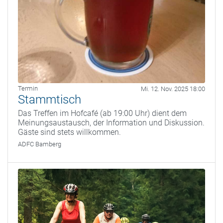
Termin
Mi. 12. Nov. 2025 18:00
Stammtisch
Das Treffen im Hofcafé (ab 19:00 Uhr) dient dem
Meinungsaustausch, der Information und Diskussion.
Gäste sind stets willkommen.
ADFC Bamberg