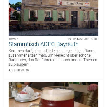
Termin
Mi. 12. Nov. 2025 18:00
Stammtisch ADFC Bayreuth
Kommen darf jede und jeder, der in geselliger Runde
zusammensitzen mag, um vielleicht über schöne
Radtouren, das Radfahren oder auch andere Themen
zu plaudern.
ADFC Bayreuth