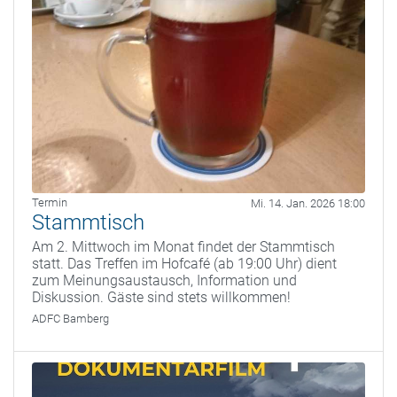
Termin
Mi. 14. Jan. 2026 18:00
Stammtisch
Am 2. Mittwoch im Monat findet der Stammtisch
statt. Das Treffen im Hofcafé (ab 19:00 Uhr) dient
zum Meinungsaustausch, Information und
Diskussion. Gäste sind stets willkommen!
ADFC Bamberg