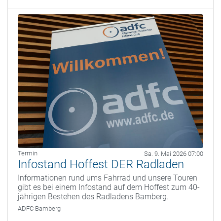
Termin
Sa. 9. Mai 2026 07:00
Infostand Hoffest DER Radladen
Informationen rund ums Fahrrad und unsere Touren
gibt es bei einem Infostand auf dem Hoffest zum 40-
jährigen Bestehen des Radladens Bamberg.
ADFC Bamberg