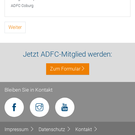
ADFC Coburg
Weiter
Jetzt ADFC-Mitglied werden:
Zum Formular
Bleiben Sie in Kontakt
Impressum
Datenschutz
Kontakt