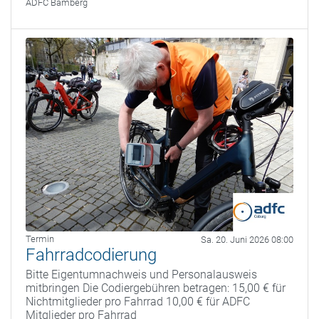
ADFC Bamberg
Termin
Sa. 20. Juni 2026 08:00
Fahrradcodierung
Bitte Eigentumnachweis und Personalausweis
mitbringen Die Codiergebühren betragen: 15,00 € für
Nichtmitglieder pro Fahrrad 10,00 € für ADFC
Mitglieder pro Fahrrad