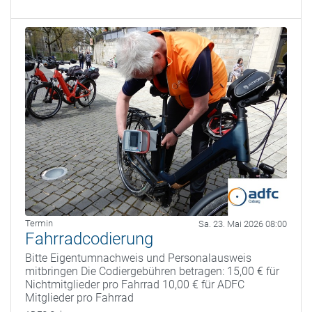
Termin
Sa. 23. Mai 2026 08:00
Fahrradcodierung
Bitte Eigentumnachweis und Personalausweis
mitbringen Die Codiergebühren betragen: 15,00 € für
Nichtmitglieder pro Fahrrad 10,00 € für ADFC
Mitglieder pro Fahrrad