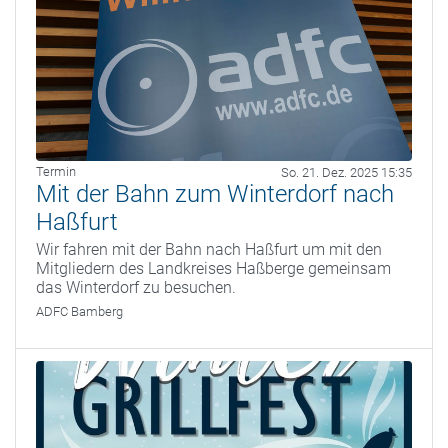
Termin
So. 21. Dez. 2025 15:35
Mit der Bahn zum Winterdorf nach
Haßfurt
Wir fahren mit der Bahn nach Haßfurt um mit den
Mitgliedern des Landkreises Haßberge gemeinsam
das Winterdorf zu besuchen.
ADFC Bamberg