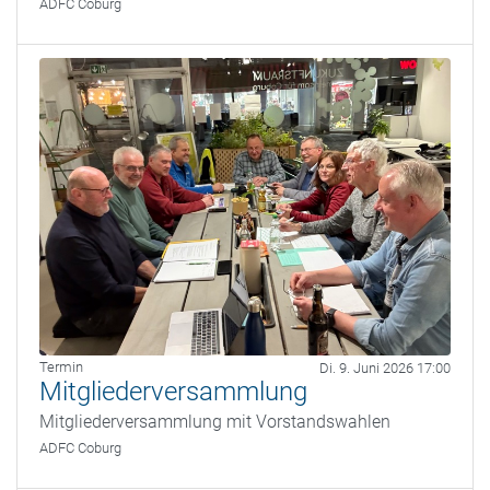
ADFC Coburg
Termin
Di. 9. Juni 2026 17:00
Mitgliederversammlung
Mitgliederversammlung mit Vorstandswahlen
ADFC Coburg