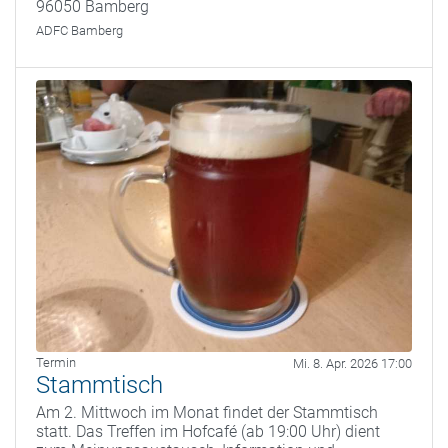
96050 Bamberg
ADFC Bamberg
Termin
Mi. 8. Apr. 2026 17:00
Stammtisch
Am 2. Mittwoch im Monat findet der Stammtisch
statt. Das Treffen im Hofcafé (ab 19:00 Uhr) dient