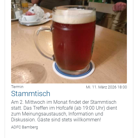
Termin
Mi. 11. März 2026 18:00
Stammtisch
Am 2. Mittwoch im Monat findet der Stammtisch
statt. Das Treffen im Hofcafé (ab 19:00 Uhr) dient
zum Meinungsaustausch, Information und
Diskussion. Gäste sind stets willkommen!
ADFC Bamberg