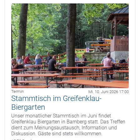
Termin
Mi. 10. Juni 2026 17:00
Stammtisch im Greifenklau-
Biergarten
Unser monatlicher Stammtisch im Juni findet
Greifenklau Biergarten in Bamberg statt. Das Treffen
dient zum Meinungsaustausch, Information und
Diskussion. Gäste sind stets willkommen.