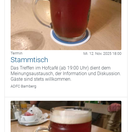
Termin
Mi. 12. Nov. 2025 18:00
Stammtisch
Das Treffen im Hofcafé (ab 19:00 Uhr) dient dem
Meinungsaustausch, der Information und Diskussion.
Gäste sind stets willkommen.
ADFC Bamberg