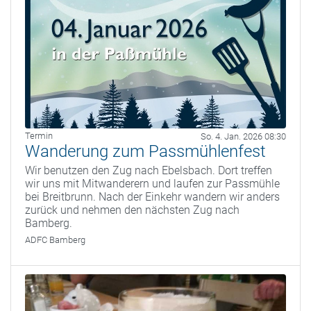
Termin
So. 4. Jan. 2026 08:30
Wanderung zum Passmühlenfest
Wir benutzen den Zug nach Ebelsbach. Dort treffen
wir uns mit Mitwanderern und laufen zur Passmühle
bei Breitbrunn. Nach der Einkehr wandern wir anders
zurück und nehmen den nächsten Zug nach
Bamberg.
ADFC Bamberg