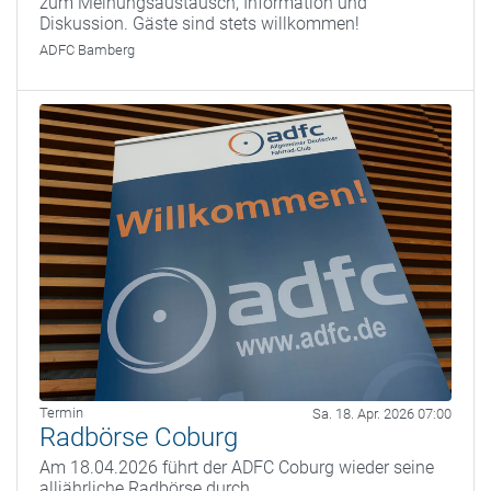
zum Meinungsaustausch, Information und
Diskussion. Gäste sind stets willkommen!
ADFC Bamberg
Termin
Sa. 18. Apr. 2026 07:00
Radbörse Coburg
Am 18.04.2026 führt der ADFC Coburg wieder seine
alljährliche Radbörse durch.