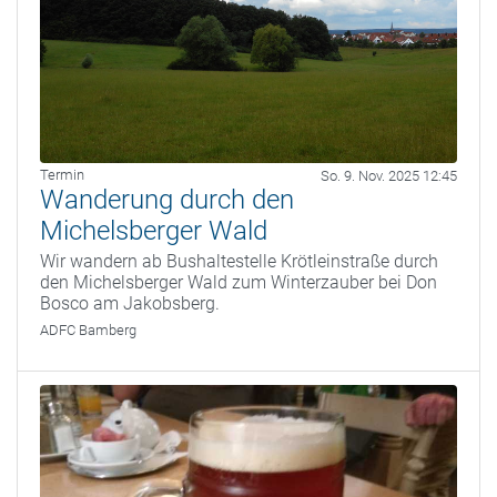
Termin
So. 9. Nov. 2025 12:45
Wanderung durch den
Michelsberger Wald
Wir wandern ab Bushaltestelle Krötleinstraße durch
den Michelsberger Wald zum Winterzauber bei Don
Bosco am Jakobsberg.
ADFC Bamberg