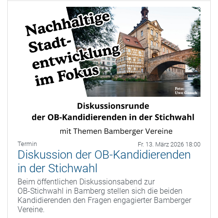
Termin
Fr. 13. März 2026 18:00
Diskussion der OB-Kandidierenden
in der Stichwahl
Beim öffentlichen Diskussionsabend zur
OB‑Stichwahl in Bamberg stellen sich die beiden
Kandidierenden den Fragen engagierter Bamberger
Vereine.