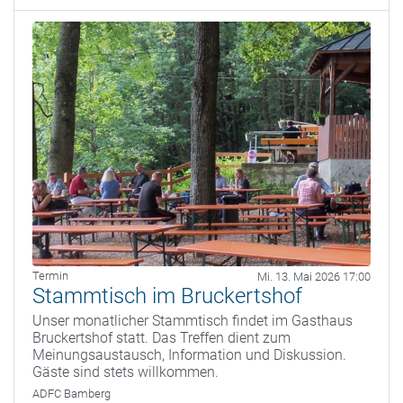
Termin
Mi. 13. Mai 2026 17:00
Stammtisch im Bruckertshof
Unser monatlicher Stammtisch findet im Gasthaus
Bruckertshof statt. Das Treffen dient zum
Meinungsaustausch, Information und Diskussion.
Gäste sind stets willkommen.
ADFC Bamberg