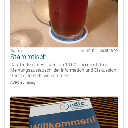
Termin
Mi. 10. Dez. 2025 18:00
Stammtisch
Das Treffen im Hofcafé (ab 19:00 Uhr) dient dem
Meinungsaustausch, der Information und Diskussion.
Gäste sind stets willkommen!
ADFC Bamberg