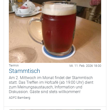
Termin
Mi. 11. Feb. 2026 18:00
Stammtisch
Am 2. Mittwoch im Monat findet der Stammtisch
statt. Das Treffen im Hofcafé (ab 19:00 Uhr) dient
zum Meinungsaustausch, Information und
Diskussion. Gäste sind stets willkommen!
ADFC Bamberg