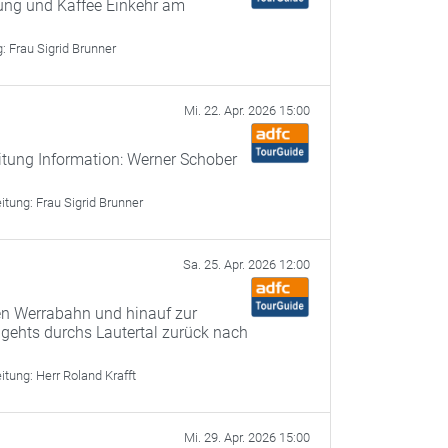
gung und Kaffee Einkehr am
g:
Frau Sigrid Brunner
Mi. 22. Apr. 2026 15:00
itung Information: Werner Schober
eitung:
Frau Sigrid Brunner
Sa. 25. Apr. 2026 12:00
n Werrabahn und hinauf zur
 gehts durchs Lautertal zurück nach
eitung:
Herr Roland Krafft
Mi. 29. Apr. 2026 15:00