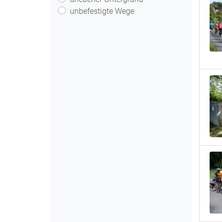
unbefestigte Wege