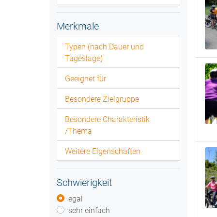
Merkmale
Typen (nach Dauer und
Tageslage)
Geeignet für
Besondere Zielgruppe
Besondere Charakteristik
/Thema
Weitere Eigenschaften
Schwierigkeit
egal
sehr einfach