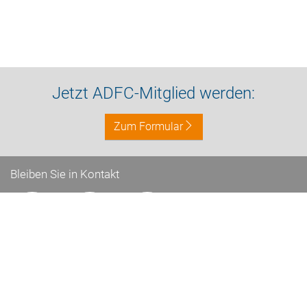
Jetzt ADFC-Mitglied werden:
Zum Formular
Bleiben Sie in Kontakt
Impressum
Datenschutz
Kontakt
Nach oben