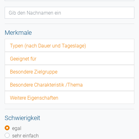
Merkmale
Typen (nach Dauer und Tageslage)
Geeignet für
Besondere Zielgruppe
Besondere Charakteristik /Thema
Weitere Eigenschaften
Schwierigkeit
egal
sehr einfach