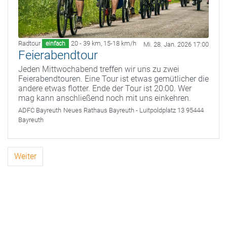
Radtour
20 - 39 km
,
15-18 km/h
einfach
Mi. 28. Jan. 2026 17:00
Feierabendtour
Jeden Mittwochabend treffen wir uns zu zwei
Feierabendtouren. Eine Tour ist etwas gemütlicher die
andere etwas flotter. Ende der Tour ist 20:00. Wer
mag kann anschließend noch mit uns einkehren.
ADFC Bayreuth
Neues Rathaus Bayreuth - Luitpoldplatz 13 95444
Bayreuth
Weiter