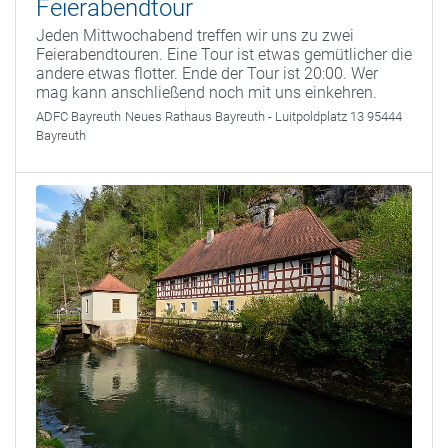
Feierabendtour
Jeden Mittwochabend treffen wir uns zu zwei
Feierabendtouren. Eine Tour ist etwas gemütlicher die
andere etwas flotter. Ende der Tour ist 20:00. Wer
mag kann anschließend noch mit uns einkehren.
ADFC Bayreuth
Neues Rathaus Bayreuth - Luitpoldplatz 13 95444
Bayreuth