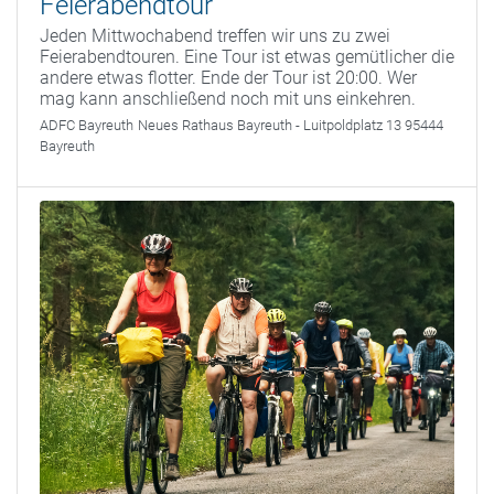
Feierabendtour
Jeden Mittwochabend treffen wir uns zu zwei
Feierabendtouren. Eine Tour ist etwas gemütlicher die
andere etwas flotter. Ende der Tour ist 20:00. Wer
mag kann anschließend noch mit uns einkehren.
ADFC Bayreuth
Neues Rathaus Bayreuth - Luitpoldplatz 13 95444
Bayreuth