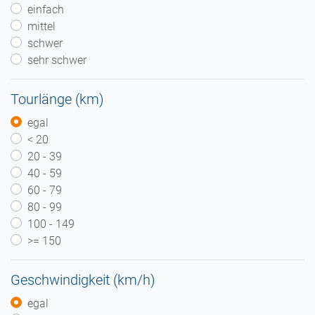
einfach
mittel
schwer
sehr schwer
Tourlänge (km)
egal
< 20
20 - 39
40 - 59
60 - 79
80 - 99
100 - 149
>= 150
Geschwindigkeit (km/h)
egal