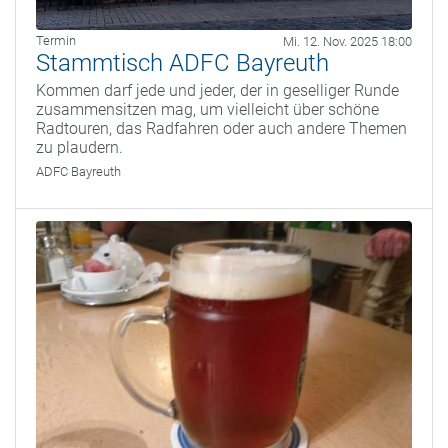
Termin
Mi. 12. Nov. 2025 18:00
Stammtisch ADFC Bayreuth
Kommen darf jede und jeder, der in geselliger Runde
zusammensitzen mag, um vielleicht über schöne
Radtouren, das Radfahren oder auch andere Themen
zu plaudern.
ADFC Bayreuth