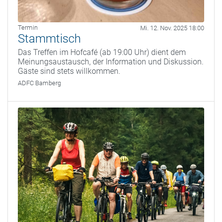
Termin
Mi. 12. Nov. 2025 18:00
Stammtisch
Das Treffen im Hofcafé (ab 19:00 Uhr) dient dem
Meinungsaustausch, der Information und Diskussion.
Gäste sind stets willkommen.
ADFC Bamberg