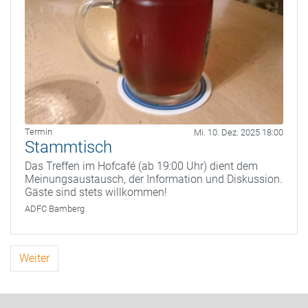
Termin
Mi. 10. Dez. 2025 18:00
Stammtisch
Das Treffen im Hofcafé (ab 19:00 Uhr) dient dem
Meinungsaustausch, der Information und Diskussion.
Gäste sind stets willkommen!
ADFC Bamberg
Weiter