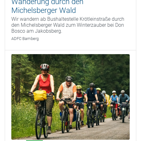
Wanderung durch den
Michelsberger Wald
Wir wandern ab Bushaltestelle Krötleinstraße durch
den Michelsberger Wald zum Winterzauber bei Don
Bosco am Jakobsberg.
ADFC Bamberg