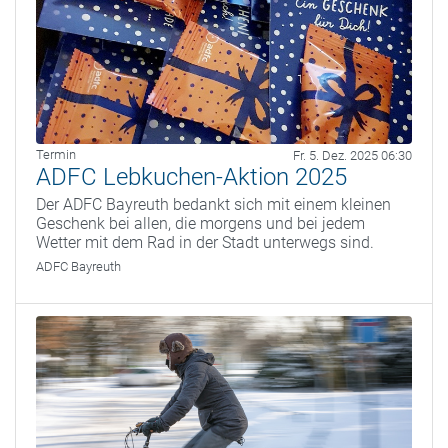
Termin
Fr. 5. Dez. 2025 06:30
ADFC Lebkuchen-Aktion 2025
Der ADFC Bayreuth bedankt sich mit einem kleinen
Geschenk bei allen, die morgens und bei jedem
Wetter mit dem Rad in der Stadt unterwegs sind.
ADFC Bayreuth