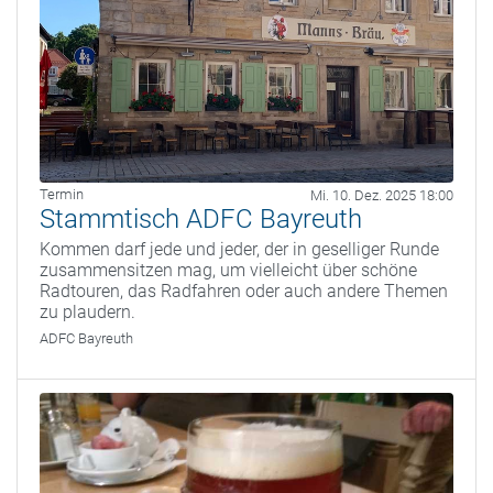
Termin
Mi. 10. Dez. 2025 18:00
Stammtisch ADFC Bayreuth
Kommen darf jede und jeder, der in geselliger Runde
zusammensitzen mag, um vielleicht über schöne
Radtouren, das Radfahren oder auch andere Themen
zu plaudern.
ADFC Bayreuth