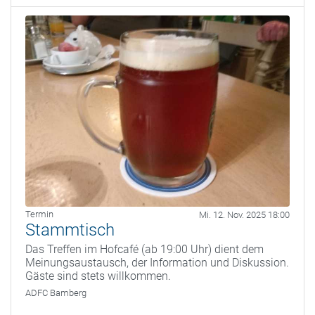
Termin
Mi. 12. Nov. 2025 18:00
Stammtisch
Das Treffen im Hofcafé (ab 19:00 Uhr) dient dem
Meinungsaustausch, der Information und Diskussion.
Gäste sind stets willkommen.
ADFC Bamberg