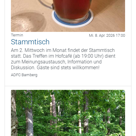
Termin
Mi. 8. Apr. 2026 17:00
Stammtisch
Am 2. Mittwoch im Monat findet der Stammtisch
statt. Das Treffen im Hofcafé (ab 19:00 Uhr) dient
zum Meinungsaustausch, Information und
Diskussion. Gäste sind stets willkommen!
ADFC Bamberg