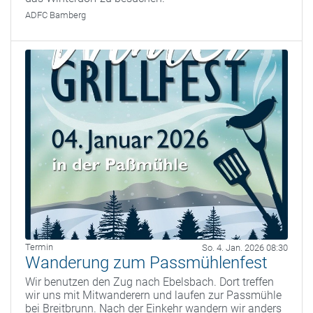
ADFC Bamberg
Termin
So. 4. Jan. 2026 08:30
Wanderung zum Passmühlenfest
Wir benutzen den Zug nach Ebelsbach. Dort treffen
wir uns mit Mitwanderern und laufen zur Passmühle
bei Breitbrunn. Nach der Einkehr wandern wir anders