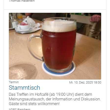
Thomas Haderlein
Termin
Mi. 10. Dez. 2025 18:00
Stammtisch
Das Treffen im Hofcafé (ab 19:00 Uhr) dient dem
Meinungsaustausch, der Information und Diskussion.
Gäste sind stets willkommen!
ADFC Bamberg