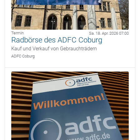
Termin
Sa. 18. Apr. 2026 07:00
Radbörse des ADFC Coburg
Kauf und Verkauf von Gebrauchträdern
ADFC Coburg