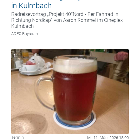
in Kulmbach
Radreisevortrag „Projekt 40°Nord - Per Fahrrad in
Richtung Nordkap“ von Aaron Rommel im Cineplex
Kulmbach
ADFC Bayreuth
Termin
Mi. 11. März 2026 18:00