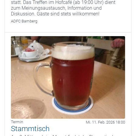
statt. Das Treffen im Hofcafé (ab 19:00 Uhr) dient
zum Meinungsaustausch, Information und
Diskussion. Gäste sind stets willkommen!
ADFC Bamberg
Termin
Mi. 11. Feb. 2026 18:00
Stammtisch