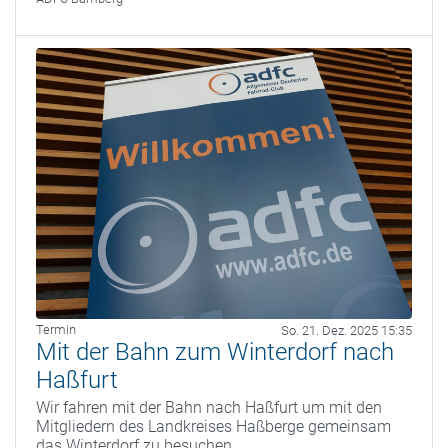
Termin
So. 21. Dez. 2025 15:35
Mit der Bahn zum Winterdorf nach
Haßfurt
Wir fahren mit der Bahn nach Haßfurt um mit den
Mitgliedern des Landkreises Haßberge gemeinsam
das Winterdorf zu besuchen.