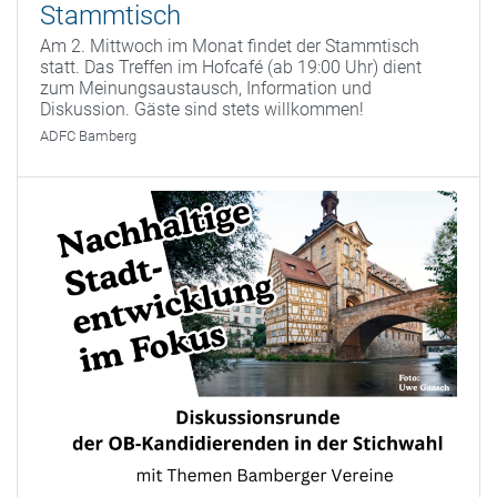
Stammtisch
Am 2. Mittwoch im Monat findet der Stammtisch
statt. Das Treffen im Hofcafé (ab 19:00 Uhr) dient
zum Meinungsaustausch, Information und
Diskussion. Gäste sind stets willkommen!
ADFC Bamberg