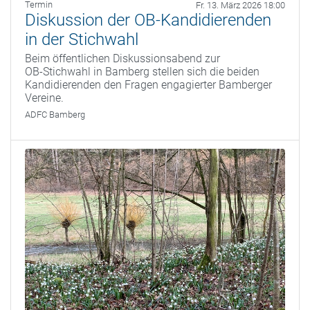
Termin
Fr. 13. März 2026 18:00
Diskussion der OB-Kandidierenden
in der Stichwahl
Beim öffentlichen Diskussionsabend zur
OB‑Stichwahl in Bamberg stellen sich die beiden
Kandidierenden den Fragen engagierter Bamberger
Vereine.
ADFC Bamberg