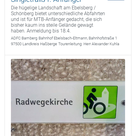
Die hügelige Landschaft am Ebelsberg /
Schönberg bietet unterschiedliche Abfahrten
und ist für MTB-Anfänger gedacht, die sich
bisher kaum ins steile Gelände gewagt
haben. Anmeldung bis 18.4.
ADFC Bamberg
Bahnhof Ebelsbach-Eltmann, Bahnhofstraße 1
97500 Landkreis Haßberge
Tourenleitung:
Herr Alexander Kuhla