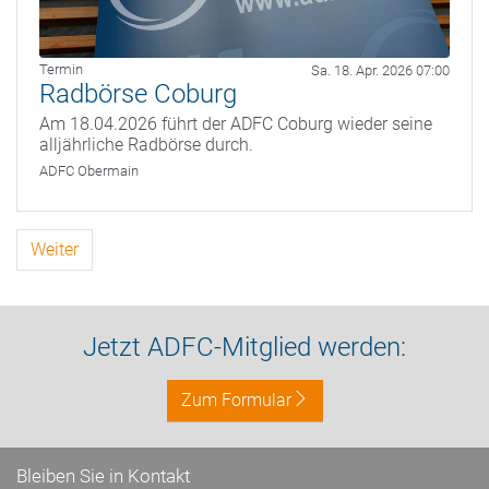
Termin
Sa. 18. Apr. 2026 07:00
Radbörse Coburg
Am 18.04.2026 führt der ADFC Coburg wieder seine
alljährliche Radbörse durch.
ADFC Obermain
Weiter
Jetzt ADFC-Mitglied werden:
Zum Formular
Bleiben Sie in Kontakt