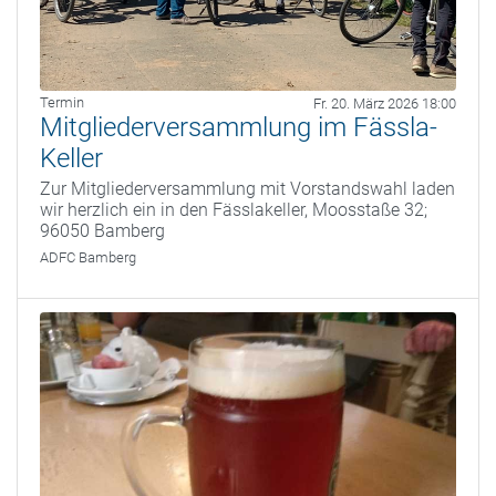
Termin
Fr. 20. März 2026 18:00
Mitgliederversammlung im Fässla-
Keller
Zur Mitgliederversammlung mit Vorstandswahl laden
wir herzlich ein in den Fässlakeller, Moosstaße 32;
96050 Bamberg
ADFC Bamberg