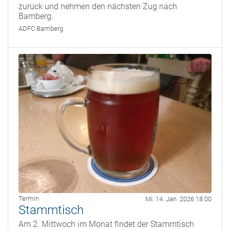
zurück und nehmen den nächsten Zug nach
Bamberg.
ADFC Bamberg
Termin
Mi. 14. Jan. 2026 18:00
Stammtisch
Am 2. Mittwoch im Monat findet der Stammtisch