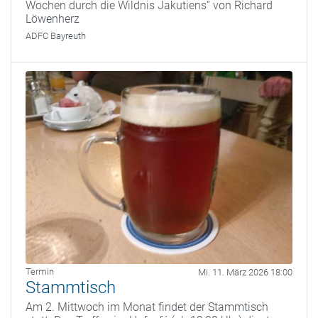
Wochen durch die Wildnis Jakutiens“ von Richard
Löwenherz
ADFC Bayreuth
Termin
Mi. 11. März 2026 18:00
Stammtisch
Am 2. Mittwoch im Monat findet der Stammtisch