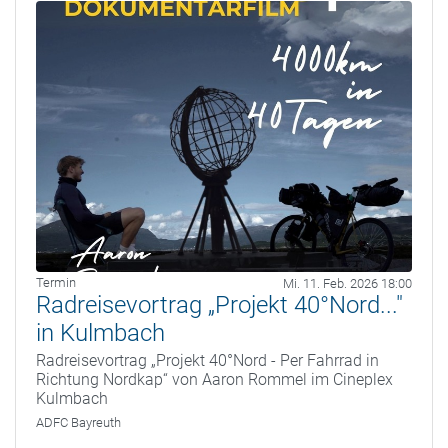
Termin
Mi. 11. Feb. 2026 18:00
Radreisevortrag „Projekt 40°Nord..."
in Kulmbach
Radreisevortrag „Projekt 40°Nord - Per Fahrrad in
Richtung Nordkap“ von Aaron Rommel im Cineplex
Kulmbach
ADFC Bayreuth