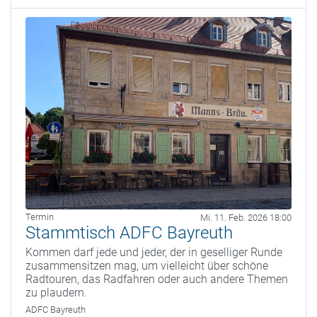
Termin
Mi. 11. Feb. 2026 18:00
Stammtisch ADFC Bayreuth
Kommen darf jede und jeder, der in geselliger Runde
zusammensitzen mag, um vielleicht über schöne
Radtouren, das Radfahren oder auch andere Themen
zu plaudern.
ADFC Bayreuth