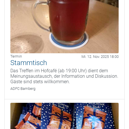
Termin
Mi. 12. Nov. 2025 18:00
Stammtisch
Das Treffen im Hofcafé (ab 19:00 Uhr) dient dem
Meinungsaustausch, der Information und Diskussion.
Gäste sind stets willkommen.
ADFC Bamberg