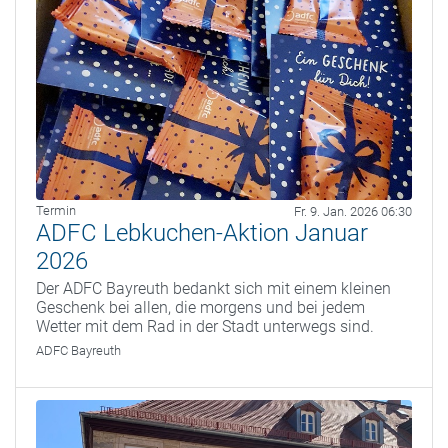
Termin
Fr. 9. Jan. 2026 06:30
ADFC Lebkuchen-Aktion Januar
2026
Der ADFC Bayreuth bedankt sich mit einem kleinen
Geschenk bei allen, die morgens und bei jedem
Wetter mit dem Rad in der Stadt unterwegs sind.
ADFC Bayreuth