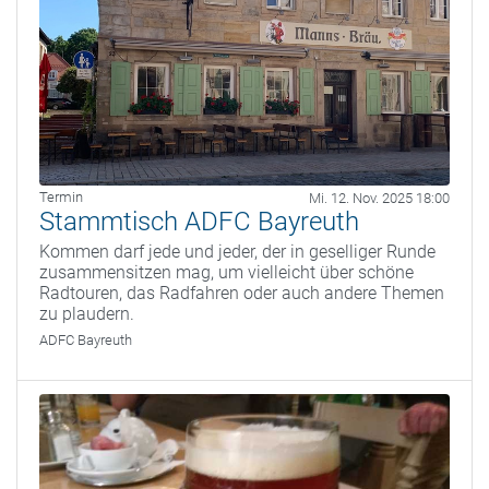
Termin
Mi. 12. Nov. 2025 18:00
Stammtisch ADFC Bayreuth
Kommen darf jede und jeder, der in geselliger Runde
zusammensitzen mag, um vielleicht über schöne
Radtouren, das Radfahren oder auch andere Themen
zu plaudern.
ADFC Bayreuth