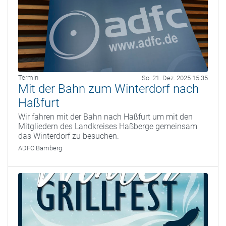
Termin
So. 21. Dez. 2025 15:35
Mit der Bahn zum Winterdorf nach
Haßfurt
Wir fahren mit der Bahn nach Haßfurt um mit den
Mitgliedern des Landkreises Haßberge gemeinsam
das Winterdorf zu besuchen.
ADFC Bamberg