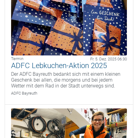
Termin
Fr. 5. Dez. 2025 06:30
ADFC Lebkuchen-Aktion 2025
Der ADFC Bayreuth bedankt sich mit einem kleinen
Geschenk bei allen, die morgens und bei jedem
Wetter mit dem Rad in der Stadt unterwegs sind.
ADFC Bayreuth