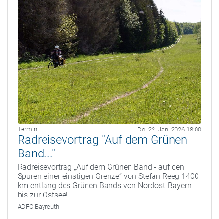
Termin
Do. 22. Jan. 2026 18:00
Radreisevortrag "Auf dem Grünen
Band..."
Radreisevortrag „Auf dem Grünen Band - auf den
Spuren einer einstigen Grenze“ von Stefan Reeg 1400
km entlang des Grünen Bands von Nordost-Bayern
bis zur Ostsee!
ADFC Bayreuth