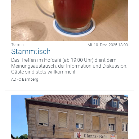
Termin
Mi. 10. Dez. 2025 18:00
Stammtisch
Das Treffen im Hofcafé (ab 19:00 Uhr) dient dem
Meinungsaustausch, der Information und Diskussion.
Gäste sind stets willkommen!
ADFC Bamberg