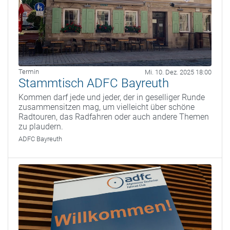
Termin
Mi. 10. Dez. 2025 18:00
Stammtisch ADFC Bayreuth
Kommen darf jede und jeder, der in geselliger Runde
zusammensitzen mag, um vielleicht über schöne
Radtouren, das Radfahren oder auch andere Themen
zu plaudern.
ADFC Bayreuth