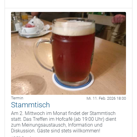
Termin
Mi. 11. Feb. 2026 18:00
Stammtisch
Am 2. Mittwoch im Monat findet der Stammtisch
statt. Das Treffen im Hofcafé (ab 19:00 Uhr) dient
zum Meinungsaustausch, Information und
Diskussion. Gäste sind stets willkommen!