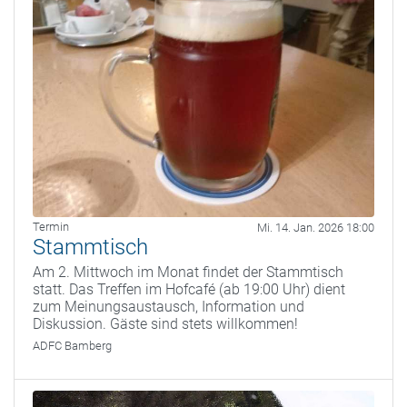
Termin
Mi. 14. Jan. 2026 18:00
Stammtisch
Am 2. Mittwoch im Monat findet der Stammtisch
statt. Das Treffen im Hofcafé (ab 19:00 Uhr) dient
zum Meinungsaustausch, Information und
Diskussion. Gäste sind stets willkommen!
ADFC Bamberg