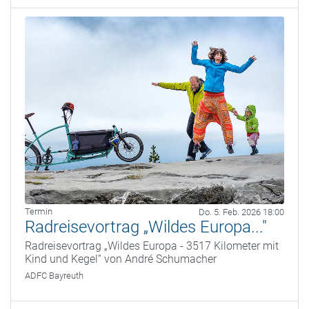
Termin
Do. 5. Feb. 2026 18:00
Radreisevortrag „Wildes Europa..."
Radreisevortrag „Wildes Europa - 3517 Kilometer mit
Kind und Kegel“ von André Schumacher
ADFC Bayreuth