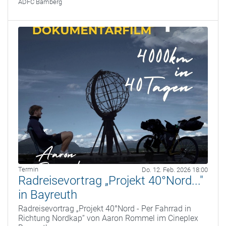
ADFC Bamberg
Termin
Do. 12. Feb. 2026 18:00
Radreisevortrag „Projekt 40°Nord..."
in Bayreuth
Radreisevortrag „Projekt 40°Nord - Per Fahrrad in
Richtung Nordkap“ von Aaron Rommel im Cineplex