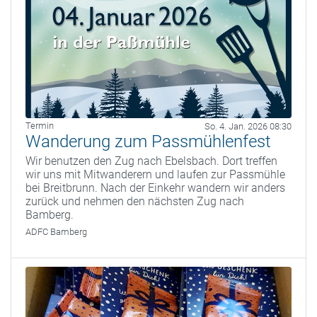
Termin
So. 4. Jan. 2026 08:30
Wanderung zum Passmühlenfest
Wir benutzen den Zug nach Ebelsbach. Dort treffen
wir uns mit Mitwanderern und laufen zur Passmühle
bei Breitbrunn. Nach der Einkehr wandern wir anders
zurück und nehmen den nächsten Zug nach
Bamberg.
ADFC Bamberg