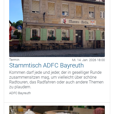
Termin
Mi. 14. Jan. 2026 18:00
Stammtisch ADFC Bayreuth
Kommen darf jede und jeder, der in geselliger Runde
zusammensitzen mag, um vielleicht über schöne
Radtouren, das Radfahren oder auch andere Themen
zu plaudern.
ADFC Bayreuth