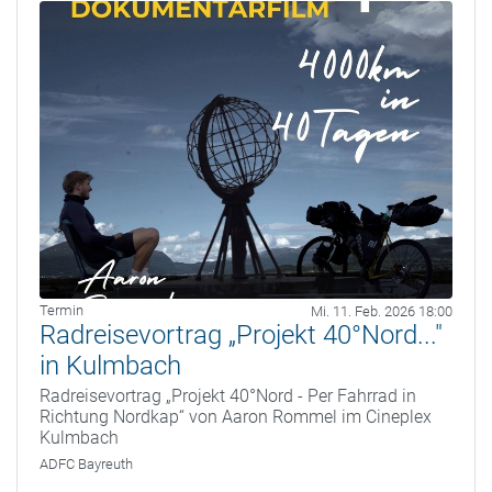
Termin
Mi. 11. Feb. 2026 18:00
Radreisevortrag „Projekt 40°Nord..."
in Kulmbach
Radreisevortrag „Projekt 40°Nord - Per Fahrrad in
Richtung Nordkap“ von Aaron Rommel im Cineplex
Kulmbach
ADFC Bayreuth