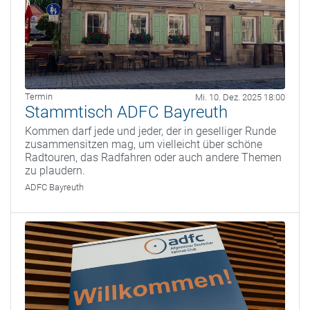
Termin
Mi. 10. Dez. 2025 18:00
Stammtisch ADFC Bayreuth
Kommen darf jede und jeder, der in geselliger Runde
zusammensitzen mag, um vielleicht über schöne
Radtouren, das Radfahren oder auch andere Themen
zu plaudern.
ADFC Bayreuth