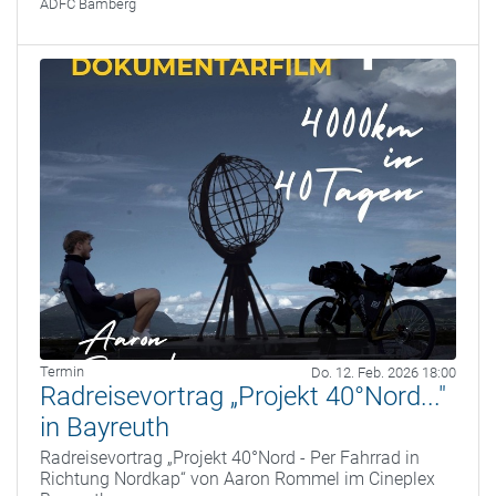
ADFC Bamberg
Termin
Do. 12. Feb. 2026 18:00
Radreisevortrag „Projekt 40°Nord..."
in Bayreuth
Radreisevortrag „Projekt 40°Nord - Per Fahrrad in
Richtung Nordkap“ von Aaron Rommel im Cineplex