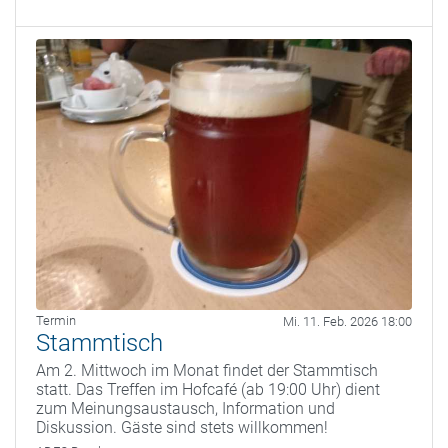
Termin
Mi. 11. Feb. 2026 18:00
Stammtisch
Am 2. Mittwoch im Monat findet der Stammtisch
statt. Das Treffen im Hofcafé (ab 19:00 Uhr) dient
zum Meinungsaustausch, Information und
Diskussion. Gäste sind stets willkommen!