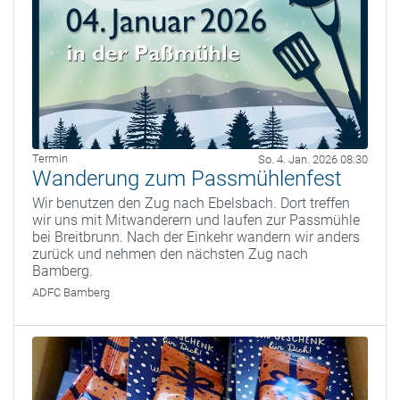
Termin
So. 4. Jan. 2026 08:30
Wanderung zum Passmühlenfest
Wir benutzen den Zug nach Ebelsbach. Dort treffen
wir uns mit Mitwanderern und laufen zur Passmühle
bei Breitbrunn. Nach der Einkehr wandern wir anders
zurück und nehmen den nächsten Zug nach
Bamberg.
ADFC Bamberg