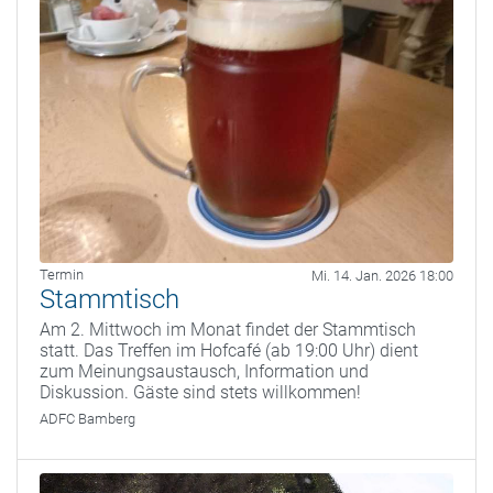
Termin
Mi. 14. Jan. 2026 18:00
Stammtisch
Am 2. Mittwoch im Monat findet der Stammtisch
statt. Das Treffen im Hofcafé (ab 19:00 Uhr) dient
zum Meinungsaustausch, Information und
Diskussion. Gäste sind stets willkommen!
ADFC Bamberg