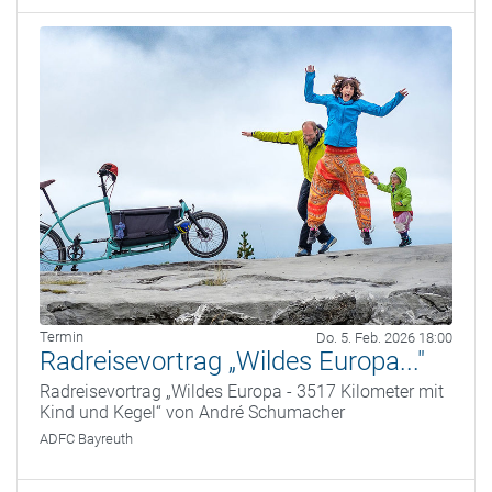
Termin
Do. 5. Feb. 2026 18:00
Radreisevortrag „Wildes Europa..."
Radreisevortrag „Wildes Europa - 3517 Kilometer mit
Kind und Kegel“ von André Schumacher
ADFC Bayreuth