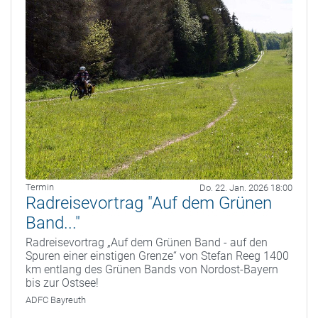
Termin
Do. 22. Jan. 2026 18:00
Radreisevortrag "Auf dem Grünen
Band..."
Radreisevortrag „Auf dem Grünen Band - auf den
Spuren einer einstigen Grenze“ von Stefan Reeg 1400
km entlang des Grünen Bands von Nordost-Bayern
bis zur Ostsee!
ADFC Bayreuth