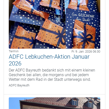
Termin
Fr. 9. Jan. 2026 06:30
ADFC Lebkuchen-Aktion Januar
2026
Der ADFC Bayreuth bedankt sich mit einem kleinen
Geschenk bei allen, die morgens und bei jedem
Wetter mit dem Rad in der Stadt unterwegs sind.
ADFC Bayreuth