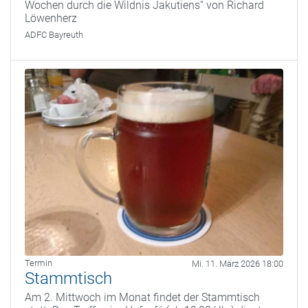
Wochen durch die Wildnis Jakutiens“ von Richard
Löwenherz
ADFC Bayreuth
Termin
Mi. 11. März 2026 18:00
Stammtisch
Am 2. Mittwoch im Monat findet der Stammtisch