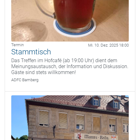
Termin
Mi. 10. Dez. 2025 18:00
Stammtisch
Das Treffen im Hofcafé (ab 19:00 Uhr) dient dem
Meinungsaustausch, der Information und Diskussion.
Gäste sind stets willkommen!
ADFC Bamberg