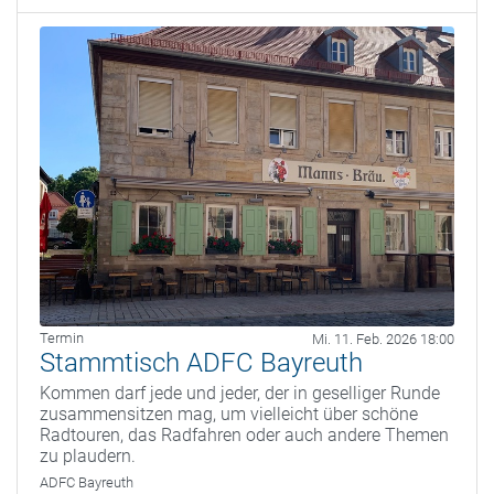
Termin
Mi. 11. Feb. 2026 18:00
Stammtisch ADFC Bayreuth
Kommen darf jede und jeder, der in geselliger Runde
zusammensitzen mag, um vielleicht über schöne
Radtouren, das Radfahren oder auch andere Themen
zu plaudern.
ADFC Bayreuth