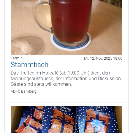
Termin
Mi. 12. Nov. 2025 18:00
Stammtisch
Das Treffen im Hofcafé (ab 19:00 Uhr) dient dem
Meinungsaustausch, der Information und Diskussion.
Gäste sind stets willkommen.
ADFC Bamberg