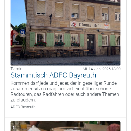
Termin
Mi. 14. Jan. 2026 18:00
Stammtisch ADFC Bayreuth
Kommen darf jede und jeder, der in geselliger Runde
zusammensitzen mag, um vielleicht über schöne
Radtouren, das Radfahren oder auch andere Themen
zu plaudern.
ADFC Bayreuth