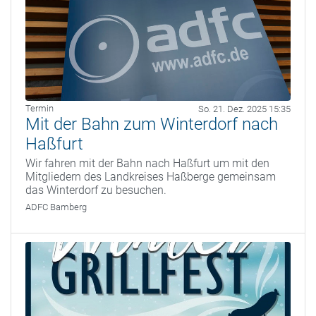
Termin
So. 21. Dez. 2025 15:35
Mit der Bahn zum Winterdorf nach
Haßfurt
Wir fahren mit der Bahn nach Haßfurt um mit den
Mitgliedern des Landkreises Haßberge gemeinsam
das Winterdorf zu besuchen.
ADFC Bamberg