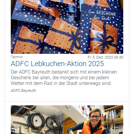
Termin
Fr. 5. Dez. 2025 06:30
ADFC Lebkuchen-Aktion 2025
Der ADFC Bayreuth bedankt sich mit einem kleinen
Geschenk bei allen, die morgens und bei jedem
Wetter mit dem Rad in der Stadt unterwegs sind.
ADFC Bayreuth