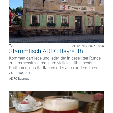
Termin
Mi. 12. Nov. 2025 18:00
Stammtisch ADFC Bayreuth
Kommen darf jede und jeder, der in geselliger Runde
zusammensitzen mag, um vielleicht über schöne
Radtouren, das Radfahren oder auch andere Themen
zu plaudern.
ADFC Bayreuth