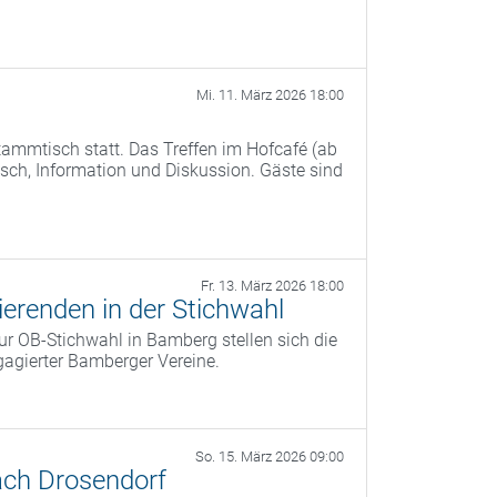
Mi. 11. März 2026 18:00
ammtisch statt. Das Treffen im Hofcafé (ab
ch, Information und Diskussion. Gäste sind
Fr. 13. März 2026 18:00
erenden in der Stichwahl
r OB‑Stichwahl in Bamberg stellen sich die
agierter Bamberger Vereine.
So. 15. März 2026 09:00
ach Drosendorf