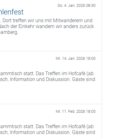
So. 4. Jan. 2026 08:30
lenfest
 Dort treffen wir uns mit Mitwanderern und
Nach der Einkehr wandern wir anders zurück
Bamberg.
Mi. 14. Jan. 2026 18:00
ammtisch statt. Das Treffen im Hofcafé (ab
ch, Information und Diskussion. Gäste sind
Mi. 11. Feb. 2026 18:00
ammtisch statt. Das Treffen im Hofcafé (ab
ch, Information und Diskussion. Gäste sind