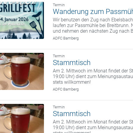
Termin
Wanderung zum Passmüh
Wir benutzen den Zug nach Ebelsbach.
laufen zur Passmühle bei Breitbrunn. 
und nehmen den nächsten Zug nach 
ADFC Bamberg
Termin
Stammtisch
Am 2. Mittwoch im Monat findet der St
19:00 Uhr) dient zum Meinungsaustaus
stets willkommen!
ADFC Bamberg
Termin
Stammtisch
Am 2. Mittwoch im Monat findet der St
19:00 Uhr) dient zum Meinungsaustaus