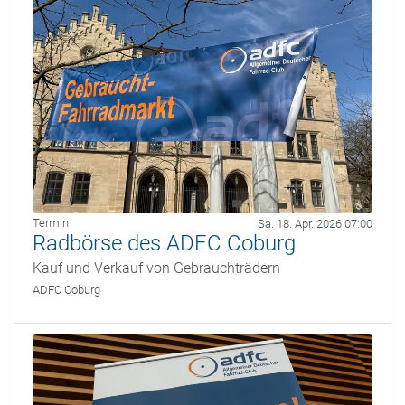
Termin
Sa. 18. Apr. 2026 07:00
Radbörse des ADFC Coburg
Kauf und Verkauf von Gebrauchträdern
ADFC Coburg