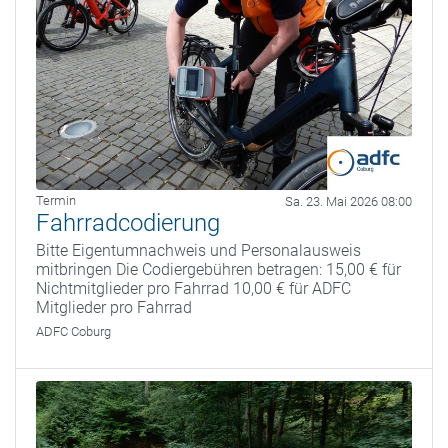
Termin
Sa. 23. Mai 2026 08:00
Fahrradcodierung
Bitte Eigentumnachweis und Personalausweis
mitbringen Die Codiergebühren betragen: 15,00 € für
Nichtmitglieder pro Fahrrad 10,00 € für ADFC
Mitglieder pro Fahrrad
ADFC Coburg