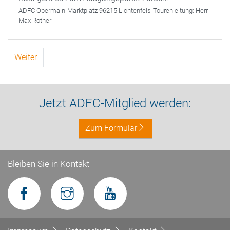
ADFC Obermain
Marktplatz 96215 Lichtenfels
Tourenleitung:
Herr
Max Rother
Weiter
Jetzt ADFC-Mitglied werden:
Zum Formular
Bleiben Sie in Kontakt