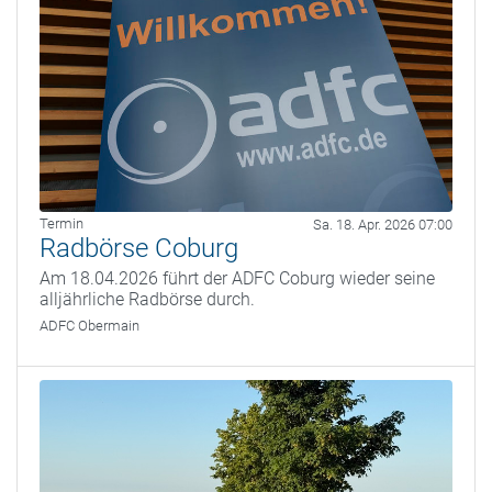
Termin
Sa. 18. Apr. 2026 07:00
Radbörse Coburg
Am 18.04.2026 führt der ADFC Coburg wieder seine
alljährliche Radbörse durch.
ADFC Obermain