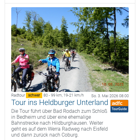
Radtour
80 - 99 km
,
19-21 km/h
schwer
So. 3. Mai 2026 08:00
Tour ins Heldburger Unterland
Die Tour führt über Bad Rodach zum Schloß
in Bedheim und über eine ehemalige
Bahnstrecke nach Hildburghausen. Weiter
geht es auf dem Werra Radweg nach Eisfeld
und dann zurück nach Coburg.