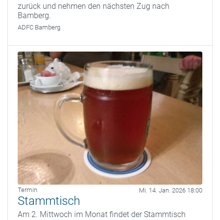
zurück und nehmen den nächsten Zug nach
Bamberg.
ADFC Bamberg
Termin
Mi. 14. Jan. 2026 18:00
Stammtisch
Am 2. Mittwoch im Monat findet der Stammtisch