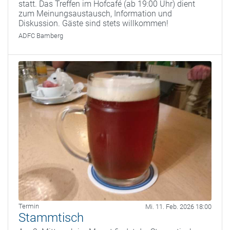
statt. Das Treffen im Hofcafé (ab 19:00 Uhr) dient
zum Meinungsaustausch, Information und
Diskussion. Gäste sind stets willkommen!
ADFC Bamberg
Termin
Mi. 11. Feb. 2026 18:00
Stammtisch