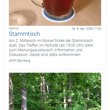
Termin
Mi. 8. Apr. 2026 17:00
Stammtisch
Am 2. Mittwoch im Monat findet der Stammtisch
statt. Das Treffen im Hofcafé (ab 19:00 Uhr) dient
zum Meinungsaustausch, Information und
Diskussion. Gäste sind stets willkommen!
ADFC Bamberg