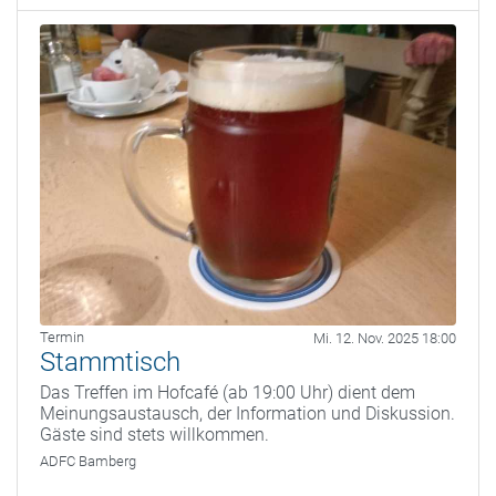
Termin
Mi. 12. Nov. 2025 18:00
Stammtisch
Das Treffen im Hofcafé (ab 19:00 Uhr) dient dem
Meinungsaustausch, der Information und Diskussion.
Gäste sind stets willkommen.
ADFC Bamberg