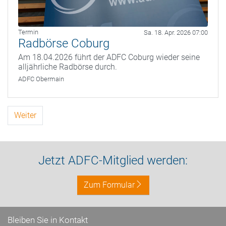
Termin
Sa. 18. Apr. 2026 07:00
Radbörse Coburg
Am 18.04.2026 führt der ADFC Coburg wieder seine
alljährliche Radbörse durch.
ADFC Obermain
Weiter
Jetzt ADFC-Mitglied werden:
Zum Formular
Bleiben Sie in Kontakt