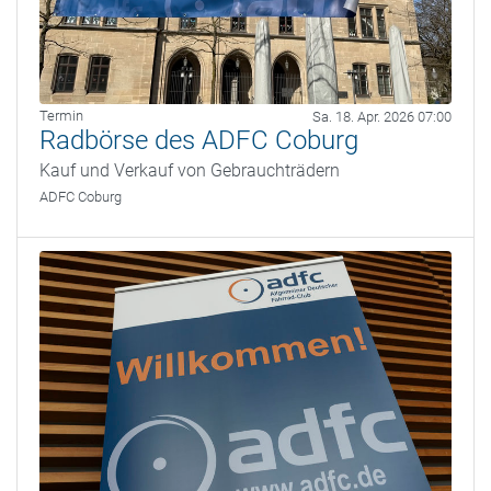
Termin
Sa. 18. Apr. 2026 07:00
Radbörse des ADFC Coburg
Kauf und Verkauf von Gebrauchträdern
ADFC Coburg