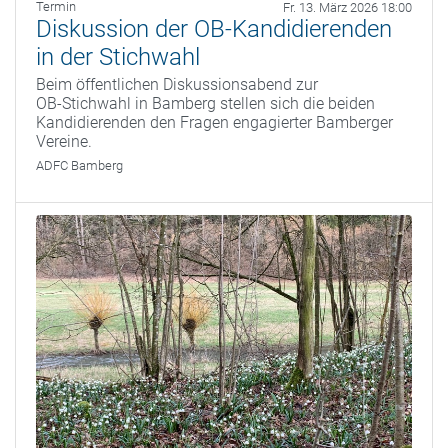
Termin
Fr. 13. März 2026 18:00
Diskussion der OB-Kandidierenden
in der Stichwahl
Beim öffentlichen Diskussionsabend zur
OB‑Stichwahl in Bamberg stellen sich die beiden
Kandidierenden den Fragen engagierter Bamberger
Vereine.
ADFC Bamberg