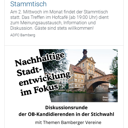
Stammtisch
Am 2. Mittwoch im Monat findet der Stammtisch
statt. Das Treffen im Hofcafé (ab 19:00 Uhr) dient
zum Meinungsaustausch, Information und
Diskussion. Gäste sind stets willkommen!
ADFC Bamberg