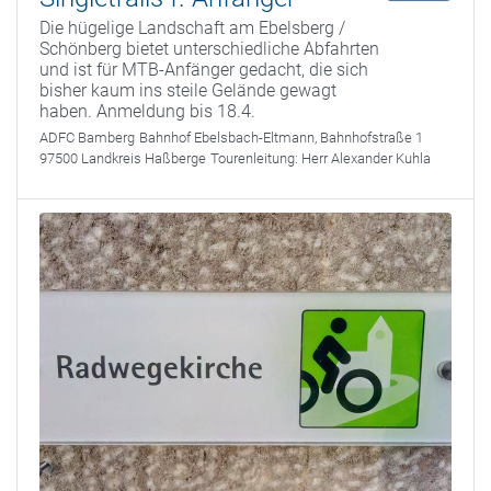
Die hügelige Landschaft am Ebelsberg /
Schönberg bietet unterschiedliche Abfahrten
und ist für MTB-Anfänger gedacht, die sich
bisher kaum ins steile Gelände gewagt
haben. Anmeldung bis 18.4.
ADFC Bamberg
Bahnhof Ebelsbach-Eltmann, Bahnhofstraße 1
97500 Landkreis Haßberge
Tourenleitung:
Herr Alexander Kuhla