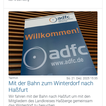
Termin
So. 21. Dez. 2025 15:35
Mit der Bahn zum Winterdorf nach
Haßfurt
Wir fahren mit der Bahn nach Haßfurt um mit den
Mitgliedern des Landkreises Haßberge gemeinsam
das Winterdorf zu besuchen.