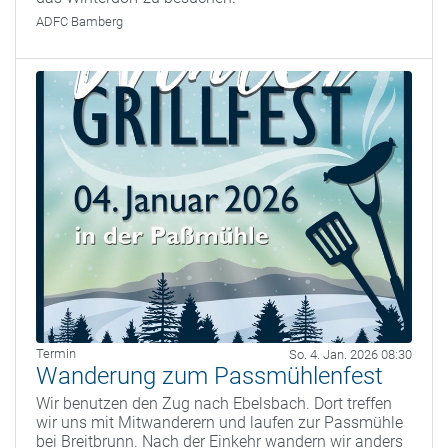
ADFC Bamberg
Termin
So. 4. Jan. 2026 08:30
Wanderung zum Passmühlenfest
Wir benutzen den Zug nach Ebelsbach. Dort treffen
wir uns mit Mitwanderern und laufen zur Passmühle
bei Breitbrunn. Nach der Einkehr wandern wir anders