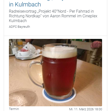
in Kulmbach
Radreisevortrag „Projekt 40°Nord - Per Fahrrad in
Richtung Nordkap“ von Aaron Rommel im Cineplex
Kulmbach
ADFC Bayreuth
Termin
Mi. 11. März 2026 18:00