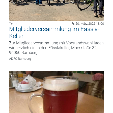
Termin
Fr. 20. März 2026 18:00
Mitgliederversammlung im Fässla-
Keller
Zur Mitgliederversammlung mit Vorstandswahl laden
wir herzlich ein in den Fässlakeller, Moosstaße 32;
96050 Bamberg
ADFC Bamberg