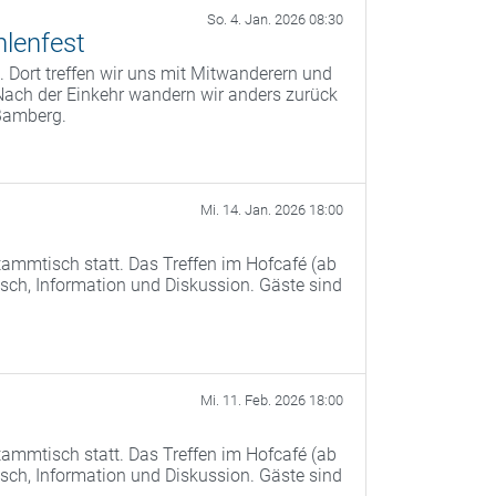
So. 4. Jan. 2026 08:30
lenfest
 Dort treffen wir uns mit Mitwanderern und
Nach der Einkehr wandern wir anders zurück
Bamberg.
Mi. 14. Jan. 2026 18:00
ammtisch statt. Das Treffen im Hofcafé (ab
ch, Information und Diskussion. Gäste sind
Mi. 11. Feb. 2026 18:00
ammtisch statt. Das Treffen im Hofcafé (ab
ch, Information und Diskussion. Gäste sind