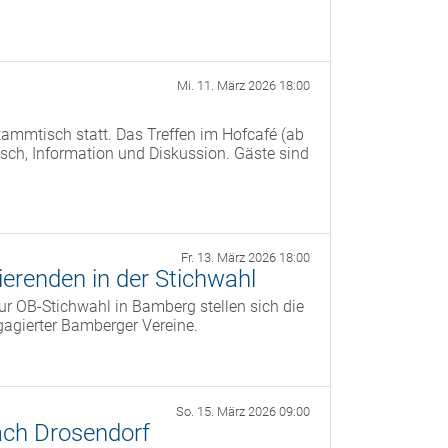
Mi. 11. März 2026 18:00
ammtisch statt. Das Treffen im Hofcafé (ab
ch, Information und Diskussion. Gäste sind
Fr. 13. März 2026 18:00
erenden in der Stichwahl
r OB‑Stichwahl in Bamberg stellen sich die
agierter Bamberger Vereine.
So. 15. März 2026 09:00
ach Drosendorf