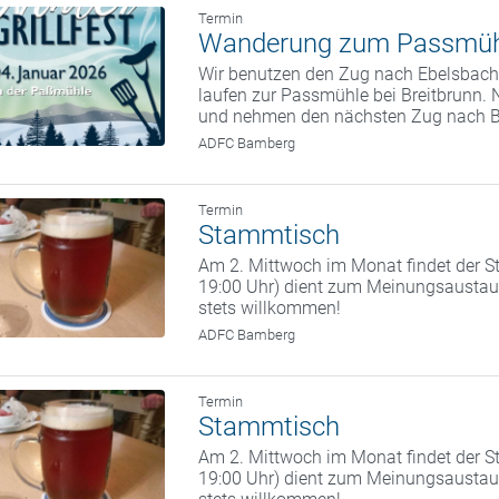
Termin
Wanderung zum Passmüh
Wir benutzen den Zug nach Ebelsbach.
laufen zur Passmühle bei Breitbrunn. 
und nehmen den nächsten Zug nach 
ADFC Bamberg
Termin
Stammtisch
Am 2. Mittwoch im Monat findet der St
19:00 Uhr) dient zum Meinungsaustaus
stets willkommen!
ADFC Bamberg
Termin
Stammtisch
Am 2. Mittwoch im Monat findet der St
19:00 Uhr) dient zum Meinungsaustaus