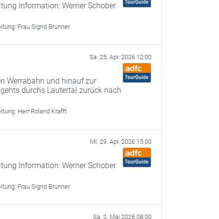
itung Information: Werner Schober
eitung:
Frau Sigrid Brunner
Sa. 25. Apr. 2026 12:00
n Werrabahn und hinauf zur
 gehts durchs Lautertal zurück nach
eitung:
Herr Roland Krafft
Mi. 29. Apr. 2026 15:00
itung Information: Werner Schober
eitung:
Frau Sigrid Brunner
Sa. 2. Mai 2026 08:00