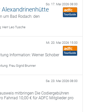
So. 17. Mai 2026 08:00
 Alexandrinenhütte
en um Bad Rodach: den
g:
Herr Leo Tusche
Mi. 20. Mai 2026 15:00
itung Information: Werner Schober
eitung:
Frau Sigrid Brunner
Sa. 23. Mai 2026 08:00
ausweis mitbringen Die Codiergebühren
pro Fahrrad 10,00 € für ADFC Mitglieder pro