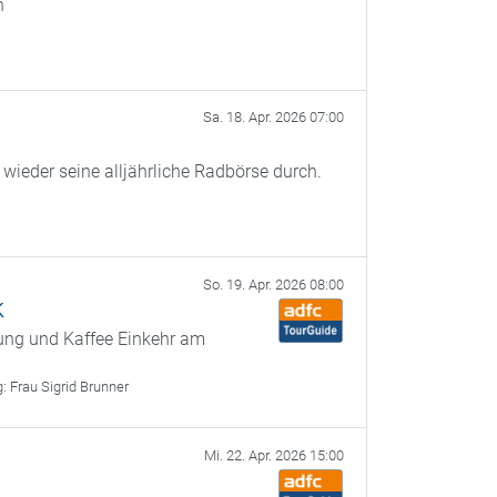
n
Sa. 18. Apr. 2026 07:00
ieder seine alljährliche Radbörse durch.
So. 19. Apr. 2026 08:00
k
gung und Kaffee Einkehr am
g:
Frau Sigrid Brunner
Mi. 22. Apr. 2026 15:00