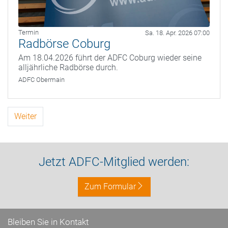
Termin
Sa. 18. Apr. 2026 07:00
Radbörse Coburg
Am 18.04.2026 führt der ADFC Coburg wieder seine
alljährliche Radbörse durch.
ADFC Obermain
Weiter
Jetzt ADFC-Mitglied werden:
Zum Formular
Bleiben Sie in Kontakt