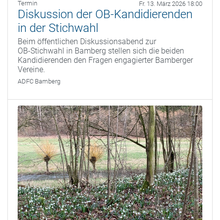
Termin
Fr. 13. März 2026 18:00
Diskussion der OB-Kandidierenden
in der Stichwahl
Beim öffentlichen Diskussionsabend zur
OB‑Stichwahl in Bamberg stellen sich die beiden
Kandidierenden den Fragen engagierter Bamberger
Vereine.
ADFC Bamberg