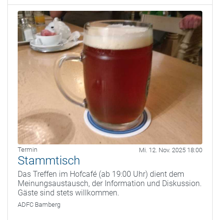
Termin
Mi. 12. Nov. 2025 18:00
Stammtisch
Das Treffen im Hofcafé (ab 19:00 Uhr) dient dem
Meinungsaustausch, der Information und Diskussion.
Gäste sind stets willkommen.
ADFC Bamberg