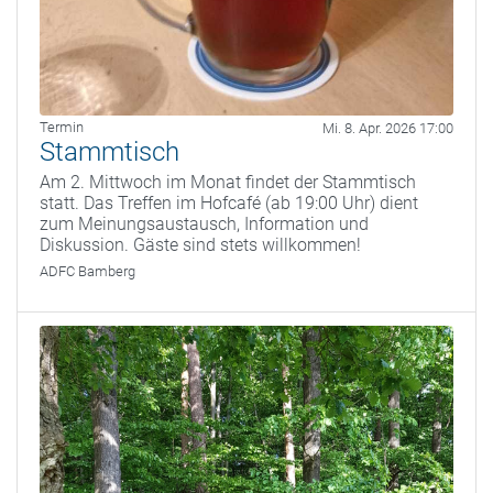
Termin
Mi. 8. Apr. 2026 17:00
Stammtisch
Am 2. Mittwoch im Monat findet der Stammtisch
statt. Das Treffen im Hofcafé (ab 19:00 Uhr) dient
zum Meinungsaustausch, Information und
Diskussion. Gäste sind stets willkommen!
ADFC Bamberg