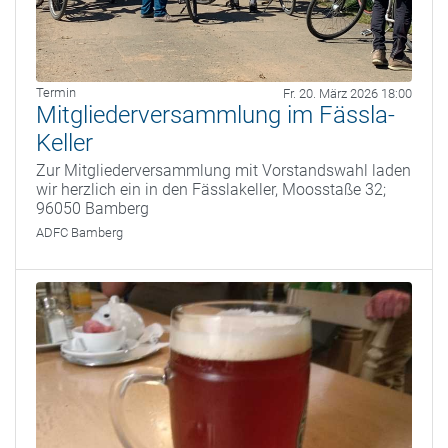
Termin
Fr. 20. März 2026 18:00
Mitgliederversammlung im Fässla-
Keller
Zur Mitgliederversammlung mit Vorstandswahl laden
wir herzlich ein in den Fässlakeller, Moosstaße 32;
96050 Bamberg
ADFC Bamberg