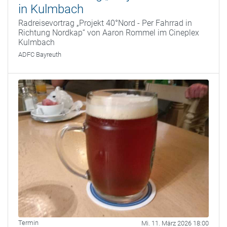
in Kulmbach
Radreisevortrag „Projekt 40°Nord - Per Fahrrad in
Richtung Nordkap“ von Aaron Rommel im Cineplex
Kulmbach
ADFC Bayreuth
Termin
Mi. 11. März 2026 18:00