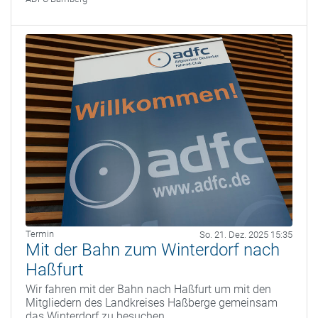
Termin
So. 21. Dez. 2025 15:35
Mit der Bahn zum Winterdorf nach
Haßfurt
Wir fahren mit der Bahn nach Haßfurt um mit den
Mitgliedern des Landkreises Haßberge gemeinsam
das Winterdorf zu besuchen.