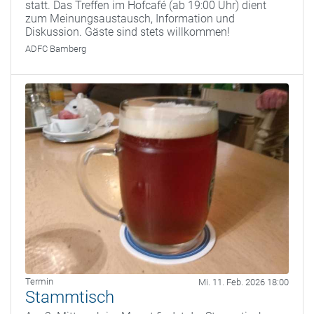
statt. Das Treffen im Hofcafé (ab 19:00 Uhr) dient
zum Meinungsaustausch, Information und
Diskussion. Gäste sind stets willkommen!
ADFC Bamberg
Termin
Mi. 11. Feb. 2026 18:00
Stammtisch