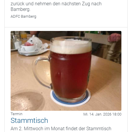
zurück und nehmen den nächsten Zug nach
Bamberg.
ADFC Bamberg
Termin
Mi. 14. Jan. 2026 18:00
Stammtisch
Am 2. Mittwoch im Monat findet der Stammtisch