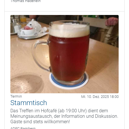
Thomas Haderlein
Termin
Mi. 10. Dez. 2025 18:00
Stammtisch
Das Treffen im Hofcafé (ab 19:00 Uhr) dient dem
Meinungsaustausch, der Information und Diskussion.
Gäste sind stets willkommen!
ADFC Bamberg