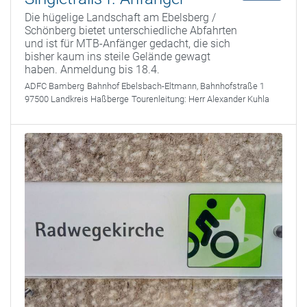
Die hügelige Landschaft am Ebelsberg /
Schönberg bietet unterschiedliche Abfahrten
und ist für MTB-Anfänger gedacht, die sich
bisher kaum ins steile Gelände gewagt
haben. Anmeldung bis 18.4.
ADFC Bamberg
Bahnhof Ebelsbach-Eltmann, Bahnhofstraße 1
97500 Landkreis Haßberge
Tourenleitung:
Herr Alexander Kuhla