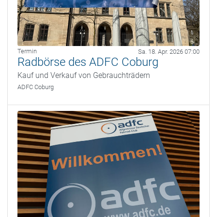
Termin
Sa. 18. Apr. 2026 07:00
Radbörse des ADFC Coburg
Kauf und Verkauf von Gebrauchträdern
ADFC Coburg