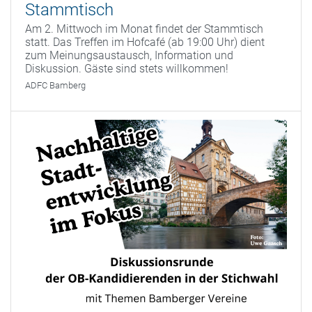
Stammtisch
Am 2. Mittwoch im Monat findet der Stammtisch
statt. Das Treffen im Hofcafé (ab 19:00 Uhr) dient
zum Meinungsaustausch, Information und
Diskussion. Gäste sind stets willkommen!
ADFC Bamberg