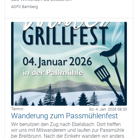
ADFC Bamberg
Termin
So. 4. Jan. 2026 08:30
Wanderung zum Passmühlenfest
Wir benutzen den Zug nach Ebelsbach. Dort treffen
wir uns mit Mitwanderern und laufen zur Passmühle
bei Breitbrunn. Nach der Einkehr wandern wir anders