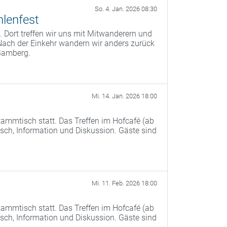
So. 4. Jan. 2026 08:30
lenfest
 Dort treffen wir uns mit Mitwanderern und
Nach der Einkehr wandern wir anders zurück
Bamberg.
Mi. 14. Jan. 2026 18:00
ammtisch statt. Das Treffen im Hofcafé (ab
ch, Information und Diskussion. Gäste sind
Mi. 11. Feb. 2026 18:00
ammtisch statt. Das Treffen im Hofcafé (ab
ch, Information und Diskussion. Gäste sind