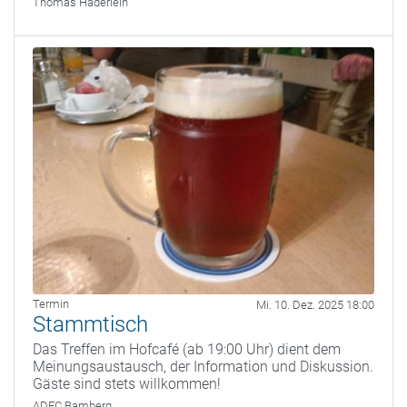
Thomas Haderlein
Termin
Mi. 10. Dez. 2025 18:00
Stammtisch
Das Treffen im Hofcafé (ab 19:00 Uhr) dient dem
Meinungsaustausch, der Information und Diskussion.
Gäste sind stets willkommen!
ADFC Bamberg