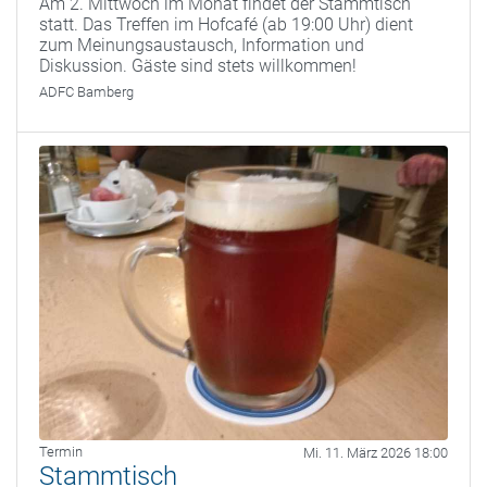
Am 2. Mittwoch im Monat findet der Stammtisch
statt. Das Treffen im Hofcafé (ab 19:00 Uhr) dient
zum Meinungsaustausch, Information und
Diskussion. Gäste sind stets willkommen!
ADFC Bamberg
Termin
Mi. 11. März 2026 18:00
Stammtisch