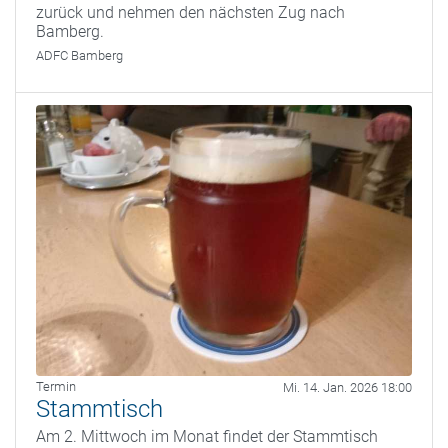
zurück und nehmen den nächsten Zug nach
Bamberg.
ADFC Bamberg
Termin
Mi. 14. Jan. 2026 18:00
Stammtisch
Am 2. Mittwoch im Monat findet der Stammtisch