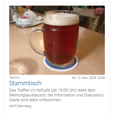
Termin
Mi. 12. Nov. 2025 18:00
Stammtisch
Das Treffen im Hofcafé (ab 19:00 Uhr) dient dem
Meinungsaustausch, der Information und Diskussion.
Gäste sind stets willkommen.
ADFC Bamberg