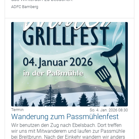
ADFC Bamberg
Termin
So. 4. Jan. 2026 08:30
Wanderung zum Passmühlenfest
Wir benutzen den Zug nach Ebelsbach. Dort treffen
wir uns mit Mitwanderern und laufen zur Passmühle
bei Breitbrunn. Nach der Einkehr wandern wir anders