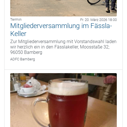
Termin
Fr. 20. März 2026 18:00
Mitgliederversammlung im Fässla-
Keller
Zur Mitgliederversammlung mit Vorstandswahl laden
wir herzlich ein in den Fässlakeller, Moosstaße 32;
96050 Bamberg
ADFC Bamberg