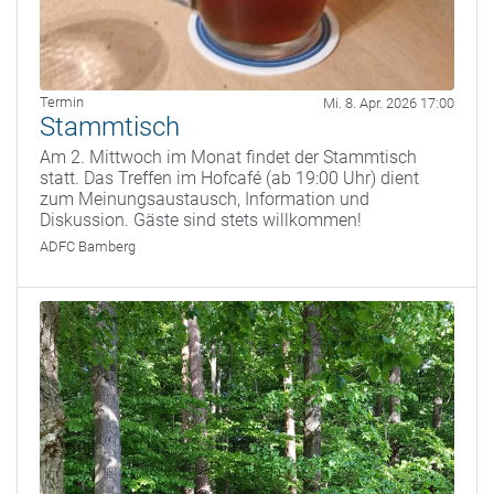
Termin
Mi. 8. Apr. 2026 17:00
Stammtisch
Am 2. Mittwoch im Monat findet der Stammtisch
statt. Das Treffen im Hofcafé (ab 19:00 Uhr) dient
zum Meinungsaustausch, Information und
Diskussion. Gäste sind stets willkommen!
ADFC Bamberg