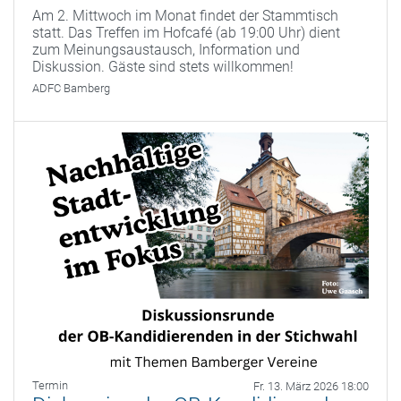
Am 2. Mittwoch im Monat findet der Stammtisch
statt. Das Treffen im Hofcafé (ab 19:00 Uhr) dient
zum Meinungsaustausch, Information und
Diskussion. Gäste sind stets willkommen!
ADFC Bamberg
Termin
Fr. 13. März 2026 18:00