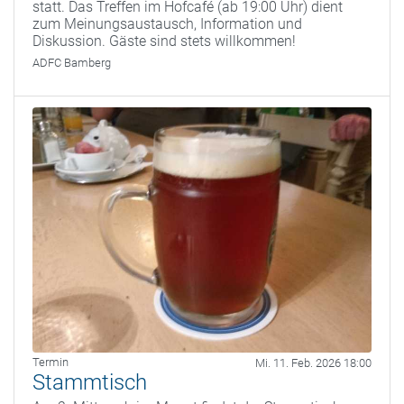
statt. Das Treffen im Hofcafé (ab 19:00 Uhr) dient
zum Meinungsaustausch, Information und
Diskussion. Gäste sind stets willkommen!
ADFC Bamberg
Termin
Mi. 11. Feb. 2026 18:00
Stammtisch