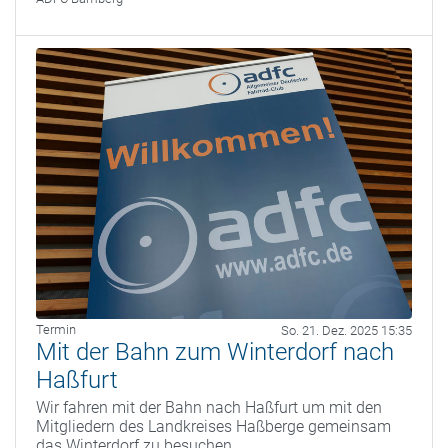
Termin
So. 21. Dez. 2025 15:35
Mit der Bahn zum Winterdorf nach
Haßfurt
Wir fahren mit der Bahn nach Haßfurt um mit den
Mitgliedern des Landkreises Haßberge gemeinsam
das Winterdorf zu besuchen.