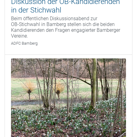
Diskussion der OB-Kandidierenden
in der Stichwahl
Beim öffentlichen Diskussionsabend zur
OB‑Stichwahl in Bamberg stellen sich die beiden
Kandidierenden den Fragen engagierter Bamberger
Vereine.
ADFC Bamberg