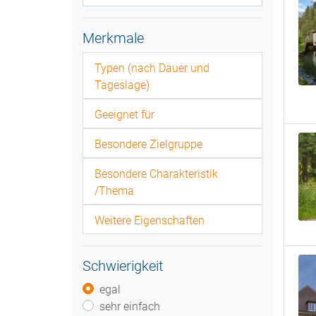
Merkmale
Typen (nach Dauer und
Tageslage)
Geeignet für
Besondere Zielgruppe
Besondere Charakteristik
/Thema
Weitere Eigenschaften
Schwierigkeit
egal
sehr einfach