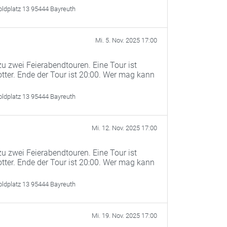
oldplatz 13 95444 Bayreuth
Mi. 5. Nov. 2025 17:00
u zwei Feierabendtouren. Eine Tour ist
otter. Ende der Tour ist 20:00. Wer mag kann
oldplatz 13 95444 Bayreuth
Mi. 12. Nov. 2025 17:00
u zwei Feierabendtouren. Eine Tour ist
otter. Ende der Tour ist 20:00. Wer mag kann
oldplatz 13 95444 Bayreuth
Mi. 19. Nov. 2025 17:00