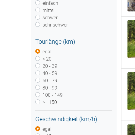
einfach
mittel
schwer
sehr schwer
Tourlänge (km)
egal
< 20
20 - 39
40 - 59
60 - 79
80 - 99
100 - 149
>= 150
Geschwindigkeit (km/h)
egal