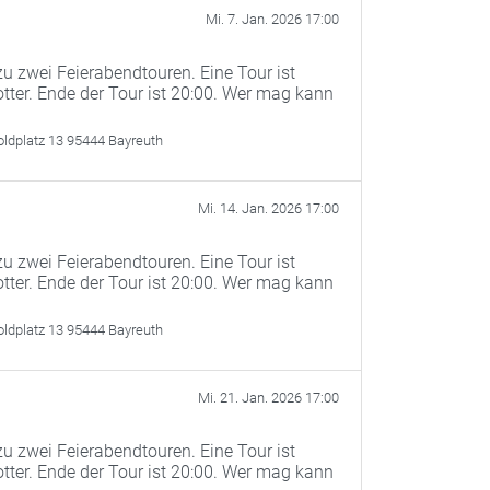
Mi. 7. Jan. 2026 17:00
u zwei Feierabendtouren. Eine Tour ist
otter. Ende der Tour ist 20:00. Wer mag kann
oldplatz 13 95444 Bayreuth
Mi. 14. Jan. 2026 17:00
u zwei Feierabendtouren. Eine Tour ist
otter. Ende der Tour ist 20:00. Wer mag kann
oldplatz 13 95444 Bayreuth
Mi. 21. Jan. 2026 17:00
u zwei Feierabendtouren. Eine Tour ist
otter. Ende der Tour ist 20:00. Wer mag kann