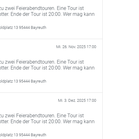
u zwei Feierabendtouren. Eine Tour ist
otter. Ende der Tour ist 20:00. Wer mag kann
oldplatz 13 95444 Bayreuth
Mi. 26. Nov. 2025 17:00
u zwei Feierabendtouren. Eine Tour ist
otter. Ende der Tour ist 20:00. Wer mag kann
oldplatz 13 95444 Bayreuth
Mi. 3. Dez. 2025 17:00
u zwei Feierabendtouren. Eine Tour ist
otter. Ende der Tour ist 20:00. Wer mag kann
oldplatz 13 95444 Bayreuth