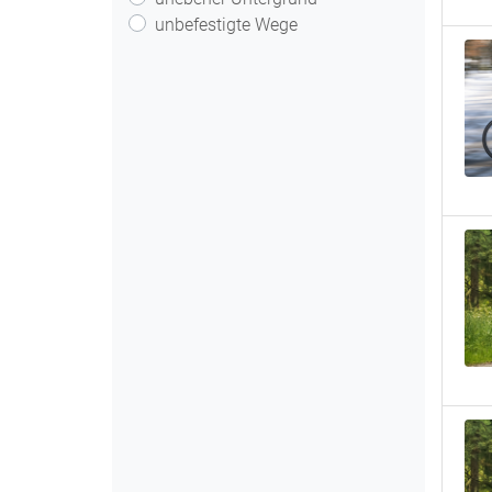
unbefestigte Wege