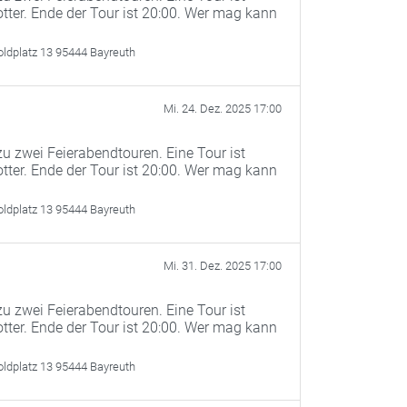
otter. Ende der Tour ist 20:00. Wer mag kann
oldplatz 13 95444 Bayreuth
Mi. 24. Dez. 2025 17:00
u zwei Feierabendtouren. Eine Tour ist
otter. Ende der Tour ist 20:00. Wer mag kann
oldplatz 13 95444 Bayreuth
Mi. 31. Dez. 2025 17:00
u zwei Feierabendtouren. Eine Tour ist
otter. Ende der Tour ist 20:00. Wer mag kann
oldplatz 13 95444 Bayreuth