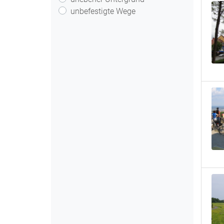
unbefestigte Wege