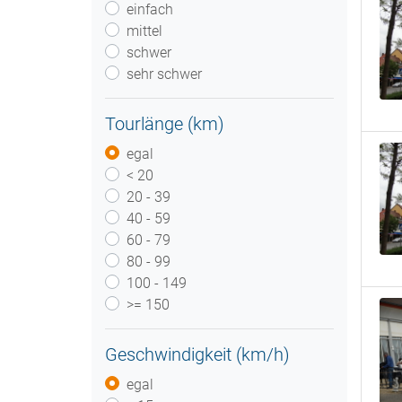
einfach
mittel
schwer
sehr schwer
Tourlänge (km)
egal
< 20
20 - 39
40 - 59
60 - 79
80 - 99
100 - 149
>= 150
Geschwindigkeit (km/h)
egal