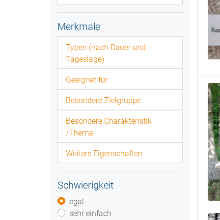
Merkmale
Typen (nach Dauer und
Tageslage)
Geeignet für
Besondere Zielgruppe
Besondere Charakteristik
/Thema
Weitere Eigenschaften
Schwierigkeit
egal
sehr einfach