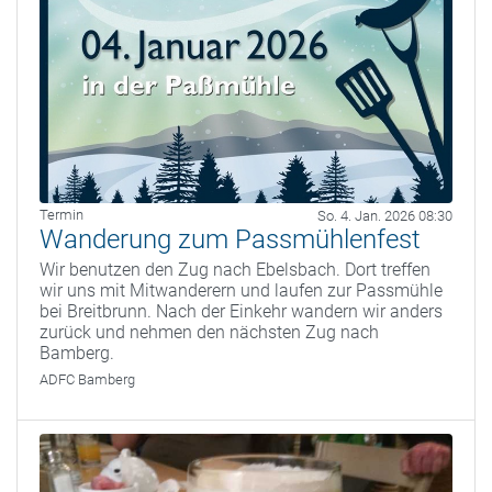
Termin
So. 4. Jan. 2026 08:30
Wanderung zum Passmühlenfest
Wir benutzen den Zug nach Ebelsbach. Dort treffen
wir uns mit Mitwanderern und laufen zur Passmühle
bei Breitbrunn. Nach der Einkehr wandern wir anders
zurück und nehmen den nächsten Zug nach
Bamberg.
ADFC Bamberg