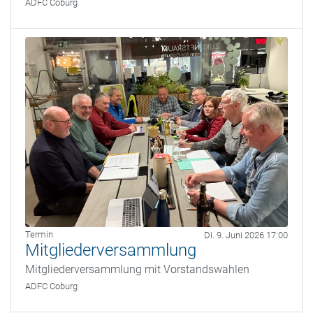
ADFC Coburg
Termin
Di. 9. Juni 2026 17:00
Mitgliederversammlung
Mitgliederversammlung mit Vorstandswahlen
ADFC Coburg