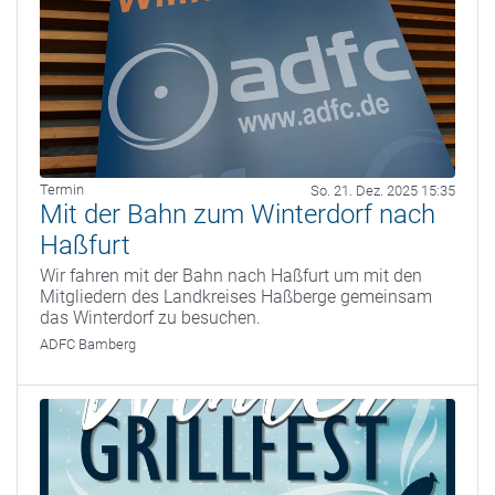
Termin
So. 21. Dez. 2025 15:35
Mit der Bahn zum Winterdorf nach
Haßfurt
Wir fahren mit der Bahn nach Haßfurt um mit den
Mitgliedern des Landkreises Haßberge gemeinsam
das Winterdorf zu besuchen.
ADFC Bamberg