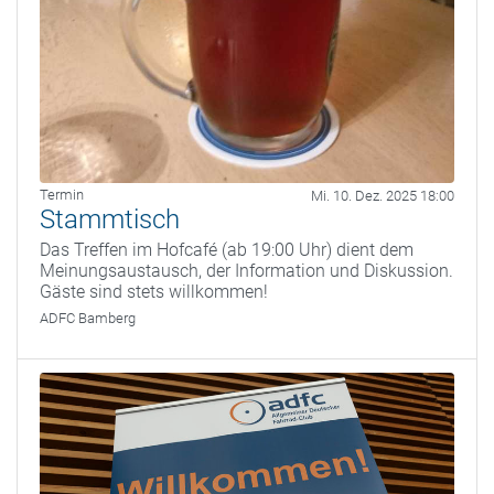
Termin
Mi. 10. Dez. 2025 18:00
Stammtisch
Das Treffen im Hofcafé (ab 19:00 Uhr) dient dem
Meinungsaustausch, der Information und Diskussion.
Gäste sind stets willkommen!
ADFC Bamberg