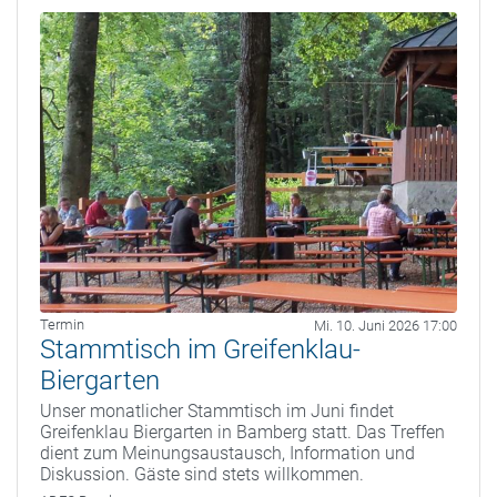
Termin
Mi. 10. Juni 2026 17:00
Stammtisch im Greifenklau-
Biergarten
Unser monatlicher Stammtisch im Juni findet
Greifenklau Biergarten in Bamberg statt. Das Treffen
dient zum Meinungsaustausch, Information und
Diskussion. Gäste sind stets willkommen.