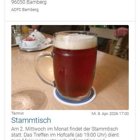
96050 Bamberg
ADFC Bamberg
Termin
Mi. 8. Apr. 2026 17:00
Stammtisch
Am 2. Mittwoch im Monat findet der Stammtisch
statt. Das Treffen im Hofcafé (ab 19:00 Uhr) dient