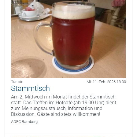
Termin
Mi. 11. Feb. 2026 18:00
Stammtisch
Am 2. Mittwoch im Monat findet der Stammtisch
statt. Das Treffen im Hofcafé (ab 19:00 Uhr) dient
zum Meinungsaustausch, Information und
Diskussion. Gäste sind stets willkommen!
ADFC Bamberg