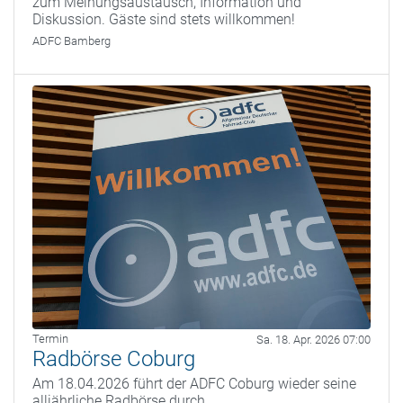
zum Meinungsaustausch, Information und
Diskussion. Gäste sind stets willkommen!
ADFC Bamberg
Termin
Sa. 18. Apr. 2026 07:00
Radbörse Coburg
Am 18.04.2026 führt der ADFC Coburg wieder seine
alljährliche Radbörse durch.