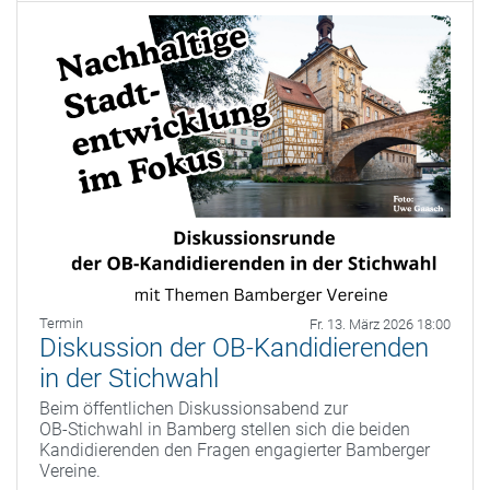
Termin
Fr. 13. März 2026 18:00
Diskussion der OB-Kandidierenden
in der Stichwahl
Beim öffentlichen Diskussionsabend zur
OB‑Stichwahl in Bamberg stellen sich die beiden
Kandidierenden den Fragen engagierter Bamberger
Vereine.