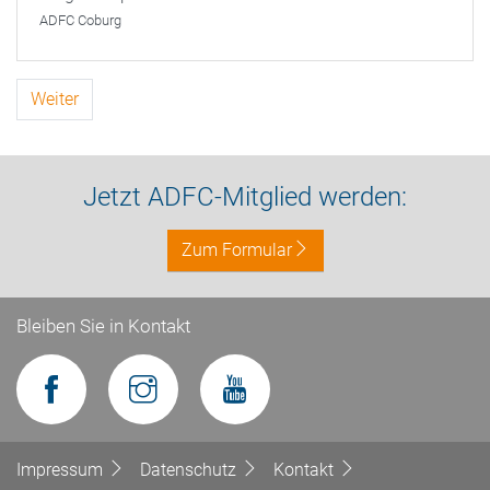
ADFC Coburg
Weiter
Jetzt ADFC-Mitglied werden:
Zum Formular
Bleiben Sie in Kontakt
Impressum
Datenschutz
Kontakt