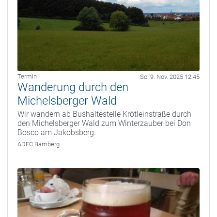
Termin
So. 9. Nov. 2025 12:45
Wanderung durch den
Michelsberger Wald
Wir wandern ab Bushaltestelle Krötleinstraße durch
den Michelsberger Wald zum Winterzauber bei Don
Bosco am Jakobsberg.
ADFC Bamberg