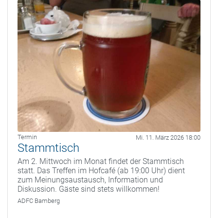
Termin
Mi. 11. März 2026 18:00
Stammtisch
Am 2. Mittwoch im Monat findet der Stammtisch
statt. Das Treffen im Hofcafé (ab 19:00 Uhr) dient
zum Meinungsaustausch, Information und
Diskussion. Gäste sind stets willkommen!
ADFC Bamberg