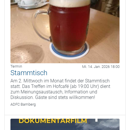
Termin
Mi. 14. Jan. 2026 18:00
Stammtisch
Am 2. Mittwoch im Monat findet der Stammtisch
statt. Das Treffen im Hofcafé (ab 19:00 Uhr) dient
zum Meinungsaustausch, Information und
Diskussion. Gäste sind stets willkommen!
ADFC Bamberg