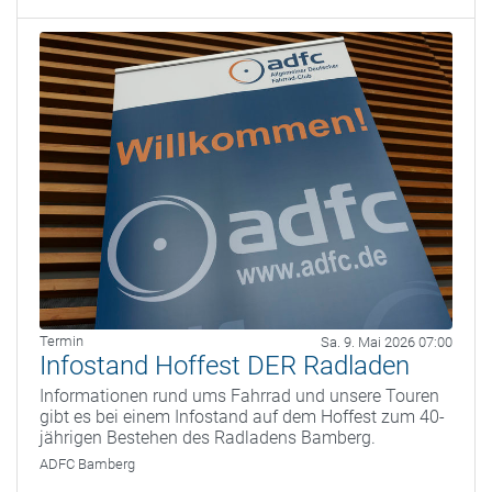
Termin
Sa. 9. Mai 2026 07:00
Infostand Hoffest DER Radladen
Informationen rund ums Fahrrad und unsere Touren
gibt es bei einem Infostand auf dem Hoffest zum 40-
jährigen Bestehen des Radladens Bamberg.
ADFC Bamberg