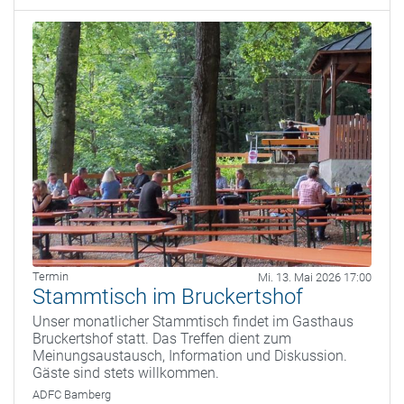
Termin
Mi. 13. Mai 2026 17:00
Stammtisch im Bruckertshof
Unser monatlicher Stammtisch findet im Gasthaus
Bruckertshof statt. Das Treffen dient zum
Meinungsaustausch, Information und Diskussion.
Gäste sind stets willkommen.
ADFC Bamberg