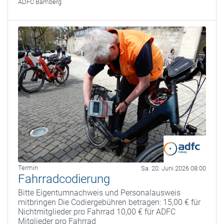
ADFC Bamberg
Termin
Sa. 20. Juni 2026 08:00
Fahrradcodierung
Bitte Eigentumnachweis und Personalausweis
mitbringen Die Codiergebühren betragen: 15,00 € für
Nichtmitglieder pro Fahrrad 10,00 € für ADFC
Mitglieder pro Fahrrad