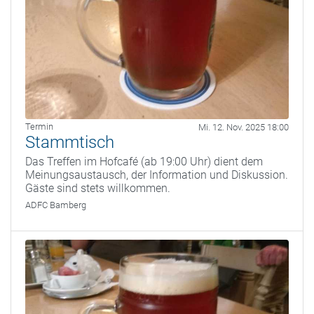
Termin
Mi. 12. Nov. 2025 18:00
Stammtisch
Das Treffen im Hofcafé (ab 19:00 Uhr) dient dem
Meinungsaustausch, der Information und Diskussion.
Gäste sind stets willkommen.
ADFC Bamberg