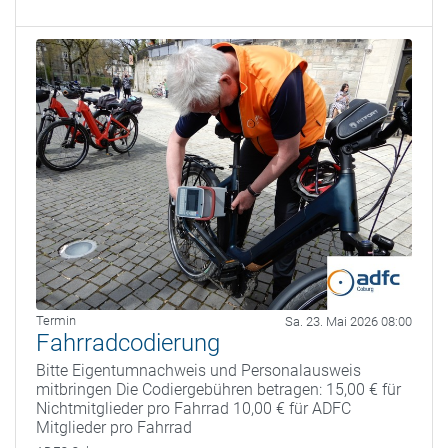
Termin
Sa. 23. Mai 2026 08:00
Fahrradcodierung
Bitte Eigentumnachweis und Personalausweis
mitbringen Die Codiergebühren betragen: 15,00 € für
Nichtmitglieder pro Fahrrad 10,00 € für ADFC
Mitglieder pro Fahrrad