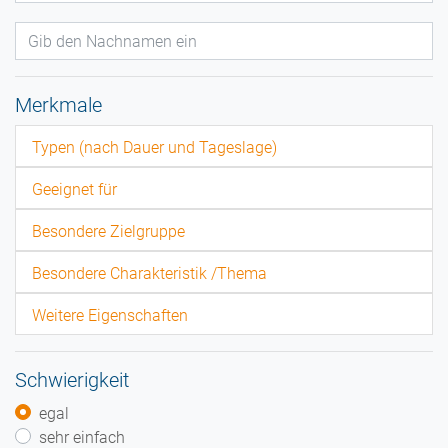
Merkmale
Typen (nach Dauer und Tageslage)
Geeignet für
Besondere Zielgruppe
Besondere Charakteristik /Thema
Weitere Eigenschaften
Schwierigkeit
egal
sehr einfach