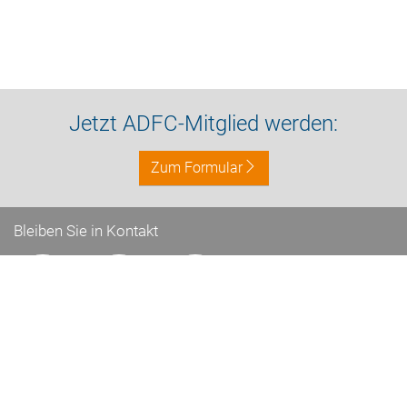
Jetzt ADFC-Mitglied werden:
Zum Formular
Bleiben Sie in Kontakt
Impressum
Datenschutz
Kontakt
Nach oben