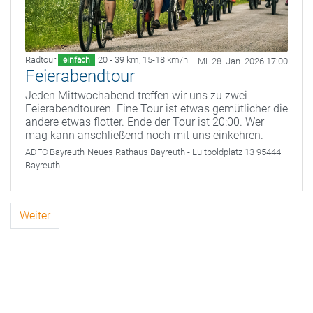
Radtour
20 - 39 km
,
15-18 km/h
einfach
Mi. 28. Jan. 2026 17:00
Feierabendtour
Jeden Mittwochabend treffen wir uns zu zwei
Feierabendtouren. Eine Tour ist etwas gemütlicher die
andere etwas flotter. Ende der Tour ist 20:00. Wer
mag kann anschließend noch mit uns einkehren.
ADFC Bayreuth
Neues Rathaus Bayreuth - Luitpoldplatz 13 95444
Bayreuth
Weiter