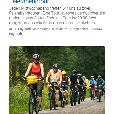
Feierabendtour
Jeden Mittwochabend treffen wir uns zu zwei
Feierabendtouren. Eine Tour ist etwas gemütlicher die
andere etwas flotter. Ende der Tour ist 20:00. Wer
mag kann anschließend noch mit uns einkehren.
ADFC Bayreuth
Neues Rathaus Bayreuth - Luitpoldplatz 13 95444
Bayreuth