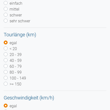
einfach
mittel
schwer
sehr schwer
Tourlänge (km)
egal
< 20
20 - 39
40 - 59
60 - 79
80 - 99
100 - 149
>= 150
Geschwindigkeit (km/h)
egal