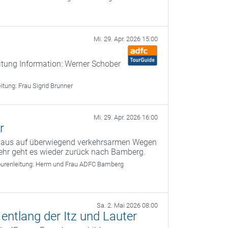
Mi. 29. Apr. 2026 15:00
itung Information: Werner Schober
eitung:
Frau Sigrid Brunner
Mi. 29. Apr. 2026 16:00
r
g aus auf überwiegend verkehrsarmen Wegen
ehr geht es wieder zurück nach Bamberg.
urenleitung:
Herrn und Frau ADFC Bamberg
Sa. 2. Mai 2026 08:00
ntlang der Itz und Lauter