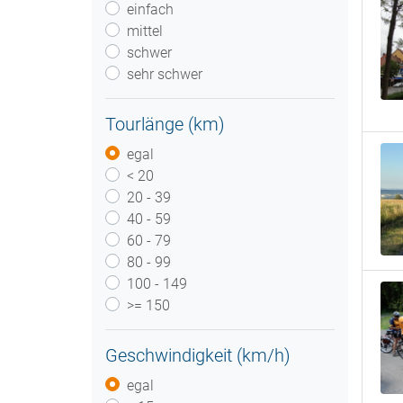
einfach
mittel
schwer
sehr schwer
Tourlänge (km)
egal
< 20
20 - 39
40 - 59
60 - 79
80 - 99
100 - 149
>= 150
Geschwindigkeit (km/h)
egal