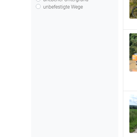
unbefestigte Wege