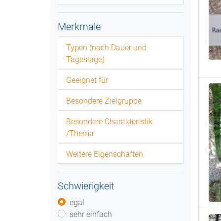
Merkmale
Typen (nach Dauer und
Tageslage)
Geeignet für
Besondere Zielgruppe
Besondere Charakteristik
/Thema
Weitere Eigenschaften
Schwierigkeit
egal
sehr einfach