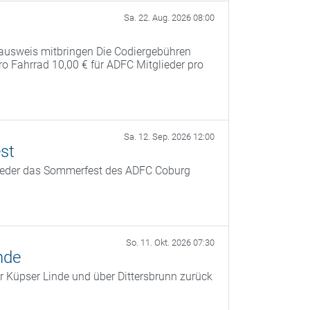
Sa. 22. Aug. 2026 08:00
ausweis mitbringen Die Codiergebühren
pro Fahrrad 10,00 € für ADFC Mitglieder pro
Sa. 12. Sep. 2026 12:00
st
ieder das Sommerfest des ADFC Coburg
So. 11. Okt. 2026 07:30
nde
r Küpser Linde und über Dittersbrunn zurück