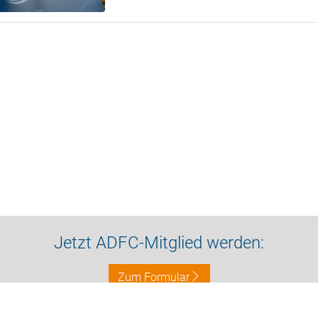
Jetzt ADFC-Mitglied werden:
Zum Formular