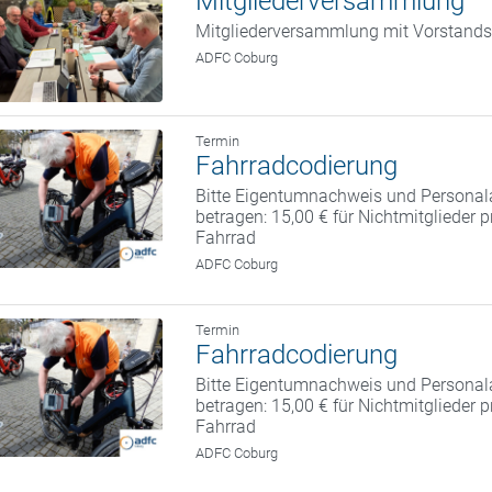
Mitgliederversammlung
Mitgliederversammlung mit Vorstand
ADFC Coburg
Termin
Fahrradcodierung
Bitte Eigentumnachweis und Personal
betragen: 15,00 € für Nichtmitglieder 
Fahrrad
ADFC Coburg
Termin
Fahrradcodierung
Bitte Eigentumnachweis und Personal
betragen: 15,00 € für Nichtmitglieder 
Fahrrad
ADFC Coburg