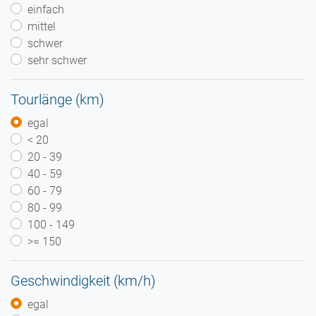
einfach
mittel
schwer
sehr schwer
Tourlänge (km)
egal
< 20
20 - 39
40 - 59
60 - 79
80 - 99
100 - 149
>= 150
Geschwindigkeit (km/h)
egal