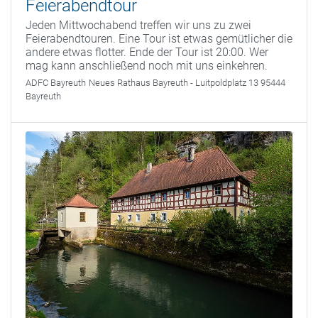
Feierabendtour
Jeden Mittwochabend treffen wir uns zu zwei
Feierabendtouren. Eine Tour ist etwas gemütlicher die
andere etwas flotter. Ende der Tour ist 20:00. Wer
mag kann anschließend noch mit uns einkehren.
ADFC Bayreuth
Neues Rathaus Bayreuth - Luitpoldplatz 13 95444
Bayreuth