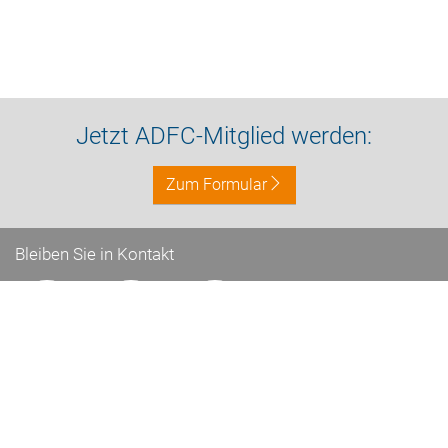
Jetzt ADFC-Mitglied werden:
Zum Formular
Bleiben Sie in Kontakt
Impressum
Datenschutz
Kontakt
Nach oben