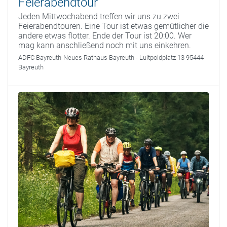
Feierabendtour
Jeden Mittwochabend treffen wir uns zu zwei
Feierabendtouren. Eine Tour ist etwas gemütlicher die
andere etwas flotter. Ende der Tour ist 20:00. Wer
mag kann anschließend noch mit uns einkehren.
ADFC Bayreuth
Neues Rathaus Bayreuth - Luitpoldplatz 13 95444
Bayreuth