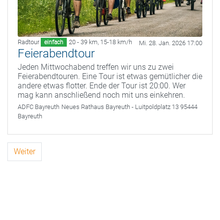
Radtour
20 - 39 km
,
15-18 km/h
einfach
Mi. 28. Jan. 2026 17:00
Feierabendtour
Jeden Mittwochabend treffen wir uns zu zwei
Feierabendtouren. Eine Tour ist etwas gemütlicher die
andere etwas flotter. Ende der Tour ist 20:00. Wer
mag kann anschließend noch mit uns einkehren.
ADFC Bayreuth
Neues Rathaus Bayreuth - Luitpoldplatz 13 95444
Bayreuth
Weiter