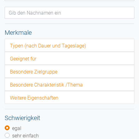
Merkmale
Typen (nach Dauer und Tageslage)
Geeignet für
Besondere Zielgruppe
Besondere Charakteristik /Thema
Weitere Eigenschaften
Schwierigkeit
egal
sehr einfach