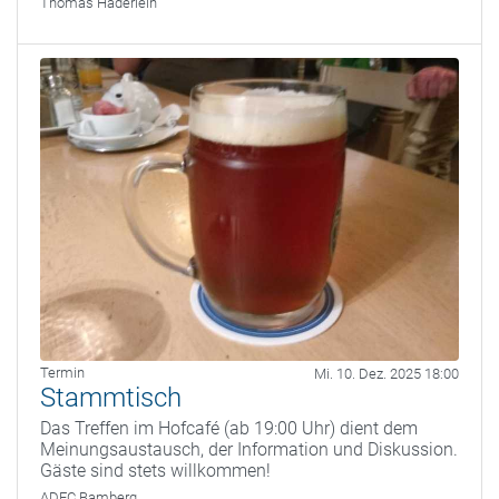
Thomas Haderlein
Termin
Mi. 10. Dez. 2025 18:00
Stammtisch
Das Treffen im Hofcafé (ab 19:00 Uhr) dient dem
Meinungsaustausch, der Information und Diskussion.
Gäste sind stets willkommen!
ADFC Bamberg