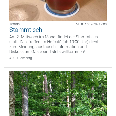
Termin
Mi. 8. Apr. 2026 17:00
Stammtisch
Am 2. Mittwoch im Monat findet der Stammtisch
statt. Das Treffen im Hofcafé (ab 19:00 Uhr) dient
zum Meinungsaustausch, Information und
Diskussion. Gäste sind stets willkommen!
ADFC Bamberg