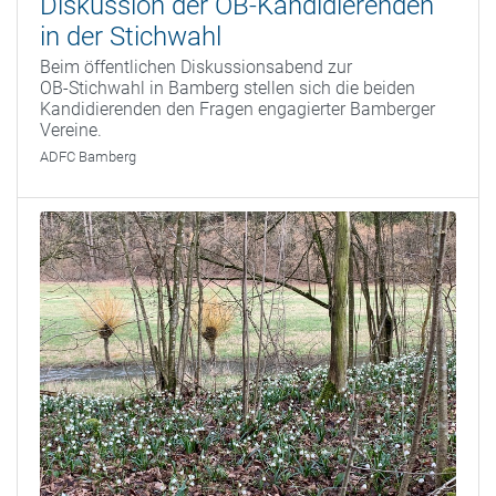
Diskussion der OB-Kandidierenden
in der Stichwahl
Beim öffentlichen Diskussionsabend zur
OB‑Stichwahl in Bamberg stellen sich die beiden
Kandidierenden den Fragen engagierter Bamberger
Vereine.
ADFC Bamberg