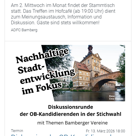
Am 2. Mittwoch im Monat findet der Stammtisch
statt. Das Treffen im Hofcafé (ab 19:00 Uhr) dient
zum Meinungsaustausch, Information und
Diskussion. Gäste sind stets willkommen!
ADFC Bamberg
Termin
Fr. 13. März 2026 18:00