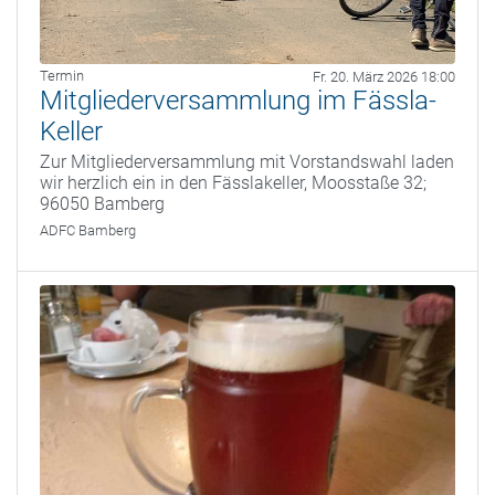
Termin
Fr. 20. März 2026 18:00
Mitgliederversammlung im Fässla-
Keller
Zur Mitgliederversammlung mit Vorstandswahl laden
wir herzlich ein in den Fässlakeller, Moosstaße 32;
96050 Bamberg
ADFC Bamberg