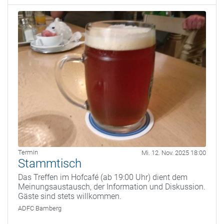
Termin
Mi. 12. Nov. 2025 18:00
Stammtisch
Das Treffen im Hofcafé (ab 19:00 Uhr) dient dem
Meinungsaustausch, der Information und Diskussion.
Gäste sind stets willkommen.
ADFC Bamberg