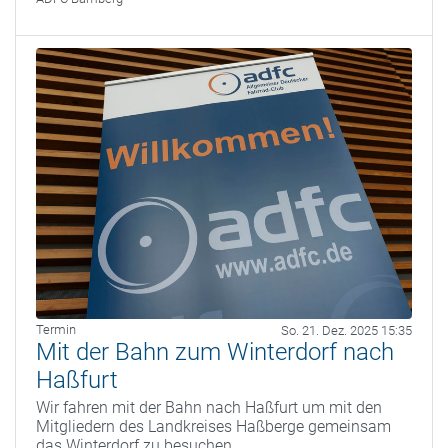
Termin
So. 21. Dez. 2025 15:35
Mit der Bahn zum Winterdorf nach
Haßfurt
Wir fahren mit der Bahn nach Haßfurt um mit den
Mitgliedern des Landkreises Haßberge gemeinsam
das Winterdorf zu besuchen.