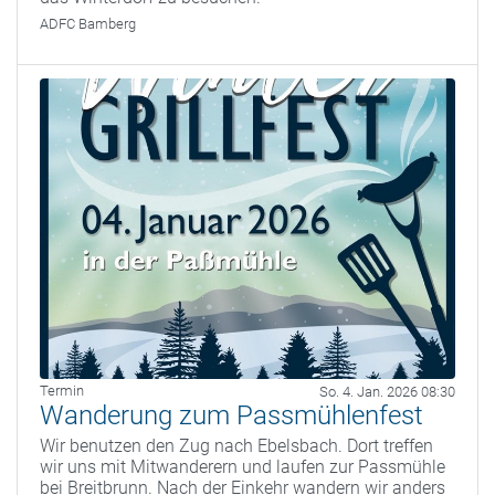
ADFC Bamberg
Termin
So. 4. Jan. 2026 08:30
Wanderung zum Passmühlenfest
Wir benutzen den Zug nach Ebelsbach. Dort treffen
wir uns mit Mitwanderern und laufen zur Passmühle
bei Breitbrunn. Nach der Einkehr wandern wir anders