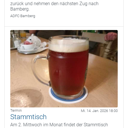
zurück und nehmen den nächsten Zug nach
Bamberg.
ADFC Bamberg
Termin
Mi. 14. Jan. 2026 18:00
Stammtisch
Am 2. Mittwoch im Monat findet der Stammtisch