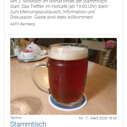
Am 2. Mittwoch im Monat findet der Stammtisch
statt. Das Treffen im Hofcafé (ab 19:00 Uhr) dient
zum Meinungsaustausch, Information und
Diskussion. Gäste sind stets willkommen!
ADFC Bamberg
Termin
Mi. 11. März 2026 18:00
Stammtisch