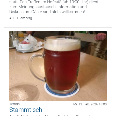
statt. Das Treffen im Hofcafé (ab 19:00 Uhr) dient
zum Meinungsaustausch, Information und
Diskussion. Gäste sind stets willkommen!
ADFC Bamberg
Termin
Mi. 11. Feb. 2026 18:00
Stammtisch