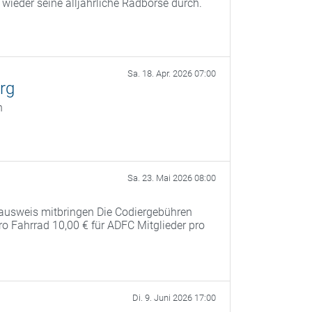
ieder seine alljährliche Radbörse durch.
Sa. 18. Apr. 2026 07:00
rg
n
Sa. 23. Mai 2026 08:00
ausweis mitbringen Die Codiergebühren
pro Fahrrad 10,00 € für ADFC Mitglieder pro
Di. 9. Juni 2026 17:00