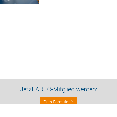
Jetzt ADFC-Mitglied werden:
Zum Formular