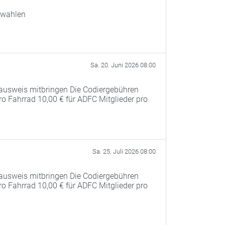
swahlen
Sa. 20. Juni 2026 08:00
ausweis mitbringen Die Codiergebühren
pro Fahrrad 10,00 € für ADFC Mitglieder pro
Sa. 25. Juli 2026 08:00
ausweis mitbringen Die Codiergebühren
pro Fahrrad 10,00 € für ADFC Mitglieder pro