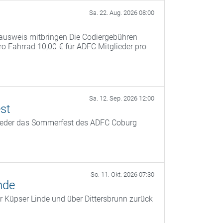
Sa. 22. Aug. 2026 08:00
ausweis mitbringen Die Codiergebühren
pro Fahrrad 10,00 € für ADFC Mitglieder pro
Sa. 12. Sep. 2026 12:00
st
ieder das Sommerfest des ADFC Coburg
So. 11. Okt. 2026 07:30
nde
r Küpser Linde und über Dittersbrunn zurück