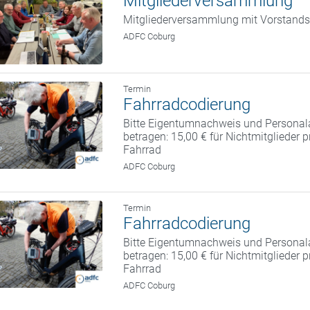
Mitgliederversammlung
Mitgliederversammlung mit Vorstand
ADFC Coburg
Termin
Fahrradcodierung
Bitte Eigentumnachweis und Personal
betragen: 15,00 € für Nichtmitglieder 
Fahrrad
ADFC Coburg
Termin
Fahrradcodierung
Bitte Eigentumnachweis und Personal
betragen: 15,00 € für Nichtmitglieder 
Fahrrad
ADFC Coburg