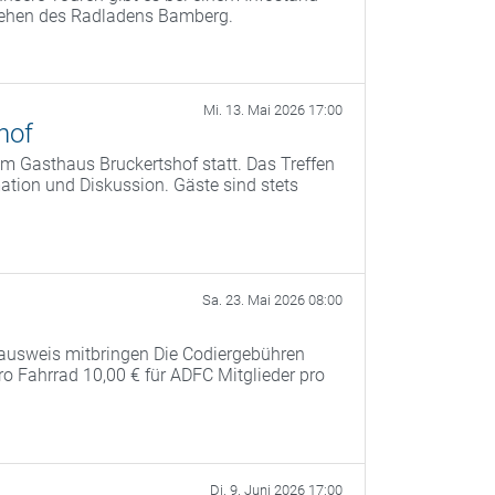
tehen des Radladens Bamberg.
Mi. 13. Mai 2026 17:00
hof
m Gasthaus Bruckertshof statt. Das Treffen
tion und Diskussion. Gäste sind stets
Sa. 23. Mai 2026 08:00
ausweis mitbringen Die Codiergebühren
pro Fahrrad 10,00 € für ADFC Mitglieder pro
Di. 9. Juni 2026 17:00