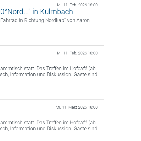
Mi. 11. Feb. 2026 18:00
40°Nord..." in Kulmbach
r Fahrrad in Richtung Nordkap“ von Aaron
Mi. 11. Feb. 2026 18:00
ammtisch statt. Das Treffen im Hofcafé (ab
ch, Information und Diskussion. Gäste sind
Mi. 11. März 2026 18:00
ammtisch statt. Das Treffen im Hofcafé (ab
ch, Information und Diskussion. Gäste sind