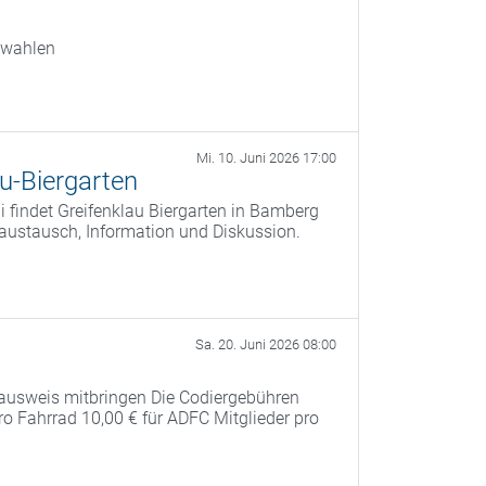
swahlen
Mi. 10. Juni 2026 17:00
u-Biergarten
 findet Greifenklau Biergarten in Bamberg
saustausch, Information und Diskussion.
Sa. 20. Juni 2026 08:00
ausweis mitbringen Die Codiergebühren
pro Fahrrad 10,00 € für ADFC Mitglieder pro