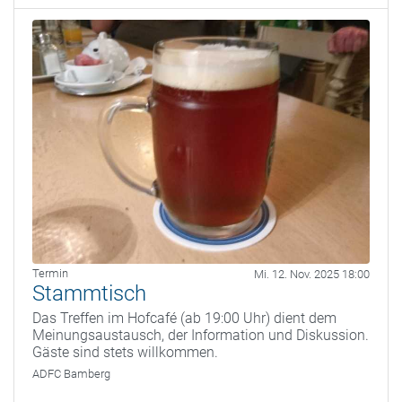
Termin
Mi. 12. Nov. 2025 18:00
Stammtisch
Das Treffen im Hofcafé (ab 19:00 Uhr) dient dem
Meinungsaustausch, der Information und Diskussion.
Gäste sind stets willkommen.
ADFC Bamberg