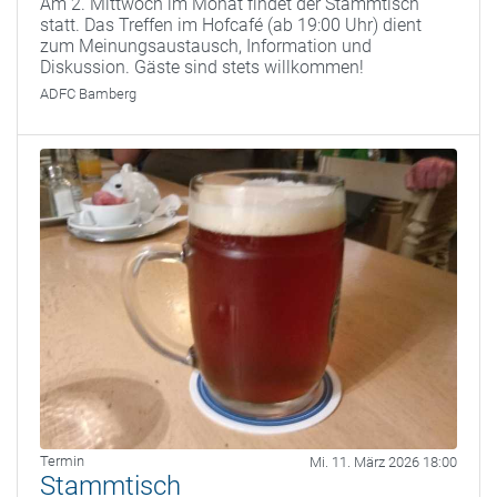
Am 2. Mittwoch im Monat findet der Stammtisch
statt. Das Treffen im Hofcafé (ab 19:00 Uhr) dient
zum Meinungsaustausch, Information und
Diskussion. Gäste sind stets willkommen!
ADFC Bamberg
Termin
Mi. 11. März 2026 18:00
Stammtisch