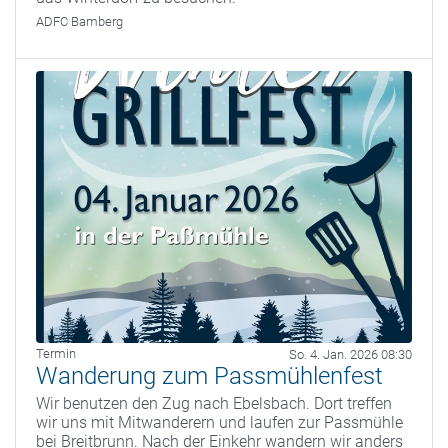
ADFC Bamberg
Termin
So. 4. Jan. 2026 08:30
Wanderung zum Passmühlenfest
Wir benutzen den Zug nach Ebelsbach. Dort treffen
wir uns mit Mitwanderern und laufen zur Passmühle
bei Breitbrunn. Nach der Einkehr wandern wir anders