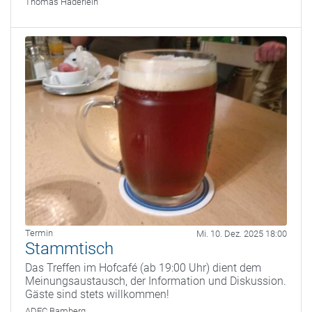
Thomas Haderlein
Termin
Mi. 10. Dez. 2025 18:00
Stammtisch
Das Treffen im Hofcafé (ab 19:00 Uhr) dient dem
Meinungsaustausch, der Information und Diskussion.
Gäste sind stets willkommen!
ADFC Bamberg