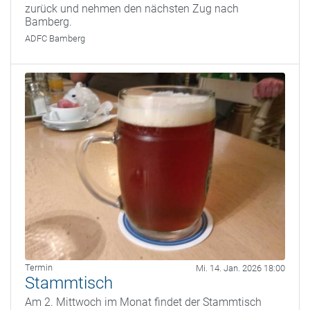
zurück und nehmen den nächsten Zug nach
Bamberg.
ADFC Bamberg
Termin
Mi. 14. Jan. 2026 18:00
Stammtisch
Am 2. Mittwoch im Monat findet der Stammtisch