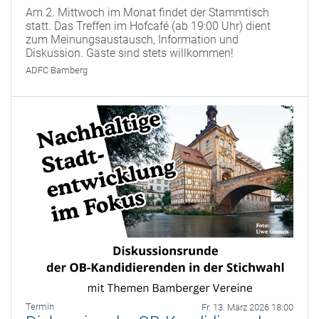
Am 2. Mittwoch im Monat findet der Stammtisch
statt. Das Treffen im Hofcafé (ab 19:00 Uhr) dient
zum Meinungsaustausch, Information und
Diskussion. Gäste sind stets willkommen!
ADFC Bamberg
Termin
Fr. 13. März 2026 18:00