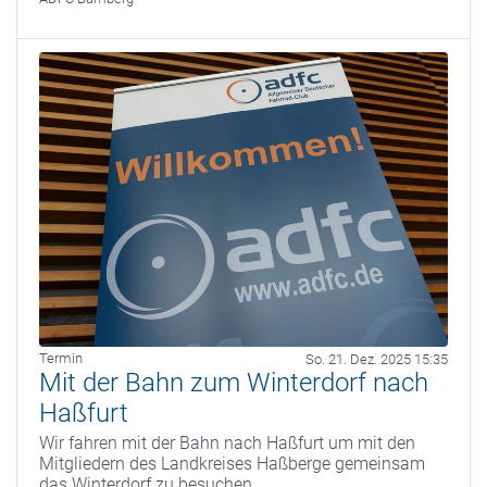
Termin
So. 21. Dez. 2025 15:35
Mit der Bahn zum Winterdorf nach
Haßfurt
Wir fahren mit der Bahn nach Haßfurt um mit den
Mitgliedern des Landkreises Haßberge gemeinsam
das Winterdorf zu besuchen.