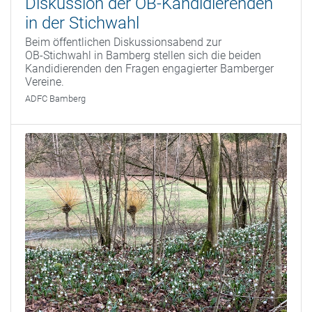
Diskussion der OB-Kandidierenden
in der Stichwahl
Beim öffentlichen Diskussionsabend zur
OB‑Stichwahl in Bamberg stellen sich die beiden
Kandidierenden den Fragen engagierter Bamberger
Vereine.
ADFC Bamberg