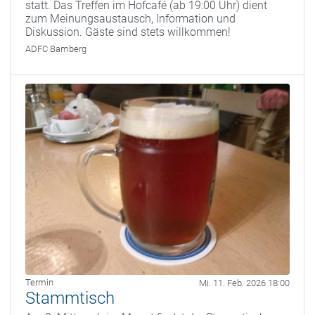
statt. Das Treffen im Hofcafé (ab 19:00 Uhr) dient
zum Meinungsaustausch, Information und
Diskussion. Gäste sind stets willkommen!
ADFC Bamberg
Termin
Mi. 11. Feb. 2026 18:00
Stammtisch