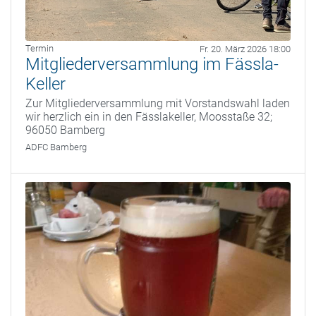
Termin
Fr. 20. März 2026 18:00
Mitgliederversammlung im Fässla-
Keller
Zur Mitgliederversammlung mit Vorstandswahl laden
wir herzlich ein in den Fässlakeller, Moosstaße 32;
96050 Bamberg
ADFC Bamberg