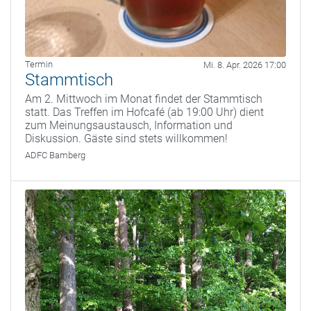
Termin
Mi. 8. Apr. 2026 17:00
Stammtisch
Am 2. Mittwoch im Monat findet der Stammtisch
statt. Das Treffen im Hofcafé (ab 19:00 Uhr) dient
zum Meinungsaustausch, Information und
Diskussion. Gäste sind stets willkommen!
ADFC Bamberg