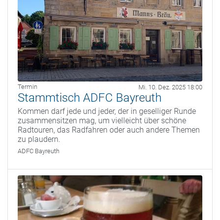
Termin
Mi. 10. Dez. 2025 18:00
Stammtisch ADFC Bayreuth
Kommen darf jede und jeder, der in geselliger Runde
zusammensitzen mag, um vielleicht über schöne
Radtouren, das Radfahren oder auch andere Themen
zu plaudern.
ADFC Bayreuth