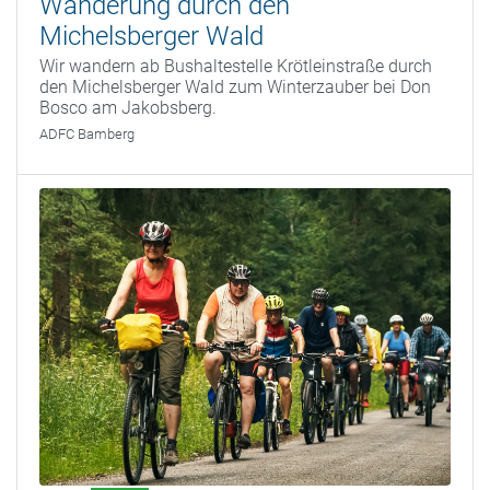
Wanderung durch den
Michelsberger Wald
Wir wandern ab Bushaltestelle Krötleinstraße durch
den Michelsberger Wald zum Winterzauber bei Don
Bosco am Jakobsberg.
ADFC Bamberg