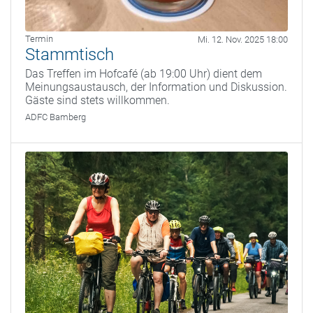
Termin
Mi. 12. Nov. 2025 18:00
Stammtisch
Das Treffen im Hofcafé (ab 19:00 Uhr) dient dem
Meinungsaustausch, der Information und Diskussion.
Gäste sind stets willkommen.
ADFC Bamberg