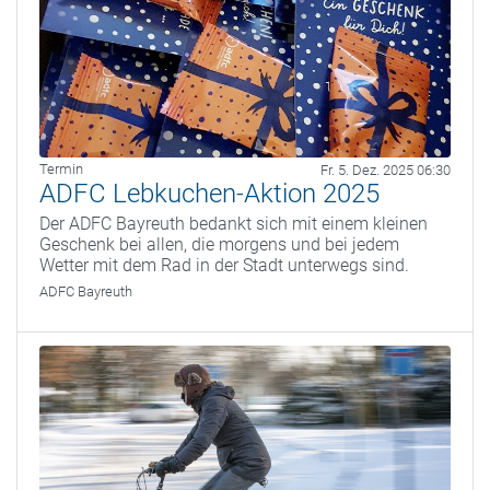
Termin
Fr. 5. Dez. 2025 06:30
ADFC Lebkuchen-Aktion 2025
Der ADFC Bayreuth bedankt sich mit einem kleinen
Geschenk bei allen, die morgens und bei jedem
Wetter mit dem Rad in der Stadt unterwegs sind.
ADFC Bayreuth