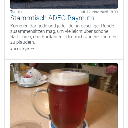
Termin
Mi. 12. Nov. 2025 18:00
Stammtisch ADFC Bayreuth
Kommen darf jede und jeder, der in geselliger Runde
zusammensitzen mag, um vielleicht über schöne
Radtouren, das Radfahren oder auch andere Themen
zu plaudern.
ADFC Bayreuth