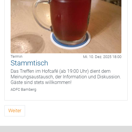
Termin
Mi. 10. Dez. 2025 18:00
Stammtisch
Das Treffen im Hofcafé (ab 19:00 Uhr) dient dem
Meinungsaustausch, der Information und Diskussion.
Gäste sind stets willkommen!
ADFC Bamberg
Weiter