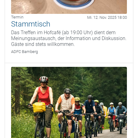
Termin
Mi. 12. Nov. 2025 18:00
Stammtisch
Das Treffen im Hofcafé (ab 19:00 Uhr) dient dem
Meinungsaustausch, der Information und Diskussion.
Gäste sind stets willkommen.
ADFC Bamberg