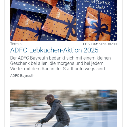
Termin
Fr. 5. Dez. 2025 06:30
ADFC Lebkuchen-Aktion 2025
Der ADFC Bayreuth bedankt sich mit einem kleinen
Geschenk bei allen, die morgens und bei jedem
Wetter mit dem Rad in der Stadt unterwegs sind.
ADFC Bayreuth