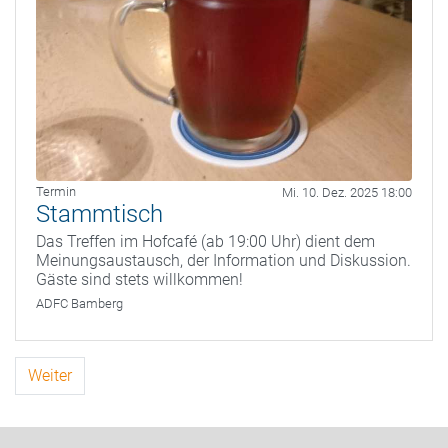
Termin
Mi. 10. Dez. 2025 18:00
Stammtisch
Das Treffen im Hofcafé (ab 19:00 Uhr) dient dem
Meinungsaustausch, der Information und Diskussion.
Gäste sind stets willkommen!
ADFC Bamberg
Weiter