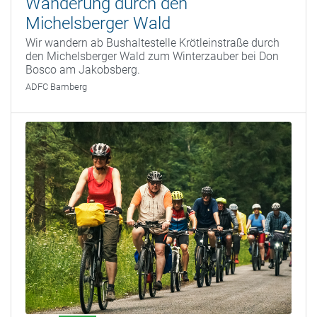
Wanderung durch den
Michelsberger Wald
Wir wandern ab Bushaltestelle Krötleinstraße durch
den Michelsberger Wald zum Winterzauber bei Don
Bosco am Jakobsberg.
ADFC Bamberg