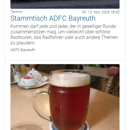
Termin
Mi. 12. Nov. 2025 18:00
Stammtisch ADFC Bayreuth
Kommen darf jede und jeder, der in geselliger Runde
zusammensitzen mag, um vielleicht über schöne
Radtouren, das Radfahren oder auch andere Themen
zu plaudern.
ADFC Bayreuth