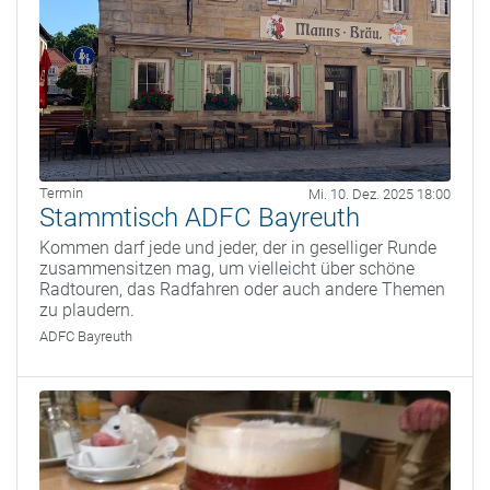
Termin
Mi. 10. Dez. 2025 18:00
Stammtisch ADFC Bayreuth
Kommen darf jede und jeder, der in geselliger Runde
zusammensitzen mag, um vielleicht über schöne
Radtouren, das Radfahren oder auch andere Themen
zu plaudern.
ADFC Bayreuth