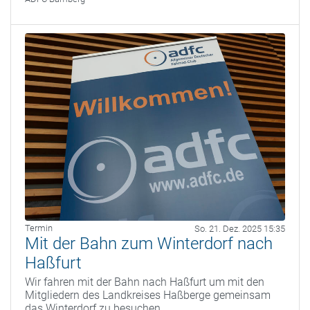
Termin
So. 21. Dez. 2025 15:35
Mit der Bahn zum Winterdorf nach
Haßfurt
Wir fahren mit der Bahn nach Haßfurt um mit den
Mitgliedern des Landkreises Haßberge gemeinsam
das Winterdorf zu besuchen.