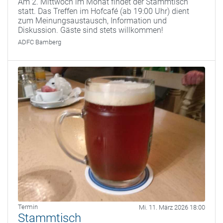
Am 2. Mittwoch im Monat findet der Stammtisch
statt. Das Treffen im Hofcafé (ab 19:00 Uhr) dient
zum Meinungsaustausch, Information und
Diskussion. Gäste sind stets willkommen!
ADFC Bamberg
Termin
Mi. 11. März 2026 18:00
Stammtisch