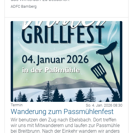
ADFC Bamberg
Termin
So. 4. Jan. 2026 08:30
Wanderung zum Passmühlenfest
Wir benutzen den Zug nach Ebelsbach. Dort treffen
wir uns mit Mitwanderern und laufen zur Passmühle
bei Breitbrunn. Nach der Einkehr wandern wir anders