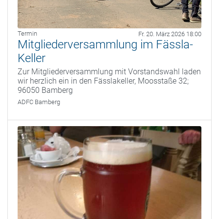
Termin
Fr. 20. März 2026 18:00
Mitgliederversammlung im Fässla-
Keller
Zur Mitgliederversammlung mit Vorstandswahl laden
wir herzlich ein in den Fässlakeller, Moosstaße 32;
96050 Bamberg
ADFC Bamberg