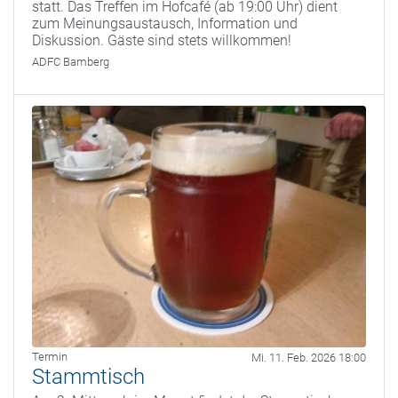
statt. Das Treffen im Hofcafé (ab 19:00 Uhr) dient
zum Meinungsaustausch, Information und
Diskussion. Gäste sind stets willkommen!
ADFC Bamberg
Termin
Mi. 11. Feb. 2026 18:00
Stammtisch