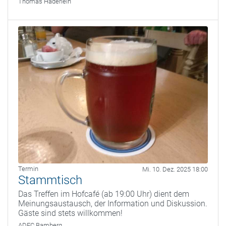
Thomas Haderlein
Termin
Mi. 10. Dez. 2025 18:00
Stammtisch
Das Treffen im Hofcafé (ab 19:00 Uhr) dient dem
Meinungsaustausch, der Information und Diskussion.
Gäste sind stets willkommen!
ADFC Bamberg