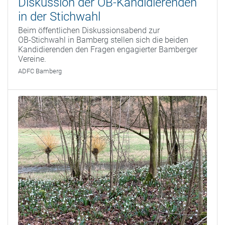
Diskussion der OB-Kandidierenden
in der Stichwahl
Beim öffentlichen Diskussionsabend zur
OB‑Stichwahl in Bamberg stellen sich die beiden
Kandidierenden den Fragen engagierter Bamberger
Vereine.
ADFC Bamberg