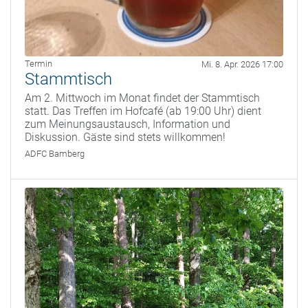
Termin
Mi. 8. Apr. 2026 17:00
Stammtisch
Am 2. Mittwoch im Monat findet der Stammtisch
statt. Das Treffen im Hofcafé (ab 19:00 Uhr) dient
zum Meinungsaustausch, Information und
Diskussion. Gäste sind stets willkommen!
ADFC Bamberg