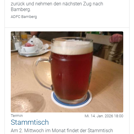
zurück und nehmen den nächsten Zug nach
Bamberg.
ADFC Bamberg
Termin
Mi. 14. Jan. 2026 18:00
Stammtisch
Am 2. Mittwoch im Monat findet der Stammtisch