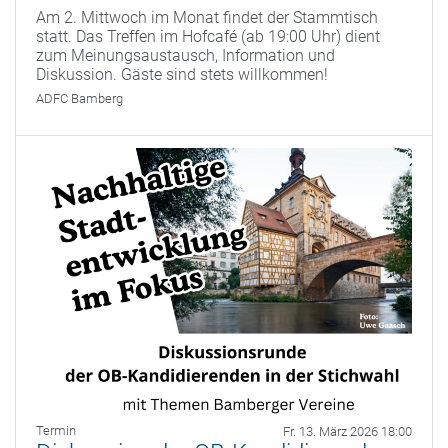
Am 2. Mittwoch im Monat findet der Stammtisch
statt. Das Treffen im Hofcafé (ab 19:00 Uhr) dient
zum Meinungsaustausch, Information und
Diskussion. Gäste sind stets willkommen!
ADFC Bamberg
Termin
Fr. 13. März 2026 18:00