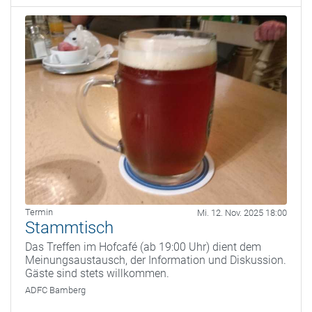
Termin
Mi. 12. Nov. 2025 18:00
Stammtisch
Das Treffen im Hofcafé (ab 19:00 Uhr) dient dem
Meinungsaustausch, der Information und Diskussion.
Gäste sind stets willkommen.
ADFC Bamberg