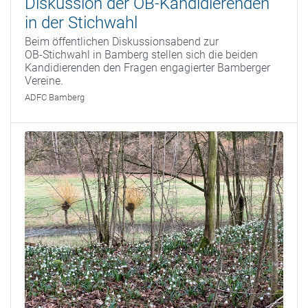
Diskussion der OB-Kandidierenden
in der Stichwahl
Beim öffentlichen Diskussionsabend zur
OB‑Stichwahl in Bamberg stellen sich die beiden
Kandidierenden den Fragen engagierter Bamberger
Vereine.
ADFC Bamberg