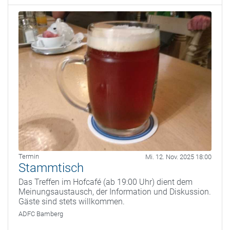
Termin
Mi. 12. Nov. 2025 18:00
Stammtisch
Das Treffen im Hofcafé (ab 19:00 Uhr) dient dem
Meinungsaustausch, der Information und Diskussion.
Gäste sind stets willkommen.
ADFC Bamberg