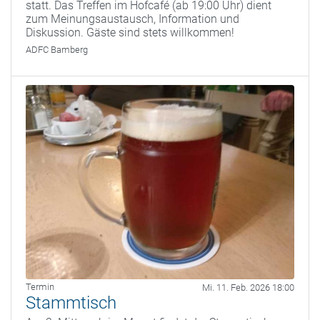
statt. Das Treffen im Hofcafé (ab 19:00 Uhr) dient
zum Meinungsaustausch, Information und
Diskussion. Gäste sind stets willkommen!
ADFC Bamberg
Termin
Mi. 11. Feb. 2026 18:00
Stammtisch