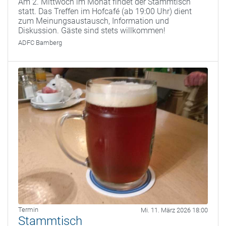
Am 2. Mittwoch im Monat findet der Stammtisch
statt. Das Treffen im Hofcafé (ab 19:00 Uhr) dient
zum Meinungsaustausch, Information und
Diskussion. Gäste sind stets willkommen!
ADFC Bamberg
Termin
Mi. 11. März 2026 18:00
Stammtisch