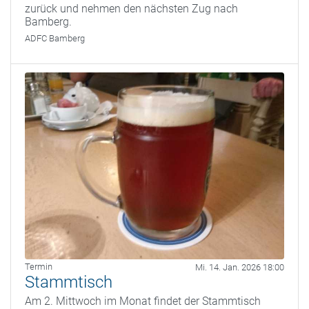
zurück und nehmen den nächsten Zug nach
Bamberg.
ADFC Bamberg
Termin
Mi. 14. Jan. 2026 18:00
Stammtisch
Am 2. Mittwoch im Monat findet der Stammtisch