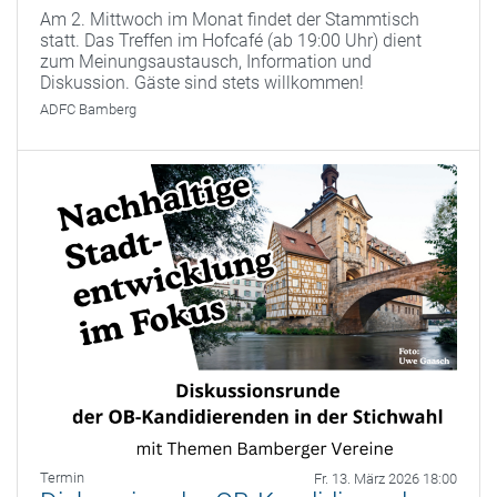
Am 2. Mittwoch im Monat findet der Stammtisch
statt. Das Treffen im Hofcafé (ab 19:00 Uhr) dient
zum Meinungsaustausch, Information und
Diskussion. Gäste sind stets willkommen!
ADFC Bamberg
Termin
Fr. 13. März 2026 18:00