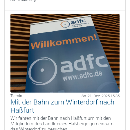
Termin
So. 21. Dez. 2025 15:35
Mit der Bahn zum Winterdorf nach
Haßfurt
Wir fahren mit der Bahn nach Haßfurt um mit den
Mitgliedern des Landkreises Haßberge gemeinsam
das Winterdorf zu besuchen.