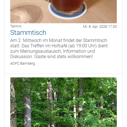
Termin
Mi. 8. Apr. 2026 17:00
Stammtisch
Am 2. Mittwoch im Monat findet der Stammtisch
statt. Das Treffen im Hofcafé (ab 19:00 Uhr) dient
zum Meinungsaustausch, Information und
Diskussion. Gäste sind stets willkommen!
ADFC Bamberg