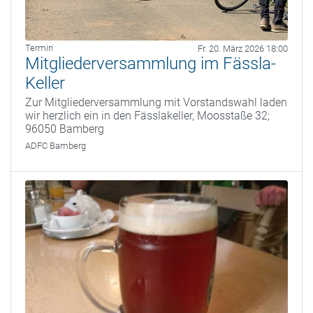
Termin
Fr. 20. März 2026 18:00
Mitgliederversammlung im Fässla-
Keller
Zur Mitgliederversammlung mit Vorstandswahl laden
wir herzlich ein in den Fässlakeller, Moosstaße 32;
96050 Bamberg
ADFC Bamberg