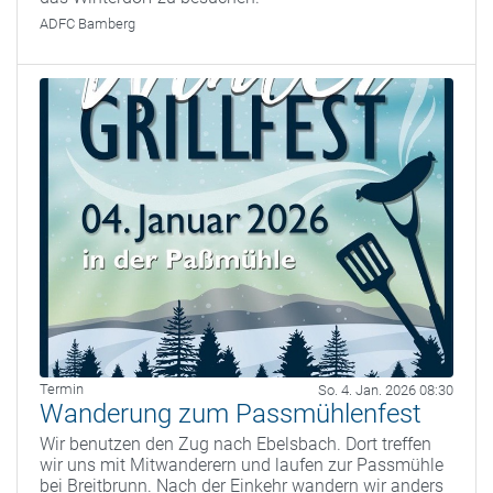
ADFC Bamberg
Termin
So. 4. Jan. 2026 08:30
Wanderung zum Passmühlenfest
Wir benutzen den Zug nach Ebelsbach. Dort treffen
wir uns mit Mitwanderern und laufen zur Passmühle
bei Breitbrunn. Nach der Einkehr wandern wir anders