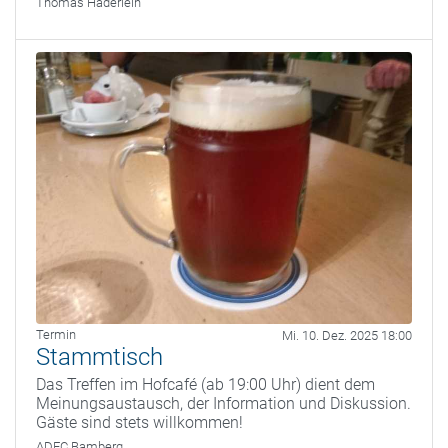
Thomas Haderlein
Termin
Mi. 10. Dez. 2025 18:00
Stammtisch
Das Treffen im Hofcafé (ab 19:00 Uhr) dient dem
Meinungsaustausch, der Information und Diskussion.
Gäste sind stets willkommen!
ADFC Bamberg