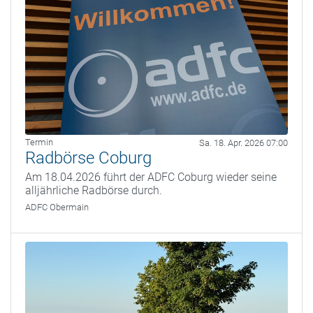
Termin
Sa. 18. Apr. 2026 07:00
Radbörse Coburg
Am 18.04.2026 führt der ADFC Coburg wieder seine
alljährliche Radbörse durch.
ADFC Obermain