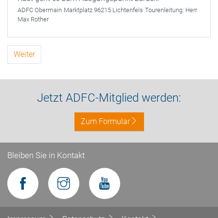
ADFC Obermain
Marktplatz 96215 Lichtenfels
Tourenleitung:
Herr
Max Rother
Weiter
Jetzt ADFC-Mitglied werden:
Zum Formular
Bleiben Sie in Kontakt