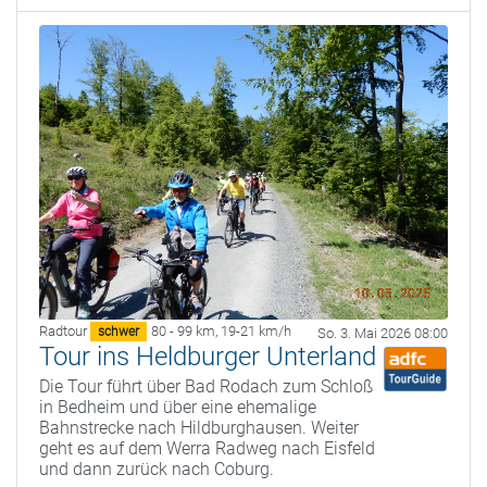
Radtour
80 - 99 km
,
19-21 km/h
schwer
So. 3. Mai 2026 08:00
Tour ins Heldburger Unterland
Die Tour führt über Bad Rodach zum Schloß
in Bedheim und über eine ehemalige
Bahnstrecke nach Hildburghausen. Weiter
geht es auf dem Werra Radweg nach Eisfeld
und dann zurück nach Coburg.