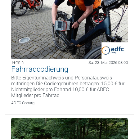
Termin
Sa. 23. Mai 2026 08:00
Fahrradcodierung
Bitte Eigentumnachweis und Personalausweis
mitbringen Die Codiergebühren betragen: 15,00 € für
Nichtmitglieder pro Fahrrad 10,00 € für ADFC
Mitglieder pro Fahrrad
ADFC Coburg