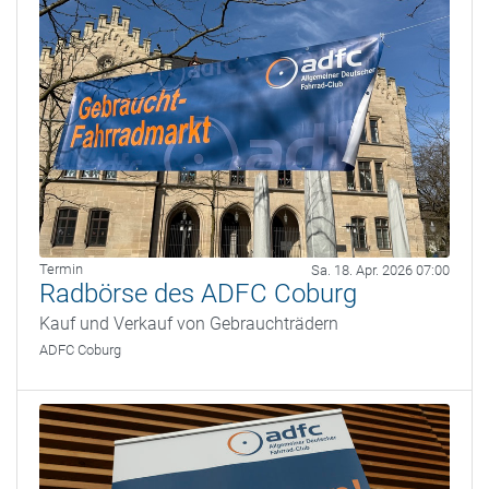
Termin
Sa. 18. Apr. 2026 07:00
Radbörse des ADFC Coburg
Kauf und Verkauf von Gebrauchträdern
ADFC Coburg