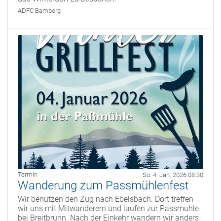
ADFC Bamberg
Termin
So. 4. Jan. 2026 08:30
Wanderung zum Passmühlenfest
Wir benutzen den Zug nach Ebelsbach. Dort treffen
wir uns mit Mitwanderern und laufen zur Passmühle
bei Breitbrunn. Nach der Einkehr wandern wir anders