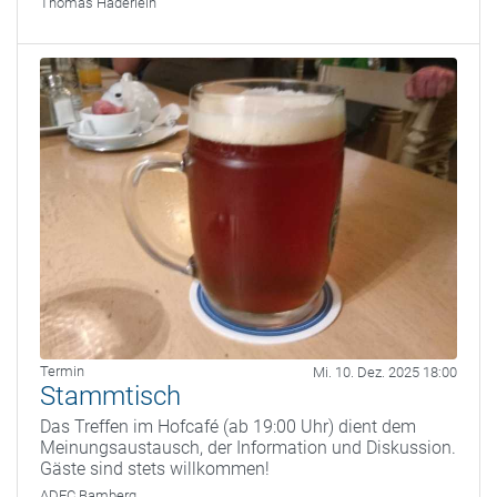
Thomas Haderlein
Termin
Mi. 10. Dez. 2025 18:00
Stammtisch
Das Treffen im Hofcafé (ab 19:00 Uhr) dient dem
Meinungsaustausch, der Information und Diskussion.
Gäste sind stets willkommen!
ADFC Bamberg