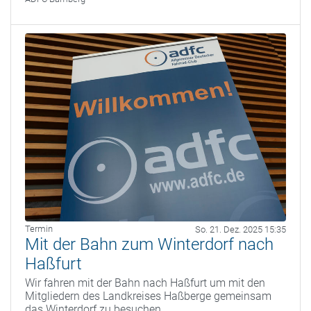
Termin
So. 21. Dez. 2025 15:35
Mit der Bahn zum Winterdorf nach
Haßfurt
Wir fahren mit der Bahn nach Haßfurt um mit den
Mitgliedern des Landkreises Haßberge gemeinsam
das Winterdorf zu besuchen.