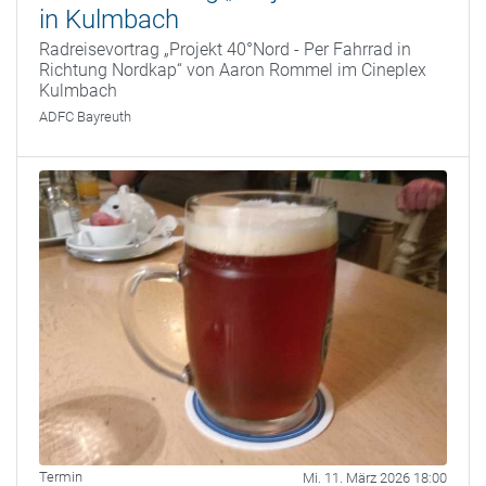
in Kulmbach
Radreisevortrag „Projekt 40°Nord - Per Fahrrad in
Richtung Nordkap“ von Aaron Rommel im Cineplex
Kulmbach
ADFC Bayreuth
Termin
Mi. 11. März 2026 18:00