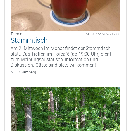
Termin
Mi. 8. Apr. 2026 17:00
Stammtisch
Am 2. Mittwoch im Monat findet der Stammtisch
statt. Das Treffen im Hofcafé (ab 19:00 Uhr) dient
zum Meinungsaustausch, Information und
Diskussion. Gäste sind stets willkommen!
ADFC Bamberg