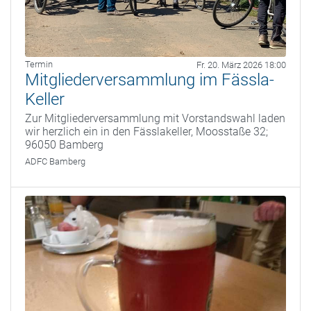
Termin
Fr. 20. März 2026 18:00
Mitgliederversammlung im Fässla-
Keller
Zur Mitgliederversammlung mit Vorstandswahl laden
wir herzlich ein in den Fässlakeller, Moosstaße 32;
96050 Bamberg
ADFC Bamberg