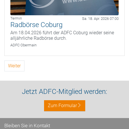
Termin
Sa. 18. Apr. 2026 07:00
Radbörse Coburg
Am 18.04.2026 führt der ADFC Coburg wieder seine
alljährliche Radbörse durch.
ADFC Obermain
Weiter
Jetzt ADFC-Mitglied werden:
Zum Formular
Bleiben Sie in Kontakt