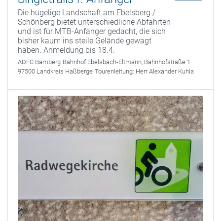
Die hügelige Landschaft am Ebelsberg /
Schönberg bietet unterschiedliche Abfahrten
und ist für MTB-Anfänger gedacht, die sich
bisher kaum ins steile Gelände gewagt
haben. Anmeldung bis 18.4.
ADFC Bamberg
Bahnhof Ebelsbach-Eltmann, Bahnhofstraße 1
97500 Landkreis Haßberge
Tourenleitung:
Herr Alexander Kuhla