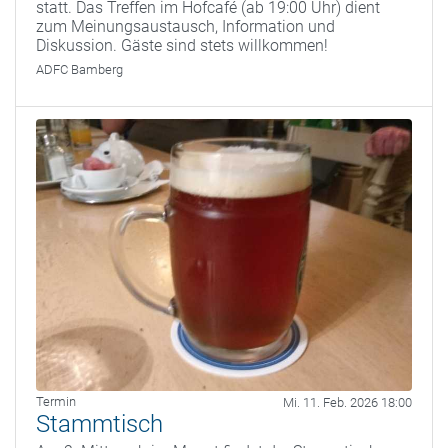
statt. Das Treffen im Hofcafé (ab 19:00 Uhr) dient
zum Meinungsaustausch, Information und
Diskussion. Gäste sind stets willkommen!
ADFC Bamberg
Termin
Mi. 11. Feb. 2026 18:00
Stammtisch