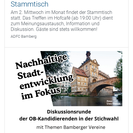
Stammtisch
Am 2. Mittwoch im Monat findet der Stammtisch
statt. Das Treffen im Hofcafé (ab 19:00 Uhr) dient
zum Meinungsaustausch, Information und
Diskussion. Gäste sind stets willkommen!
ADFC Bamberg