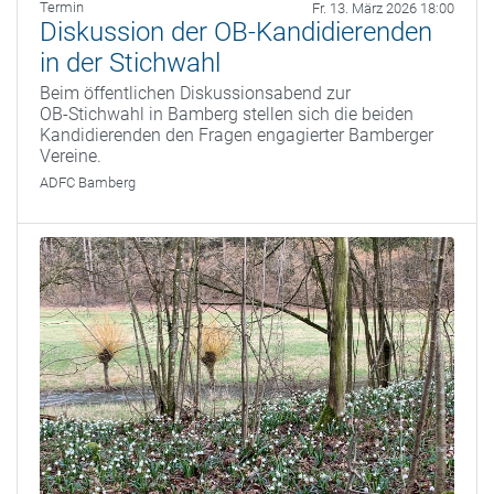
Termin
Fr. 13. März 2026 18:00
Diskussion der OB-Kandidierenden
in der Stichwahl
Beim öffentlichen Diskussionsabend zur
OB‑Stichwahl in Bamberg stellen sich die beiden
Kandidierenden den Fragen engagierter Bamberger
Vereine.
ADFC Bamberg