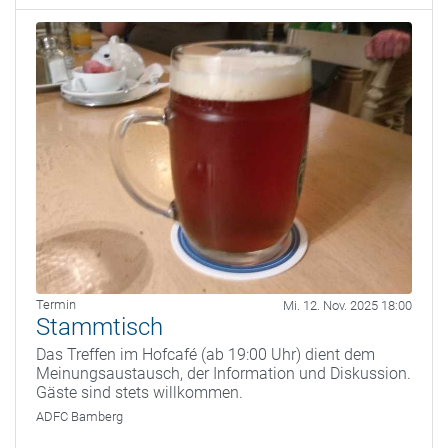
Termin
Mi. 12. Nov. 2025 18:00
Stammtisch
Das Treffen im Hofcafé (ab 19:00 Uhr) dient dem
Meinungsaustausch, der Information und Diskussion.
Gäste sind stets willkommen.
ADFC Bamberg