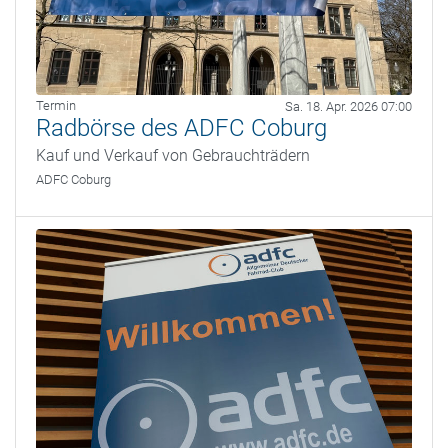
Termin
Sa. 18. Apr. 2026 07:00
Radbörse des ADFC Coburg
Kauf und Verkauf von Gebrauchträdern
ADFC Coburg