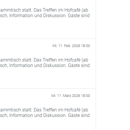
ammtisch statt. Das Treffen im Hofcafé (ab
ch, Information und Diskussion. Gäste sind
Mi. 11. Feb. 2026 18:00
ammtisch statt. Das Treffen im Hofcafé (ab
ch, Information und Diskussion. Gäste sind
Mi. 11. März 2026 18:00
ammtisch statt. Das Treffen im Hofcafé (ab
ch, Information und Diskussion. Gäste sind