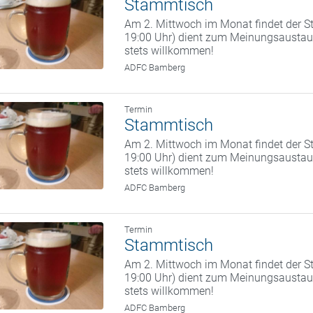
Stammtisch
Am 2. Mittwoch im Monat findet der St
19:00 Uhr) dient zum Meinungsaustaus
stets willkommen!
ADFC Bamberg
Termin
Stammtisch
Am 2. Mittwoch im Monat findet der St
19:00 Uhr) dient zum Meinungsaustaus
stets willkommen!
ADFC Bamberg
Termin
Stammtisch
Am 2. Mittwoch im Monat findet der St
19:00 Uhr) dient zum Meinungsaustaus
stets willkommen!
ADFC Bamberg