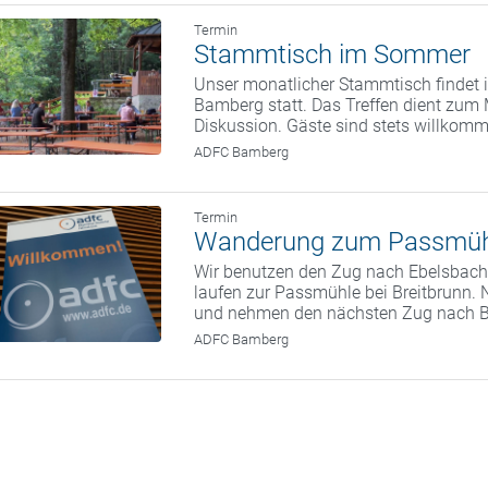
Termin
Stammtisch im Sommer
Unser monatlicher Stammtisch findet i
Bamberg statt. Das Treffen dient zum
Diskussion. Gäste sind stets willkom
ADFC Bamberg
Termin
Wanderung zum Passmüh
Wir benutzen den Zug nach Ebelsbach.
laufen zur Passmühle bei Breitbrunn. 
und nehmen den nächsten Zug nach 
ADFC Bamberg