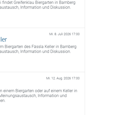
 findet Greifenklau Biergarten in Bamberg
saustausch, Information und Diskussion.
Mi. 8. Juli 2026 17:00
ler
m Biergarten des Fässla Keller in Bamberg
saustausch, Information und Diskussion.
Mi. 12. Aug. 2026 17:00
n einem Biergarten oder auf einem Keller in
 Meinungsaustausch, Information und
men.