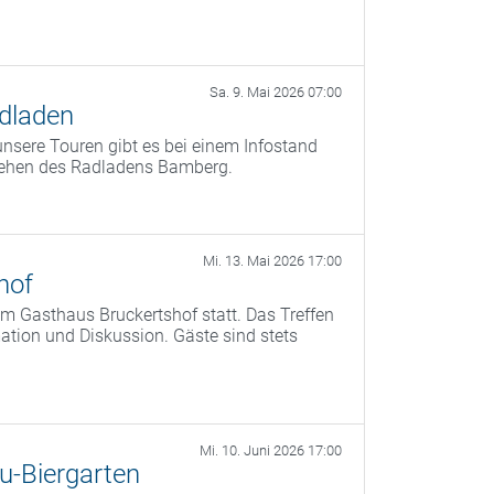
Sa. 9. Mai 2026 07:00
dladen
nsere Touren gibt es bei einem Infostand
tehen des Radladens Bamberg.
Mi. 13. Mai 2026 17:00
hof
m Gasthaus Bruckertshof statt. Das Treffen
tion und Diskussion. Gäste sind stets
Mi. 10. Juni 2026 17:00
u-Biergarten