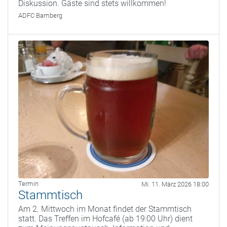
Diskussion. Gäste sind stets willkommen!
ADFC Bamberg
Termin
Mi. 11. März 2026 18:00
Stammtisch
Am 2. Mittwoch im Monat findet der Stammtisch
statt. Das Treffen im Hofcafé (ab 19:00 Uhr) dient