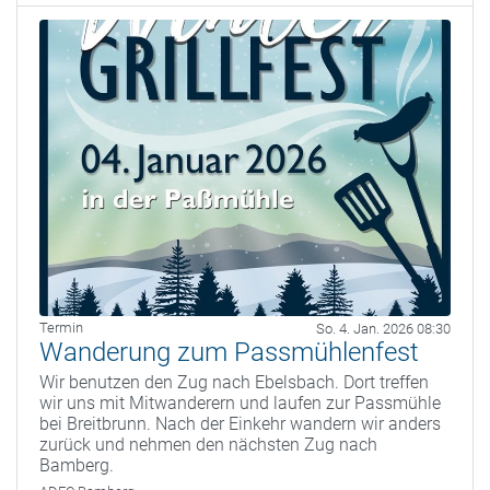
Termin
So. 4. Jan. 2026 08:30
Wanderung zum Passmühlenfest
Wir benutzen den Zug nach Ebelsbach. Dort treffen
wir uns mit Mitwanderern und laufen zur Passmühle
bei Breitbrunn. Nach der Einkehr wandern wir anders
zurück und nehmen den nächsten Zug nach
Bamberg.