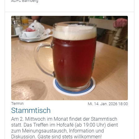
ADFC Bamberg
Termin
Mi. 14. Jan. 2026 18:00
Stammtisch
Am 2. Mittwoch im Monat findet der Stammtisch
statt. Das Treffen im Hofcafé (ab 19:00 Uhr) dient
zum Meinungsaustausch, Information und
Diskussion. Gäste sind stets willkommen!