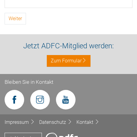
Weiter
Jetzt ADFC-Mitglied werden:
Zum Formular
Bleiben Sie in Kontakt
Impressum
Datenschutz
Kontakt