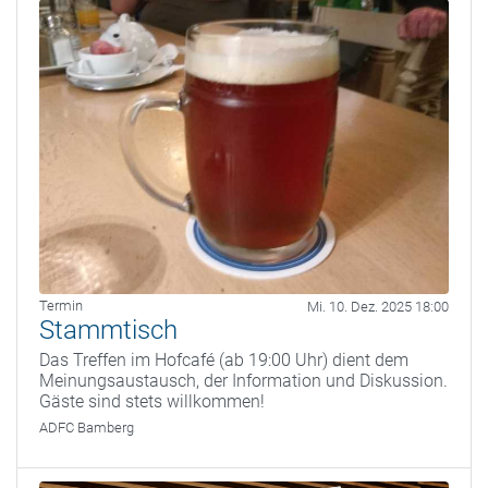
Termin
Mi. 10. Dez. 2025 18:00
Stammtisch
Das Treffen im Hofcafé (ab 19:00 Uhr) dient dem
Meinungsaustausch, der Information und Diskussion.
Gäste sind stets willkommen!
ADFC Bamberg