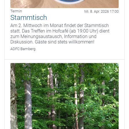
Termin
Mi. 8. Apr. 2026 17:00
Stammtisch
Am 2. Mittwoch im Monat findet der Stammtisch
statt. Das Treffen im Hofcafé (ab 19:00 Uhr) dient
zum Meinungsaustausch, Information und
Diskussion. Gäste sind stets willkommen!
ADFC Bamberg