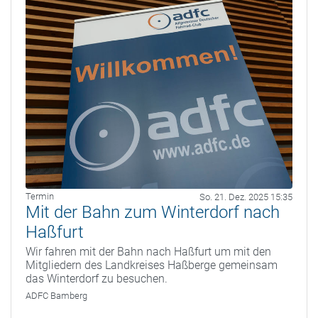
Termin
So. 21. Dez. 2025 15:35
Mit der Bahn zum Winterdorf nach
Haßfurt
Wir fahren mit der Bahn nach Haßfurt um mit den
Mitgliedern des Landkreises Haßberge gemeinsam
das Winterdorf zu besuchen.
ADFC Bamberg